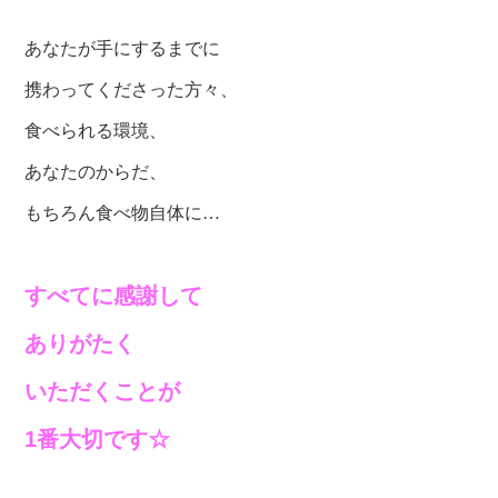
あなたが手にするまでに
携わってくださった方々、
食べられる環境、
あなたのからだ、
もちろん食べ物自体に…
すべてに感謝して
ありがたく
いただくことが
1番大切です☆