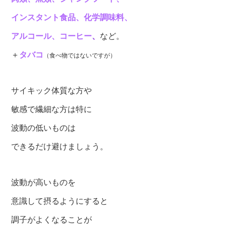
インスタント食品、化学調味料、
アルコール、コーヒー
、
など。
＋
タバコ
（食べ物ではないですが）
サイキック体質な方や
敏感で繊細な方は特に
波動の低いものは
できるだけ避けましょう。
波動が高いものを
意識して摂るようにすると
調子がよくなることが