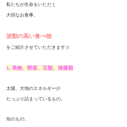
私たちが生命をいただく
大切なお食事。
波動の高い食べ物
をご紹介させていただきます☆
1. 果物、野菜、豆類、海藻類
太陽、大地のエネルギーが
たっぷり詰まっているもの。
旬のもの、