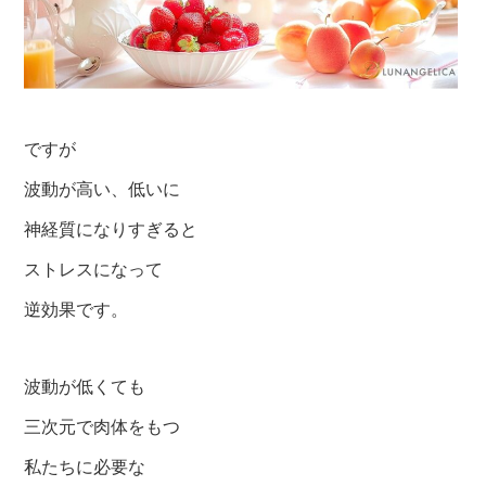
ですが
波動が高い、低いに
神経質になりすぎると
ストレスになって
逆効果です。
波動が低くても
三次元で肉体をもつ
私たちに必要な