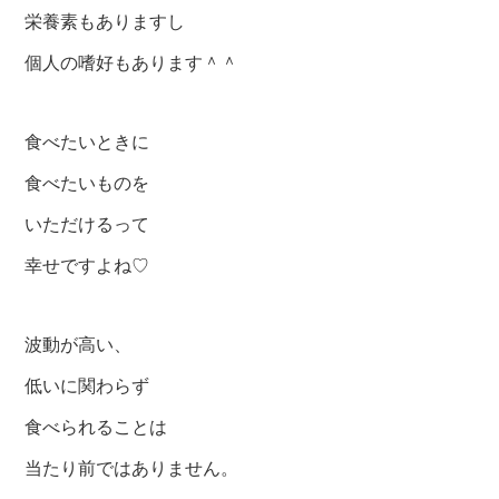
栄養素もありますし
個人の嗜好もあります＾＾
食べたいときに
食べたいものを
いただけるって
幸せですよね♡
波動が高い、
低いに関わらず
食べられることは
当たり前ではありません。