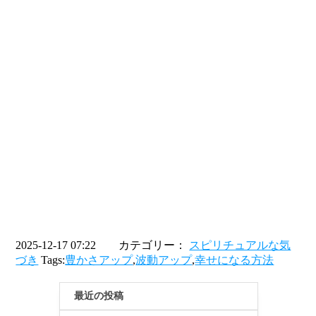
2025-12-17 07:22 カテゴリー：
スピリチュアルな気
づき
Tags:
豊かさアップ
,
波動アップ
,
幸せになる方法
最近の投稿