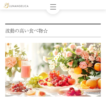
波動の高い食べ物☆