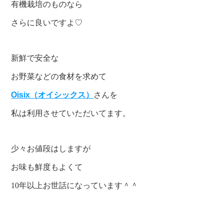
有機栽培のものなら
さらに良いですよ♡
新鮮で安全な
お野菜などの食材を求めて
Oisix（オイシックス）
さんを
私は利用させていただいてます。
少々お値段はしますが
お味も鮮度もよくて
10年以上お世話になっています＾＾