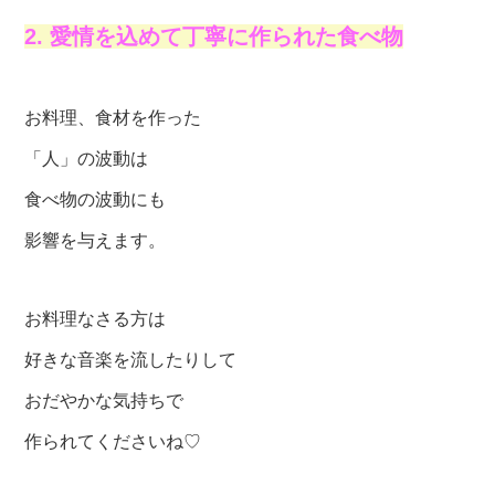
2. 愛情を込めて丁寧に作られた食べ物
お料理、食材を作った
「人」の波動は
食べ物の波動にも
影響を与えます。
お料理なさる方は
好きな音楽を流したりして
おだやかな気持ちで
作られてくださいね♡