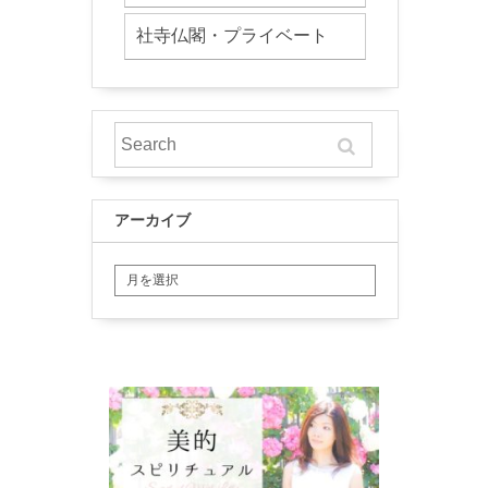
社寺仏閣・プライベート
アーカイブ