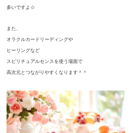
多いですよ☆
また、
オラクルカードリーディングや
ヒーリングなど
スピリチュアルセンスを使う場面で
高次元とつながりやすくなります＾＾