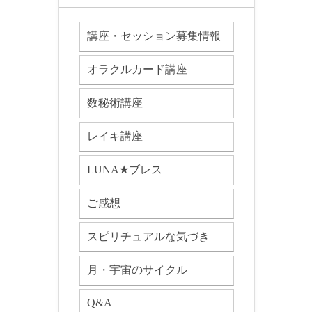
講座・セッション募集情報
オラクルカード講座
数秘術講座
レイキ講座
LUNA★ブレス
ご感想
スピリチュアルな気づき
月・宇宙のサイクル
Q&A