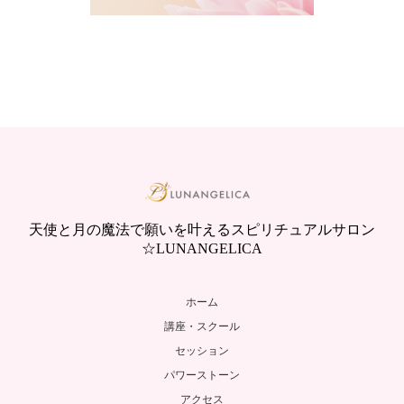
天使と月の魔法で願いを叶えるスピリチュアルサロン
☆LUNANGELICA
ホーム
講座・スクール
セッション
パワーストーン
アクセス