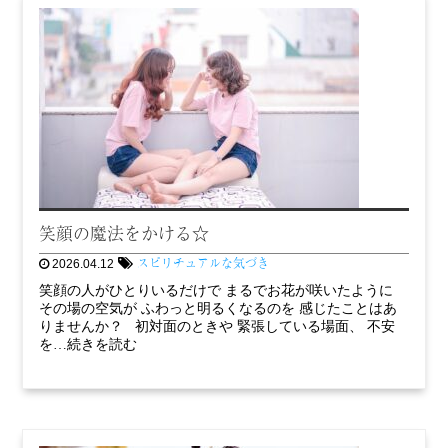
笑顔の魔法をかける☆
スピリチュアルな気づき
2026.04.12
笑顔の人がひとりいるだけで まるでお花が咲いたように
その場の空気が ふわっと明るくなるのを 感じたことはあ
りませんか？ 初対面のときや 緊張している場面、 不安
を…続きを読む