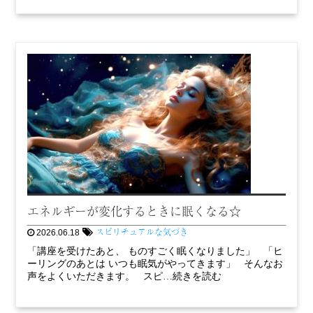
エネルギーが変化するときに眠くなる☆
スピリチュアルな気づき
2026.06.18
「講座を受けたあと、 ものすごく眠くなりました」 「ヒ
ーリングのあとは いつも眠気がやってきます」 そんなお
声をよくいただきます。 スピ…続きを読む