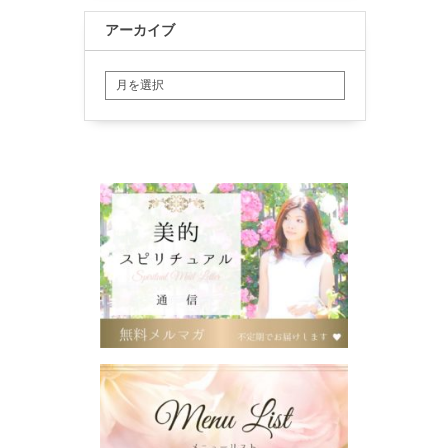
アーカイブ