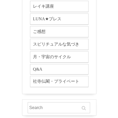
レイキ講座
LUNA★ブレス
ご感想
スピリチュアルな気づき
月・宇宙のサイクル
Q&A
社寺仏閣・プライベート