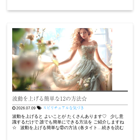
波動を上げる簡単な12の方法☆
スピリチュアルな気づき
2026.07.09
波動を上げると よいことが たくさんあります♡ 少し意
識するだけで 誰でも簡単にできる方法を ご紹介しますね
☆ 波動を上げる簡単な⑫の方法 (各タイト…続きを読む