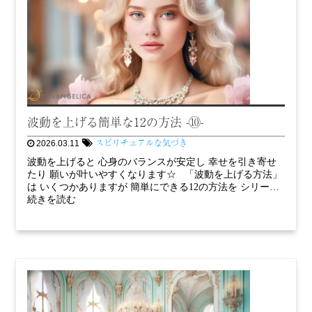
波動を上げる簡単な12の方法 -⑩-
スピリチュアルな気づき
2026.03.11
波動を上げると 心身のバランスが安定し 幸せを引き寄せ
たり 願いが叶いやすくなります☆ 「波動を上げる方法」
は いくつかありますが 簡単にできる12の方法を シリー…
続きを読む