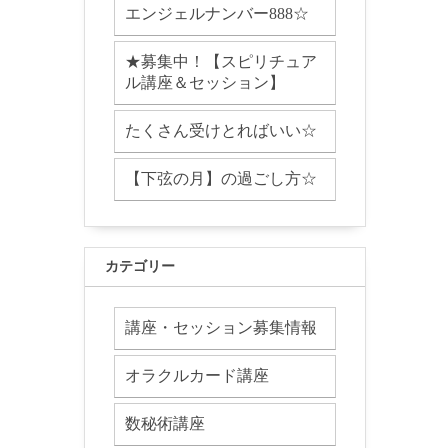
エンジェルナンバー888☆
★募集中！【スピリチュア
ル講座＆セッション】
たくさん受けとればいい☆
【下弦の月】の過ごし方☆
カテゴリー
講座・セッション募集情報
オラクルカード講座
数秘術講座