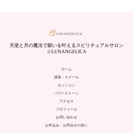
天使と月の魔法で願いを叶えるスピリチュアルサロン
☆LUNANGELICA
ホーム
講座・スクール
セッション
パワーストーン
アクセス
プロフィール
お問い合わせ
お申込み・お問合せの前に