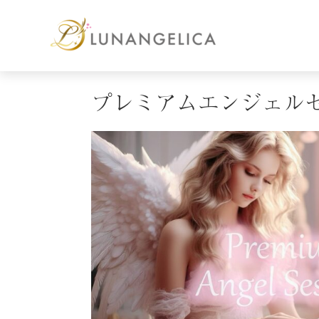
プレミアムエンジェル