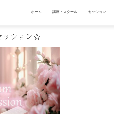
ホーム
講座・スクール
セッション
セッション☆