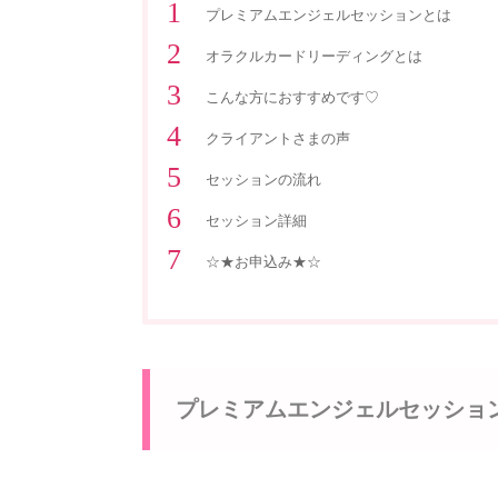
プレミアムエンジェルセッションとは
オラクルカードリーディングとは
こんな方におすすめです♡
クライアントさまの声
セッションの流れ
セッション詳細
☆★お申込み★☆
プレミアムエンジェルセッショ