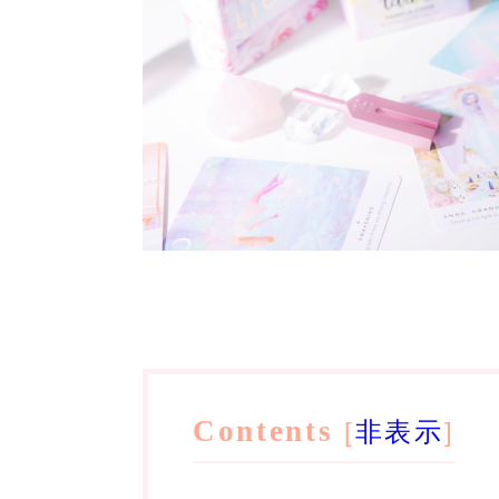
Contents
[
非表示
]