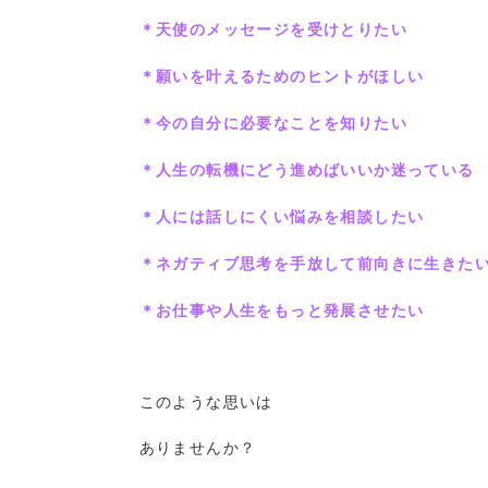
＊天使のメッセージを受けとりたい
＊願いを叶えるためのヒントがほしい
＊今の自分に必要なことを知りたい
＊人生の転機にどう進めばいいか迷っている
＊人には話しにくい悩みを相談したい
＊ネガティブ思考を手放して前向きに生きた
＊お仕事や人生をもっと発展させたい
このような思いは
ありませんか？