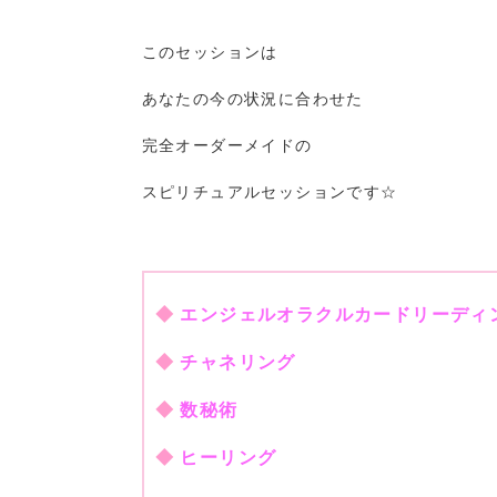
このセッションは
あなたの今の状況に合わせた
完全オーダーメイドの
スピリチュアルセッションです☆
◆
エンジェルオラクルカードリーディ
◆
チャネリング
◆
数秘術
◆
ヒーリング