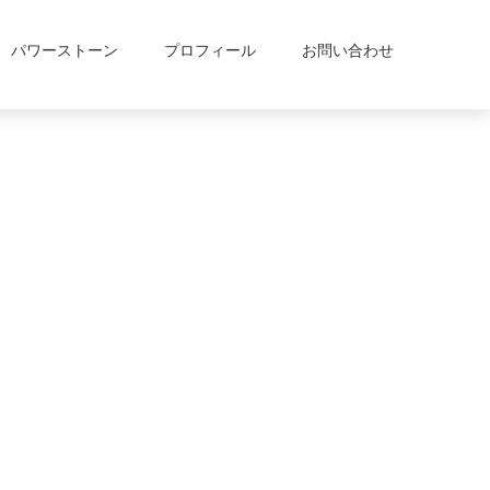
パワーストーン
プロフィール
お問い合わせ