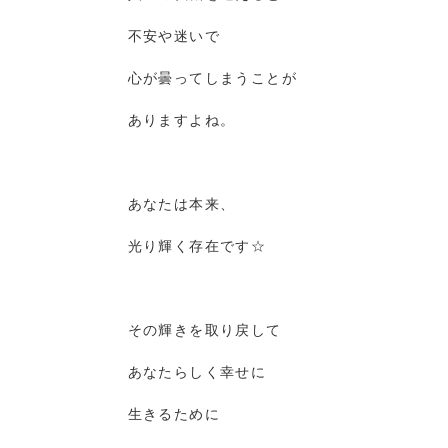
不安や迷いで
心が曇ってしまうことが
ありますよね。
あなたは本来、
光り輝く存在です☆
その輝きを取り戻して
あなたらしく幸せに
生きるために