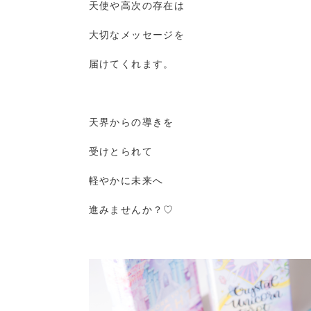
天使や高次の存在は
大切なメッセージを
届けてくれます。
天界からの導きを
受けとられて
軽やかに未来へ
進みませんか？♡