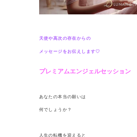
天使や高次の存在からの
メッセージをお伝えします♡
プレミアムエンジェルセッション
あなたの本当の願いは
何でしょうか？
人生の転機を迎えると