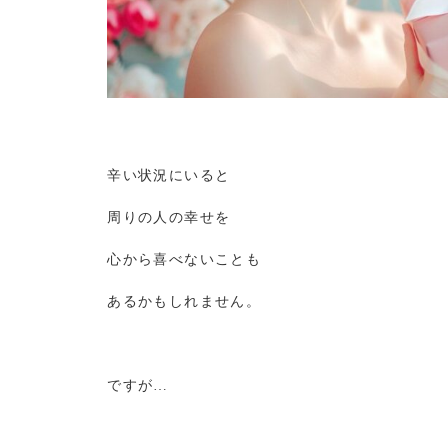
辛い状況にいると
周りの人の幸せを
心から喜べないことも
あるかもしれません。
ですが…