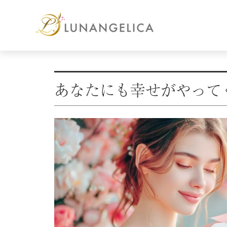
あなたにも幸せがやって