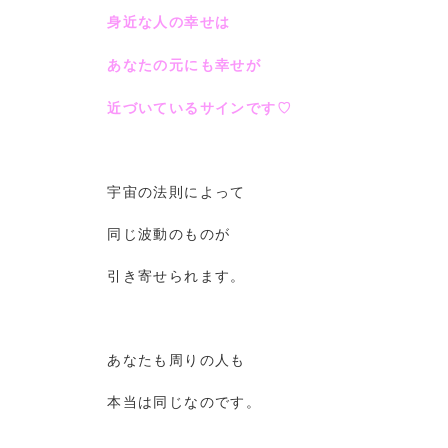
身近な人の幸せは
あなたの元にも幸せが
近づいているサインです♡
宇宙の法則によって
同じ波動のものが
引き寄せられます。
あなたも周りの人も
本当は同じなのです。