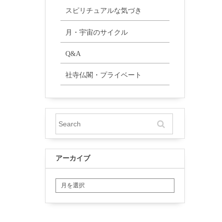
スピリチュアルな気づき
月・宇宙のサイクル
Q&A
社寺仏閣・プライベート
アーカイブ