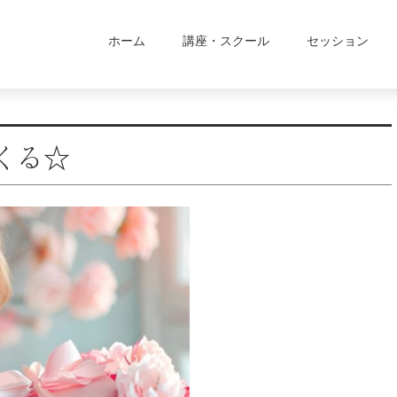
ホーム
講座・スクール
セッション
くる☆