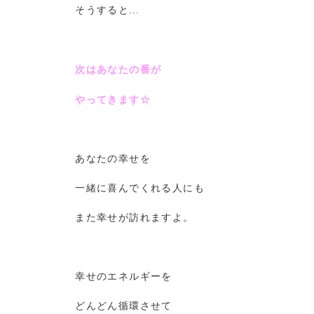
そうすると…
次はあなたの番が
やってきます☆
あなたの幸せを
一緒に喜んでくれる人にも
また幸せが訪れますよ。
幸せのエネルギーを
どんどん循環させて