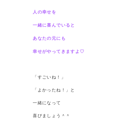
人の幸せを
一緒に喜んでいると
あなたの元にも
幸せがやってきますよ♡
「すごいね！」
「よかったね！」と
一緒になって
喜びましょう＾＾