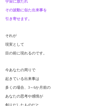
宇宙に放たれ
その波動に似た出来事を
引き寄せます。
それが
現実として
目の前に現れるのです。
今あなたの周りで
起きている出来事は
多くの場合、3～6か月前の
あなたの思考や感情が
創りだしたものだと