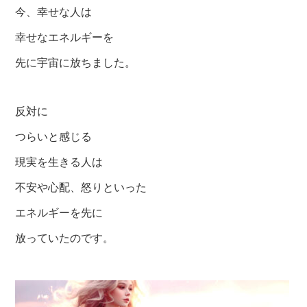
今、幸せな人は
幸せなエネルギーを
先に宇宙に放ちました。
反対に
つらいと感じる
現実を生きる人は
不安や心配、怒りといった
エネルギーを先に
放っていたのです。