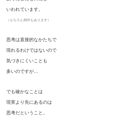
いわれています。
（もちろん例外もあります）
思考は直接的なかたちで
現れるわけではないので
気づきにくいことも
多いのですが…
でも確かなことは
現実より先にあるのは
思考だということ。