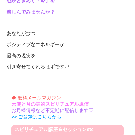
心がときめく「今」を
楽しんでみませんか？
あなたが放つ
ポジティブなエネルギーが
最高の現実を
引き寄せてくれるはずです♡
◆ 無料メールマガジン
天使と月の美的スピリチュアル通信
お月様情報など不定期に配信します♡
>> ご登録はこちらから
スピリチュアル講座＆セッションetc