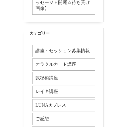
ッセージ＋開運☆待ち受け
画像】
カテゴリー
講座・セッション募集情報
オラクルカード講座
数秘術講座
レイキ講座
LUNA★ブレス
ご感想