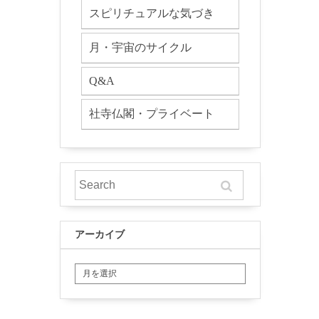
スピリチュアルな気づき
月・宇宙のサイクル
Q&A
社寺仏閣・プライベート
アーカイブ