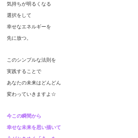
気持ちが明るくなる
選択をして
幸せなエネルギーを
先に放つ。
このシンプルな法則を
実践することで
あなたの未来はどんどん
変わっていきますよ☆
今この瞬間から
幸せな未来を思い描いて