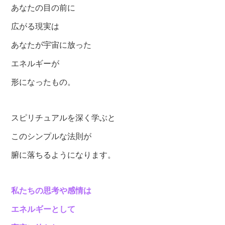
あなたの目の前に
広がる現実は
あなたが宇宙に放った
エネルギーが
形になったもの。
スピリチュアルを深く学ぶと
このシンプルな法則が
腑に落ちるようになります。
私たちの思考や感情は
エネルギーとして