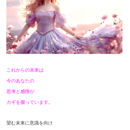
これからの未来は
今のあなたの
思考と感情が
カギを握っています。
望む未来に意識を向け