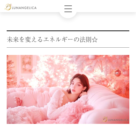
未来を変えるエネルギーの法則☆