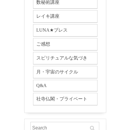
数秘術講座
レイキ講座
LUNA★ブレス
ご感想
スピリチュアルな気づき
月・宇宙のサイクル
Q&A
社寺仏閣・プライベート