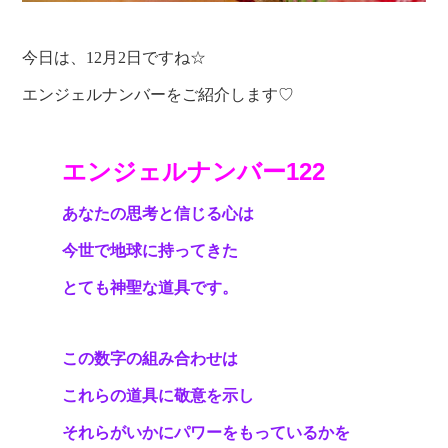
今日は、12月2日ですね☆
エンジェルナンバーをご紹介します♡
エンジェルナンバー122
あなたの思考と信じる心は
今世で地球に持ってきた
とても神聖な道具です。
この数字の組み合わせは
これらの道具に敬意を示し
それらがいかにパワーをもっているかを