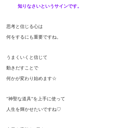
知りなさいというサインです。
思考と信じる心は
何をするにも重要ですね。
うまくいくと信じて
動きだすことで
何かが変わり始めます☆
”神聖な道具”を上手に使って
人生を輝かせたいですね♡