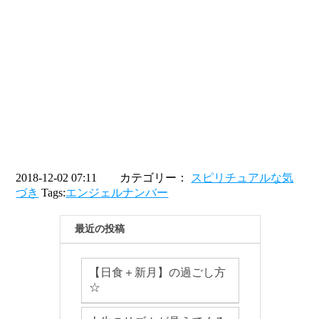
2018-12-02 07:11 カテゴリー：
スピリチュアルな気
づき
Tags:
エンジェルナンバー
最近の投稿
【日食＋新月】の過ごし方
☆