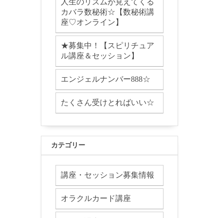
人生のリズムが見えてくる
カバラ数秘術☆【数秘術講
座♡オンライン】
★募集中！【スピリチュア
ル講座＆セッション】
エンジェルナンバー888☆
たくさん受けとればいい☆
カテゴリー
講座・セッション募集情報
オラクルカード講座