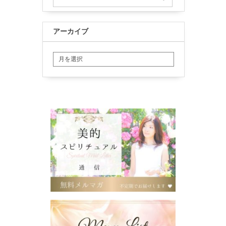
アーカイブ