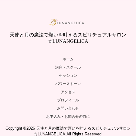
天使と月の魔法で願いを叶えるスピリチュアルサロン
☆LUNANGELICA
ホーム
講座・スクール
セッション
パワーストーン
アクセス
プロフィール
お問い合わせ
お申込み・お問合せの前に
Copyright ©2026 天使と月の魔法で願いを叶えるスピリチュアルサロン
☆LUNANGELICA.All Rights Reserved.