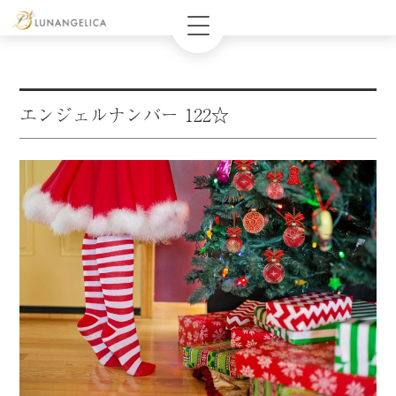
エンジェルナンバー 122☆