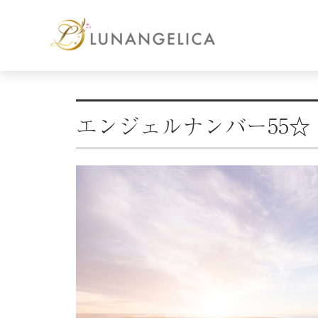
エンジェルナンバー55☆