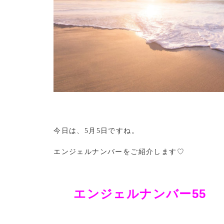
今日は、5月5日ですね。
エンジェルナンバーをご紹介します♡
エンジェルナンバー55