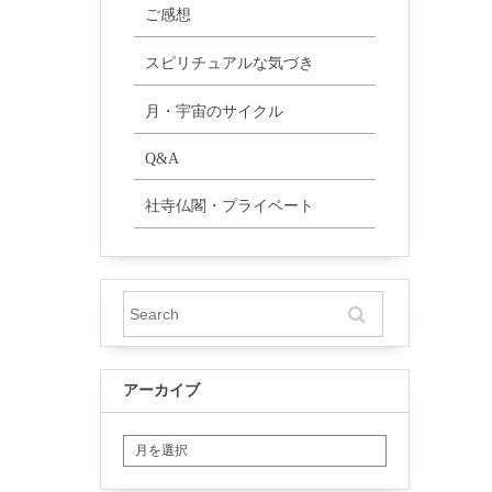
ご感想
スピリチュアルな気づき
月・宇宙のサイクル
Q&A
社寺仏閣・プライベート
アーカイブ