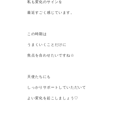
私も変化のサインを
最近すごく感じています。
この時期は
うまくいくことだけに
焦点を合わせたいですね☆
天使たちにも
しっかりサポートしていただいて
よい変化を起こしましょう♡