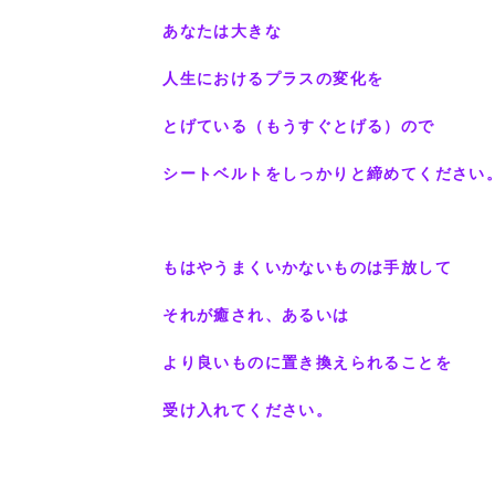
あなたは大きな
人生におけるプラスの変化を
とげている（もうすぐとげる）ので
シートベルトをしっかりと締めてください
もはやうまくいかないものは手放して
それが癒され、あるいは
より良いものに置き換えられることを
受け入れてください。