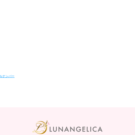
ルナンバー