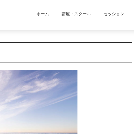
ホーム
講座・スクール
セッション