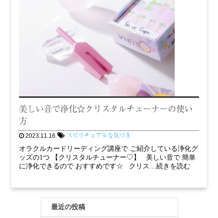
美しい音で浄化☆クリスタルチューナーの使い
方
スピリチュアルな気づき
2023.11.16
オラクルカードリーディング講座で ご紹介している浄化グ
ッズの1つ 【クリスタルチューナー♡】 美しい音で 簡単
に浄化できるので おすすめです☆ クリス…続きを読む
最近の投稿