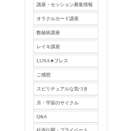
講座・セッション募集情報
オラクルカード講座
数秘術講座
レイキ講座
LUNA★ブレス
ご感想
スピリチュアルな気づき
月・宇宙のサイクル
Q&A
社寺仏閣・プライベート