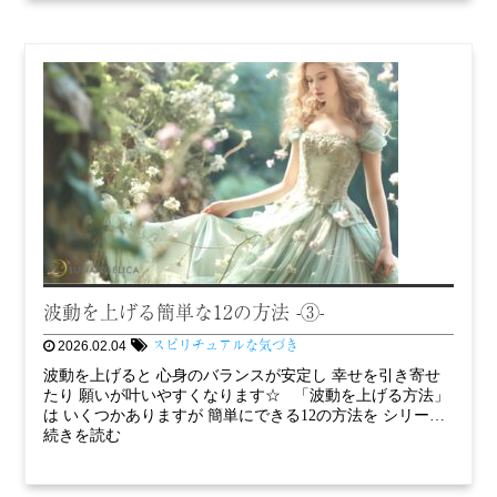
波動を上げる簡単な12の方法 -③-
スピリチュアルな気づき
2026.02.04
波動を上げると 心身のバランスが安定し 幸せを引き寄せ
たり 願いが叶いやすくなります☆ 「波動を上げる方法」
は いくつかありますが 簡単にできる12の方法を シリー…
続きを読む