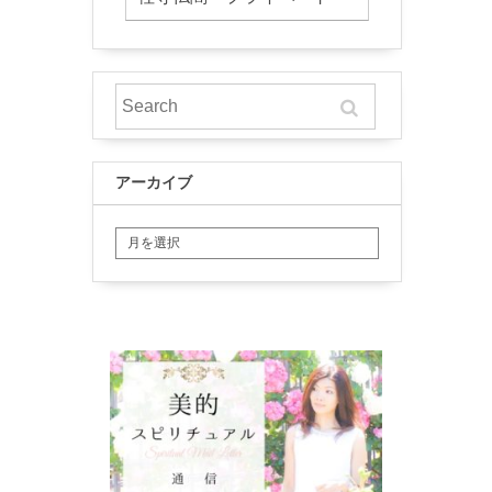
アーカイブ