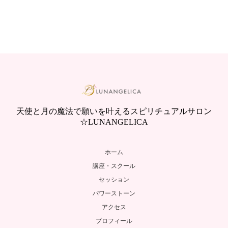
天使と月の魔法で願いを叶えるスピリチュアルサロン
☆LUNANGELICA
ホーム
講座・スクール
セッション
パワーストーン
アクセス
プロフィール