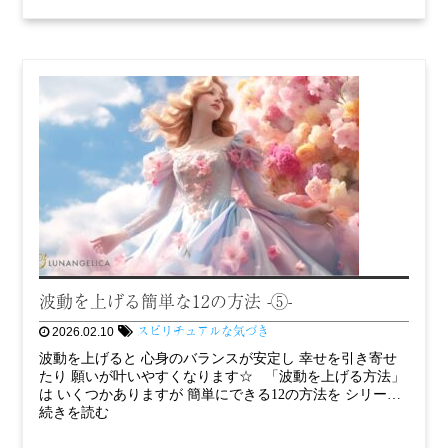
波動を上げる簡単な12の方法 -⑤-
スピリチュアルな気づき
2026.02.10
波動を上げると 心身のバランスが安定し 幸せを引き寄せ
たり 願いが叶いやすくなります☆ 「波動を上げる方法」
は いくつかありますが 簡単にできる12の方法を シリー…
続きを読む