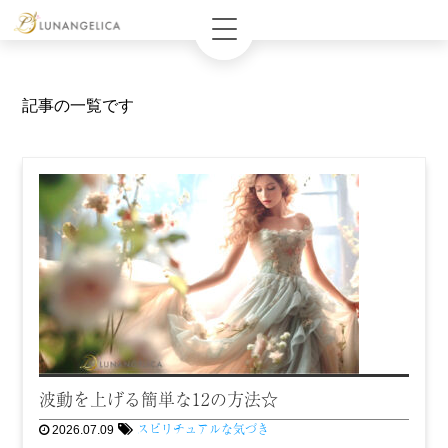
記事の一覧です
波動を上げる簡単な12の方法☆
スピリチュアルな気づき
2026.07.09