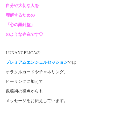
自分や大切な人を
理解するための
「心の羅針盤」
のような存在です♡
LUNANGELICAの
プレミアムエンジェルセッション
では
オラクルカードやチャネリング、
ヒーリングに加えて
数秘術の視点からも
メッセージをお伝えしています。