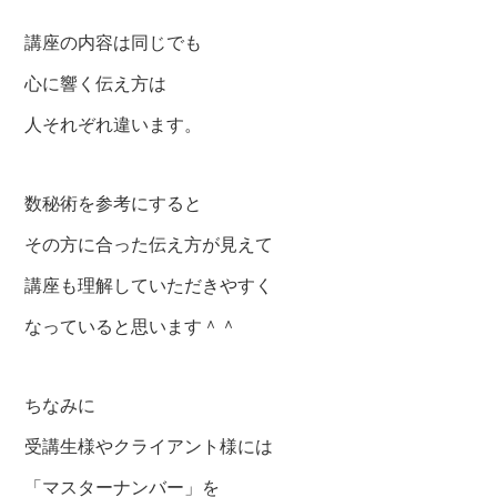
講座の内容は同じでも
心に響く伝え方は
人それぞれ違います。
数秘術を参考にすると
その方に合った伝え方が見えて
講座も理解していただきやすく
なっていると思います＾＾
ちなみに
受講生様やクライアント様には
「マスターナンバー」を