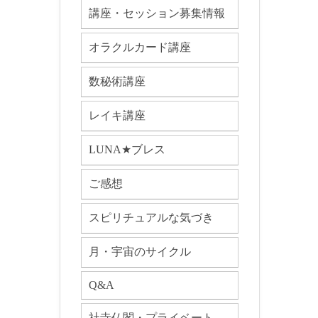
講座・セッション募集情報
オラクルカード講座
数秘術講座
レイキ講座
LUNA★ブレス
ご感想
スピリチュアルな気づき
月・宇宙のサイクル
Q&A
社寺仏閣・プライベート