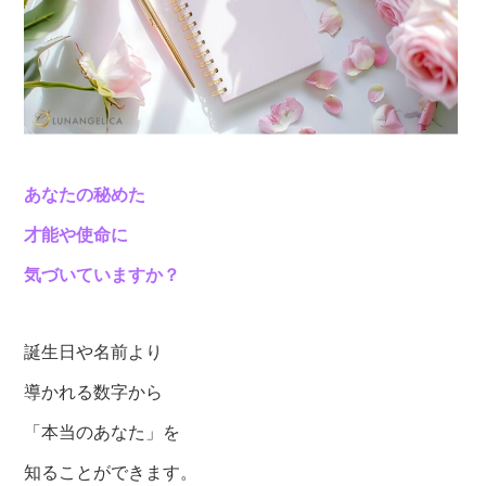
あなたの秘めた
才能や使命に
気づいていますか？
誕生日や名前より
導かれる数字から
「本当のあなた」を
知ることができます。