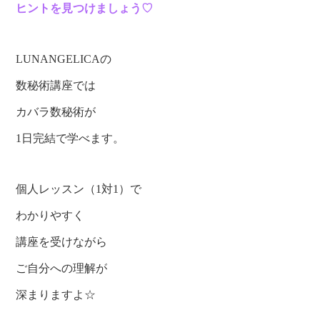
ヒントを見つけましょう♡
LUNANGELICAの
数秘術講座では
カバラ数秘術が
1日完結で学べます。
個人レッスン（1対1）で
わかりやすく
講座を受けながら
ご自分への理解が
深まりますよ☆