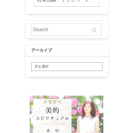
アーカイブ