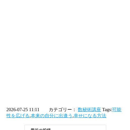
2026-07-25 11:11 カテゴリー：
数秘術講座
Tags:
可能
性を広げる
,
本来の自分に出逢う
,
幸せになる方法