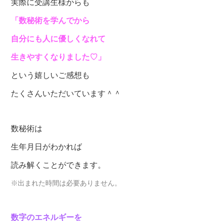
実際に受講生様からも
「数秘術を学んでから
自分にも人に優しくなれて
生きやすくなりました♡」
という嬉しいご感想も
たくさんいただいています＾＾
数秘術は
生年月日がわかれば
読み解くことができます。
※出まれた時間は必要ありません。
数字のエネルギーを