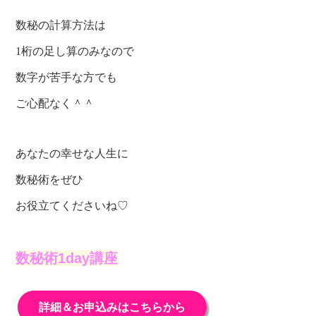
数秘の計算方法は
1桁の足し算のみなので
数字が苦手な方でも
ご心配なく＾＾
あなたの幸せな人生に
数秘術をぜひ
お役立てくださいね♡
数秘術1day講座
詳細＆お申込みはこちらから