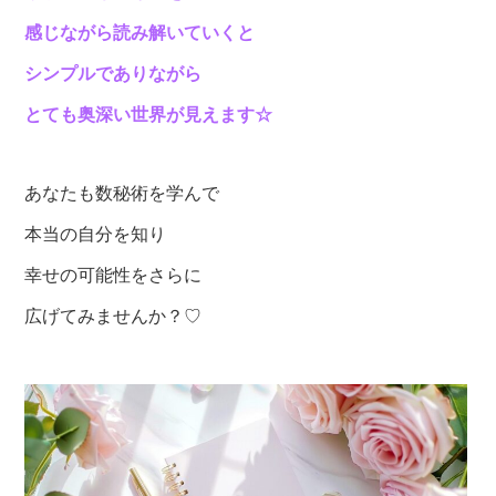
感じながら読み解いていくと
シンプルでありながら
とても奥深い世界が見えます☆
あなたも数秘術を学んで
本当の自分を知り
幸せの可能性をさらに
広げてみませんか？♡