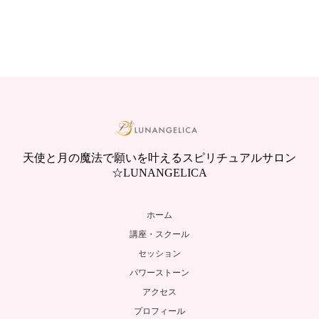
天使と月の魔法で願いを叶えるスピリチュアルサロン
☆LUNANGELICA
ホーム
講座・スクール
セッション
パワーストーン
アクセス
プロフィール