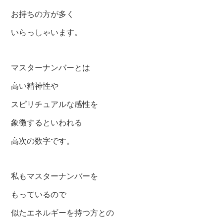
お持ちの方が多く
いらっしゃいます。
マスターナンバーとは
高い精神性や
スピリチュアルな感性を
象徴するといわれる
高次の数字です。
私もマスターナンバーを
もっているので
似たエネルギーを持つ方との