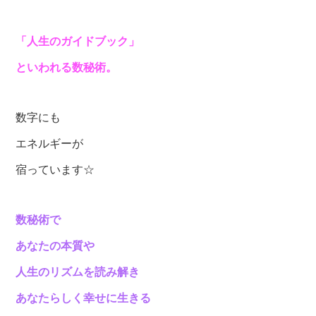
「人生のガイドブック」
といわれる数秘術。
数字にも
エネルギーが
宿っています☆
数秘術で
あなたの本質や
人生のリズムを読み解き
あなたらしく幸せに生きる