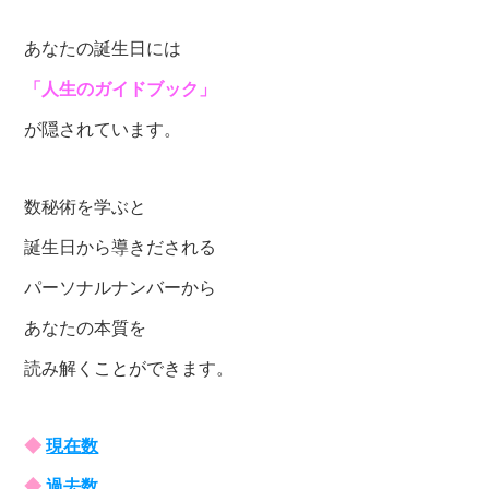
あなたの誕生日には
「人生のガイドブック」
が隠されています。
数秘術を学ぶと
誕生日から導きだされる
パーソナルナンバーから
あなたの本質を
読み解くことができます。
◆
現在数
◆
過去数