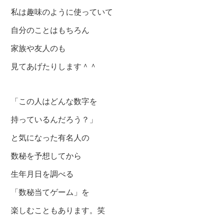
私は趣味のように使っていて
自分のことはもちろん
家族や友人のも
見てあげたりします＾＾
「この人はどんな数字を
持っているんだろう？」
と気になった有名人の
数秘を予想してから
生年月日を調べる
「数秘当てゲーム」を
楽しむこともあります。笑