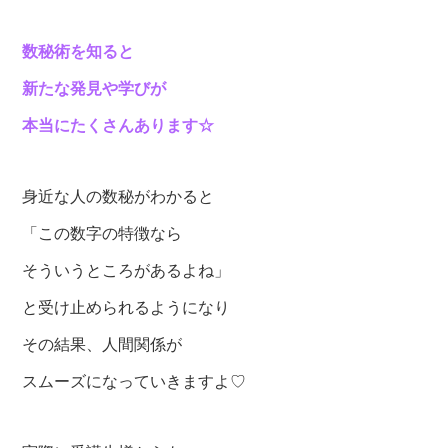
数秘術を知ると
新たな発見や学びが
本当にたくさんあります☆
身近な人の数秘がわかると
「この数字の特徴なら
そういうところがあるよね」
と受け止められるようになり
その結果、人間関係が
スムーズになっていきますよ♡