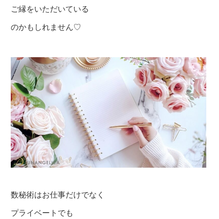
ご縁をいただいている
のかもしれません♡
数秘術はお仕事だけでなく
プライベートでも