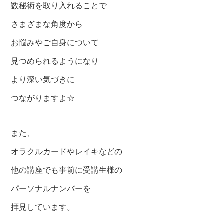
数秘術を取り入れることで
さまざまな角度から
お悩みやご自身について
見つめられるようになり
より深い気づきに
つながりますよ☆
また、
オラクルカードやレイキなどの
他の講座でも事前に受講生様の
パーソナルナンバーを
拝見しています。