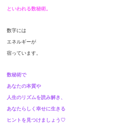
といわれる数秘術。
数字には
エネルギーが
宿っています。
数秘術で
あなたの本質や
人生のリズムを読み解き、
あなたらしく幸せに生きる
ヒントを見つけましょう♡