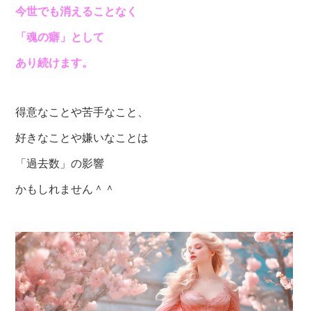
今世でも消えることなく
「魂の癖」として
あり続けます。
得意なことや苦手なこと、
好きなことや嫌いなことは
「過去数」の影響
かもしれません＾＾