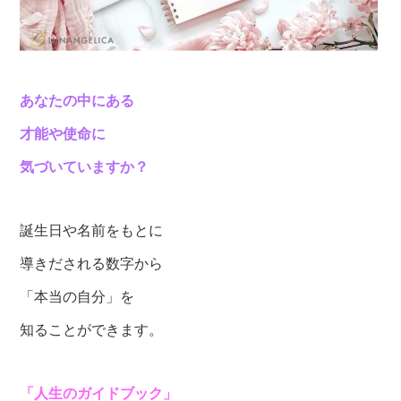
あなたの中にある
才能や使命に
気づいていますか？
誕生日や名前をもとに
導きだされる数字から
「本当の自分」を
知ることができます。
「人生のガイドブック」