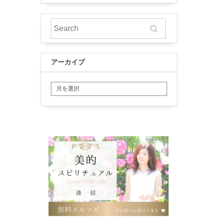
アーカイブ