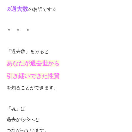
過去数
②
のお話です☆
＊ ＊ ＊
「過去数」をみると
あなたが過去世から
引き継いできた性質
を知ることができます。
「魂」は
過去から今へと
つながっています。