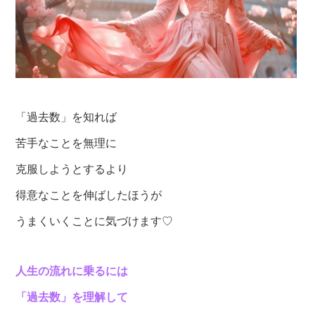
「過去数」を知れば
苦手なことを無理に
克服しようとするより
得意なことを伸ばしたほうが
うまくいくことに気づけます♡
人生の流れに乗るには
「過去数」を理解して