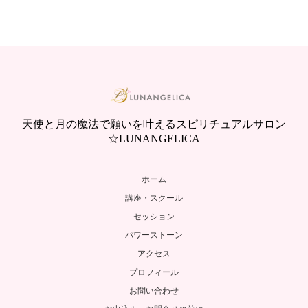
天使と月の魔法で願いを叶えるスピリチュアルサロン
☆LUNANGELICA
ホーム
講座・スクール
セッション
パワーストーン
アクセス
プロフィール
お問い合わせ