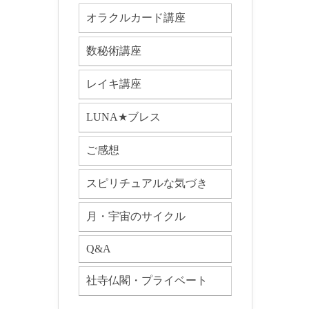
オラクルカード講座
数秘術講座
レイキ講座
LUNA★ブレス
ご感想
スピリチュアルな気づき
月・宇宙のサイクル
Q&A
社寺仏閣・プライベート