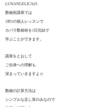
LUNANGELICAの
数秘術講座では
1対1の個人レッスンで
カバラ数秘術を1日完結で
学ぶことができます。
講座をとおして
ご自身への理解も
深まっていきますよ☆
数秘の計算方法は
シンプルな足し算のみなので