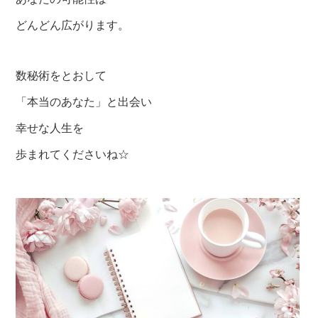
どんどん広がります。
数秘術をとおして
「本当のあなた」と出会い
幸せな人生を
歩まれてくださいね☆