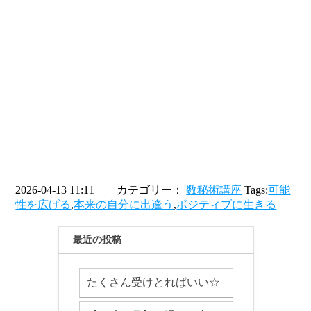
2026-04-13 11:11 カテゴリー：
数秘術講座
Tags:
可能
性を広げる
,
本来の自分に出逢う
,
ポジティブに生きる
最近の投稿
たくさん受けとればいい☆