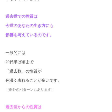
過去世での性質は
今世のあなたの生き方にも
影響を与えているのです。
一般的には
20代半ば頃まで
「過去数」の性質が
色濃く表れることが多いです。
（例外のパターンもあります）
過去世からの性質は