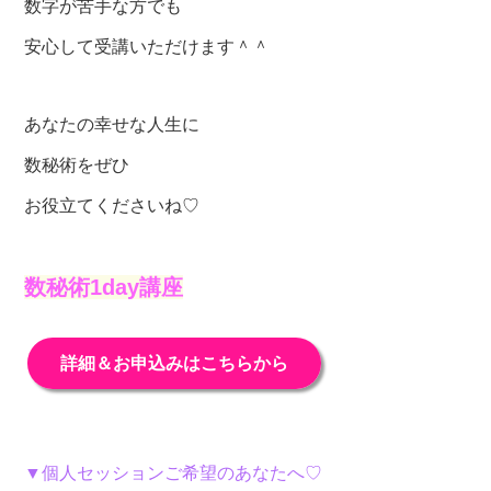
数字が苦手な方でも
安心して受講いただけます＾＾
あなたの幸せな人生に
数秘術をぜひ
お役立てくださいね♡
数秘術1day講座
詳細＆お申込みはこちらから
▼個人セッションご希望のあなたへ♡