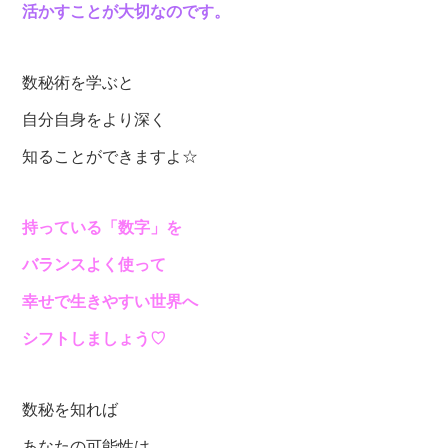
活かすことが大切なのです。
数秘術を学ぶと
自分自身をより深く
知ることができますよ☆
持っている「数字」を
バランスよく使って
幸せで生きやすい世界へ
シフトしましょう♡
数秘を知れば
あなたの可能性は