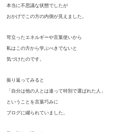
本当に不思議な状態でしたが
おかげでこの方の内側が見えました。
苛立ったエネルギーや言葉使いから
私はこの方から学ぶべきでないと
気づけたのです。
振り返ってみると
「自分は他の人とは違って特別で選ばれた人」
ということを言葉巧みに
ブログに綴られていました。