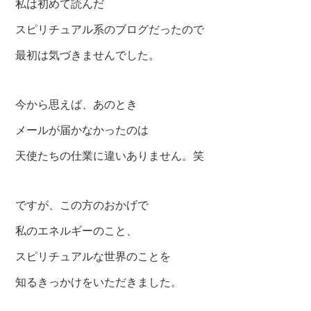
私は初めて読んだ
スピリチュアル系のブログだったので
最初は気づきませんでした。
今から思えば、あのとき
メールが届かなかったのは
天使たちの仕業に違いありません。笑
ですが、この方のおかげで
私のエネルギーのこと、
スピリチュアルな世界のことを
知るきっかけをいただきました。