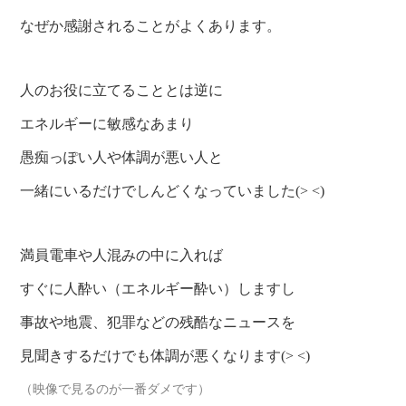
なぜか感謝されることがよくあります。
人のお役に立てることとは逆に
エネルギーに敏感なあまり
愚痴っぽい人や体調が悪い人と
一緒にいるだけでしんどくなっていました(> <)
満員電車や人混みの中に入れば
すぐに人酔い（エネルギー酔い）しますし
事故や地震、犯罪などの残酷なニュースを
見聞きするだけでも体調が悪くなります(> <)
（映像で見るのが一番ダメです）