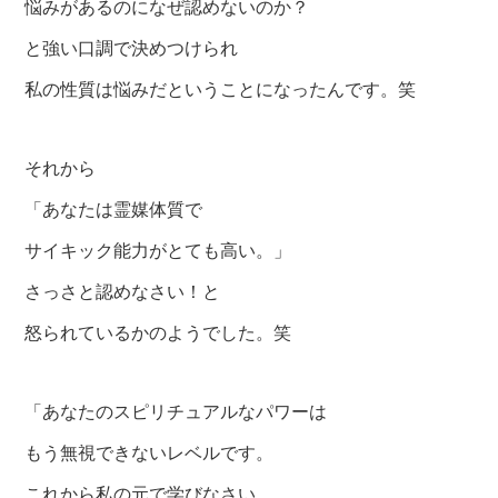
悩みがあるのになぜ認めないのか？
と強い口調で決めつけられ
私の性質は悩みだということになったんです。笑
それから
「あなたは霊媒体質で
サイキック能力がとても高い。」
さっさと認めなさい！と
怒られているかのようでした。笑
「あなたのスピリチュアルなパワーは
もう無視できないレベルです。
これから私の元で学びなさい、