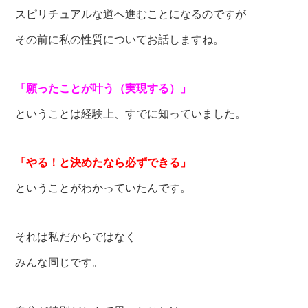
スピリチュアルな道へ進むことになるのですが
その前に私の性質についてお話しますね。
「願ったことが叶う（実現する）」
ということは経験上、すでに知っていました。
「やる！と決めたなら必ずできる」
ということがわかっていたんです。
それは私だからではなく
みんな同じです。