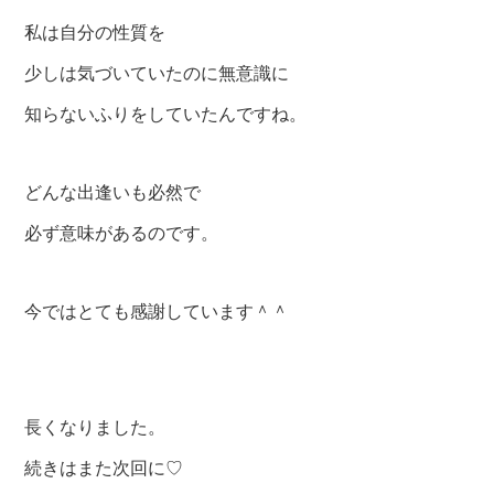
私は自分の性質を
少しは気づいていたのに無意識に
知らないふりをしていたんですね。
どんな出逢いも必然で
必ず意味があるのです。
今ではとても感謝しています＾＾
長くなりました。
続きはまた次回に♡