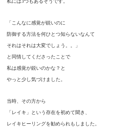
私には3つもあるそうです。
「こんなに感覚が鋭いのに
防御する方法を何ひとつ知らないなんて
それはそれは大変でしょう。。」
と同情してくださったことで
私は感覚が鋭いのかな？と
やっと少し気づけました。
当時、その方から
「レイキ」という存在を初めて聞き、
レイキヒーリングを勧められもしました。