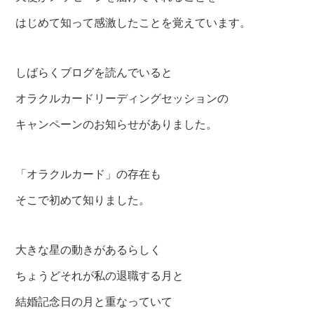
はじめて知って感激したことを覚えています。
しばらくブログを読んでいると
オラクルカードリーディングセッションの
キャンペーンのお知らせがありました。
「オラクルカード」の存在も
そこで初めて知りました。
大きな星の動きがあるらしく
ちょうどそれが私の退職する月と
結婚記念日の月と重なっていて