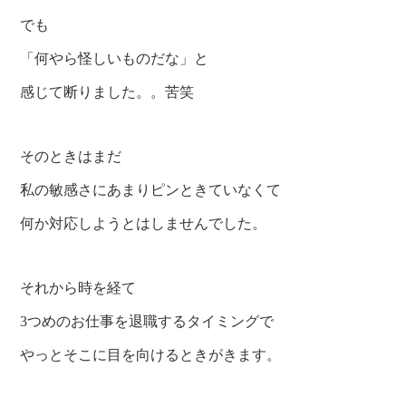
でも
「何やら怪しいものだな」と
感じて断りました。。苦笑
そのときはまだ
私の敏感さにあまりピンときていなくて
何か対応しようとはしませんでした。
それから時を経て
3つめのお仕事を退職するタイミングで
やっとそこに目を向けるときがきます。