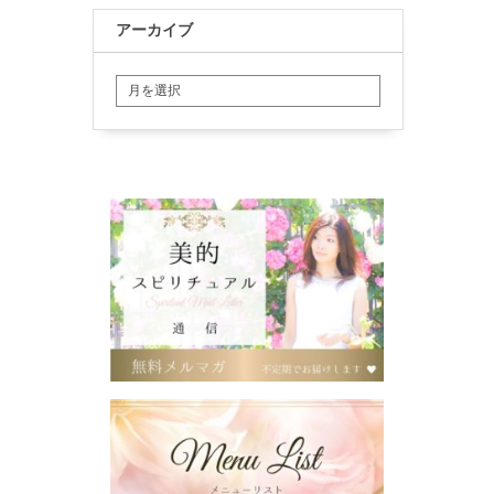
アーカイブ