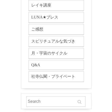
レイキ講座
LUNA★ブレス
ご感想
スピリチュアルな気づき
月・宇宙のサイクル
Q&A
社寺仏閣・プライベート