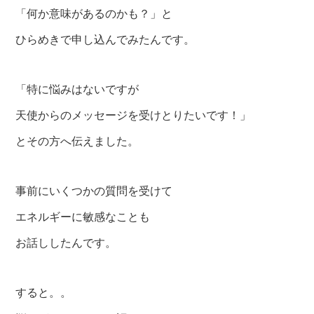
「何か意味があるのかも？」と
ひらめきで申し込んでみたんです。
「特に悩みはないですが
天使からのメッセージを受けとりたいです！」
とその方へ伝えました。
事前にいくつかの質問を受けて
エネルギーに敏感なことも
お話ししたんです。
すると。。