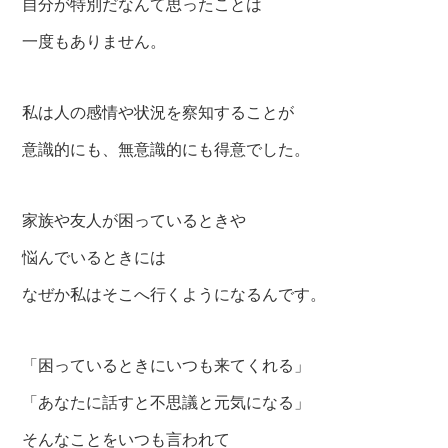
自分が特別だなんて思ったことは
一度もありません。
私は人の感情や状況を察知することが
意識的にも、無意識的にも得意でした。
家族や友人が困っているときや
悩んでいるときには
なぜか私はそこへ行くようになるんです。
「困っているときにいつも来てくれる」
「あなたに話すと不思議と元気になる」
そんなことをいつも言われて