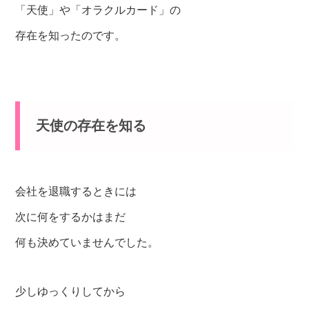
「天使」や「オラクルカード」の
存在を知ったのです。
天使の存在を知る
会社を退職するときには
次に何をするかはまだ
何も決めていませんでした。
少しゆっくりしてから