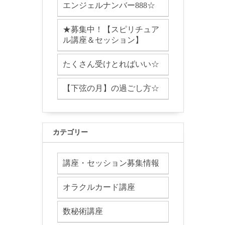
エンジェルナンバー888☆
★募集中！【スピリチュア
ル講座＆セッション】
たくさん受けとればいい☆
【下弦の月】の過ごし方☆
カテゴリー
講座・セッション募集情報
オラクルカード講座
数秘術講座