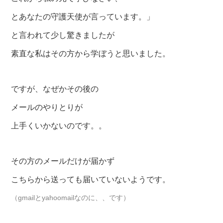
とあなたの守護天使が言っています。」
と言われて少し驚きましたが
素直な私はその方から学ぼうと思いました。
ですが、なぜかその後の
メールのやりとりが
上手くいかないのです。。
その方のメールだけが届かず
こちらから送っても届いていないようです。
（gmailとyahoomailなのに、、です）