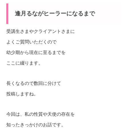
逢月るながヒーラーになるまで
受講生さまやクライアントさまに
よくご質問いただくので
幼少期から現在に至るまでを
ここに綴ります。
長くなるので数回に分けて
投稿しますね。
今回は、私の性質や天使の存在を
知ったきっかけのお話です。