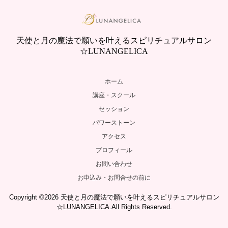
天使と月の魔法で願いを叶えるスピリチュアルサロン
☆LUNANGELICA
ホーム
講座・スクール
セッション
パワーストーン
アクセス
プロフィール
お問い合わせ
お申込み・お問合せの前に
Copyright ©2026 天使と月の魔法で願いを叶えるスピリチュアルサロン
☆LUNANGELICA.All Rights Reserved.