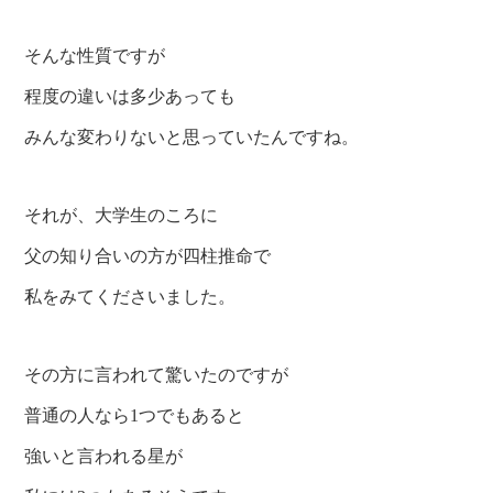
そんな性質ですが
程度の違いは多少あっても
みんな変わりないと思っていたんですね。
それが、大学生のころに
父の知り合いの方が四柱推命で
私をみてくださいました。
その方に言われて驚いたのですが
普通の人なら1つでもあると
強いと言われる星が