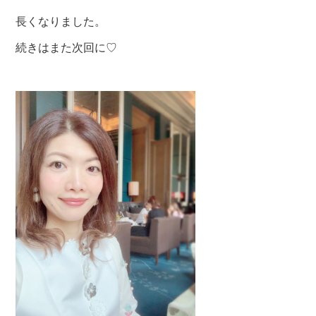
長くなりました。
続きはまた次回に♡