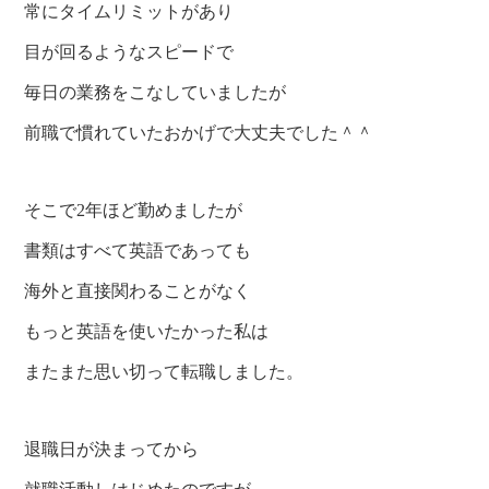
常にタイムリミットがあり
目が回るようなスピードで
毎日の業務をこなしていましたが
前職で慣れていたおかげで大丈夫でした＾＾
そこで2年ほど勤めましたが
書類はすべて英語であっても
海外と直接関わることがなく
もっと英語を使いたかった私は
またまた思い切って転職しました。
退職日が決まってから