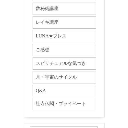
数秘術講座
レイキ講座
LUNA★ブレス
ご感想
スピリチュアルな気づき
月・宇宙のサイクル
Q&A
社寺仏閣・プライベート