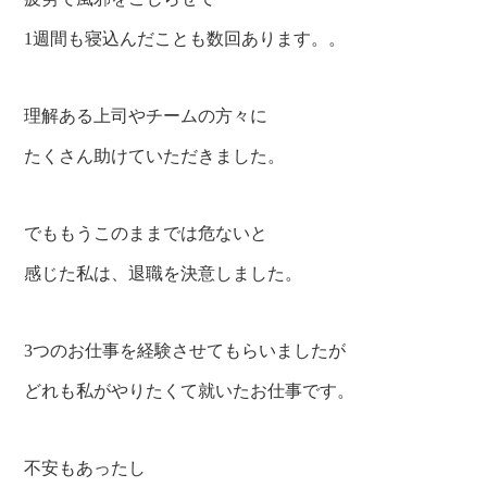
1週間も寝込んだことも数回あります。。
理解ある上司やチームの方々に
たくさん助けていただきました。
でももうこのままでは危ないと
感じた私は、退職を決意しました。
3つのお仕事を経験させてもらいましたが
どれも私がやりたくて就いたお仕事です。
不安もあったし