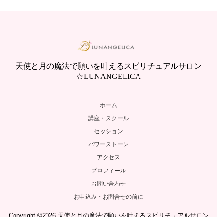
天使と月の魔法で願いを叶えるスピリチュアルサロン
☆LUNANGELICA
ホーム
講座・スクール
セッション
パワーストーン
アクセス
プロフィール
お問い合わせ
お申込み・お問合せの前に
Copyright ©2026 天使と月の魔法で願いを叶えるスピリチュアルサロン