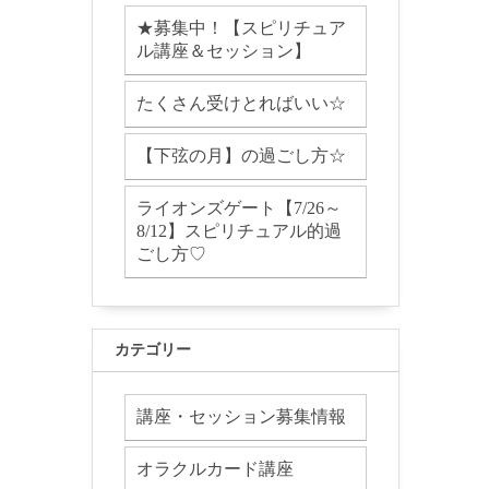
★募集中！【スピリチュア
ル講座＆セッション】
たくさん受けとればいい☆
【下弦の月】の過ごし方☆
ライオンズゲート【7/26～
8/12】スピリチュアル的過
ごし方♡
カテゴリー
講座・セッション募集情報
オラクルカード講座