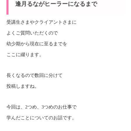
逢月るながヒーラーになるまで
受講生さまやクライアントさまに
よくご質問いただくので
幼少期から現在に至るまでを
ここに綴ります。
長くなるので数回に分けて
投稿しますね。
今回は、2つめ、3つめのお仕事で
学んだことについてのお話です。