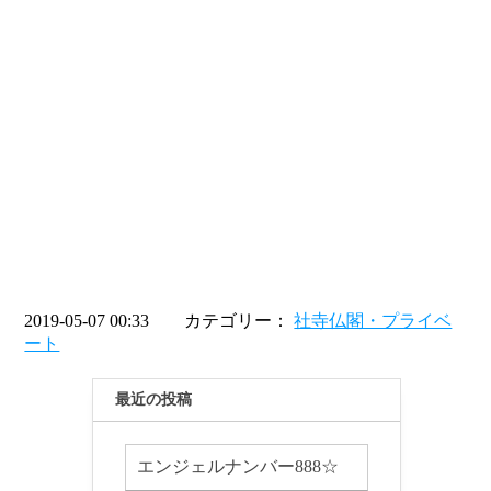
2019-05-07 00:33 カテゴリー：
社寺仏閣・プライベ
ート
最近の投稿
エンジェルナンバー888☆