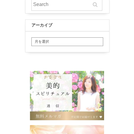
アーカイブ