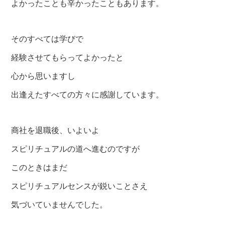
よかったことも辛かったこともあります。
そのすべては学びで
経験させてもらってよかったと
心から思いますし
出逢えたすべての方々に感謝しています。
商社を退職後、いよいよ
スピリチュアルの道へ進むのですが
このときはまだ
スピリチュアルセンスが鋭いことさえ
気づいていませんでした。