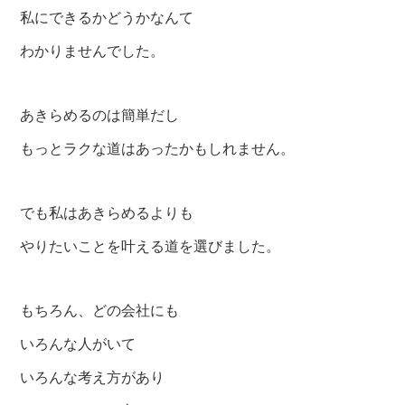
私にできるかどうかなんて
わかりませんでした。
あきらめるのは簡単だし
もっとラクな道はあったかもしれません。
でも私はあきらめるよりも
やりたいことを叶える道を選びました。
もちろん、どの会社にも
いろんな人がいて
いろんな考え方があり