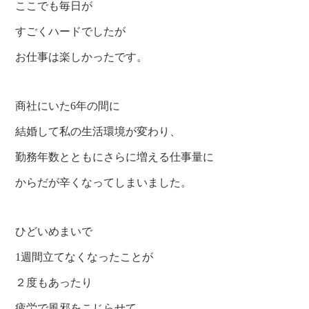
ここでも毎日が
すごくハードでしたが
お仕事は楽しかったです。
商社にいた6年の間に
結婚して私の生活環境が変わり、
勤務年数とともにさらに増える仕事量に
からだが辛くなってしまいました。
ひどいめまいで
1週間立てなくなったことが
２度もあったり
疲労で風邪をこじらせて