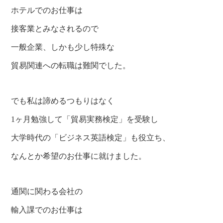
ホテルでのお仕事は
接客業とみなされるので
一般企業、しかも少し特殊な
貿易関連への転職は難関でした。
でも私は諦めるつもりはなく
1ヶ月勉強して「貿易実務検定」を受験し
大学時代の「ビジネス英語検定」も役立ち、
なんとか希望のお仕事に就けました。
通関に関わる会社の
輸入課でのお仕事は