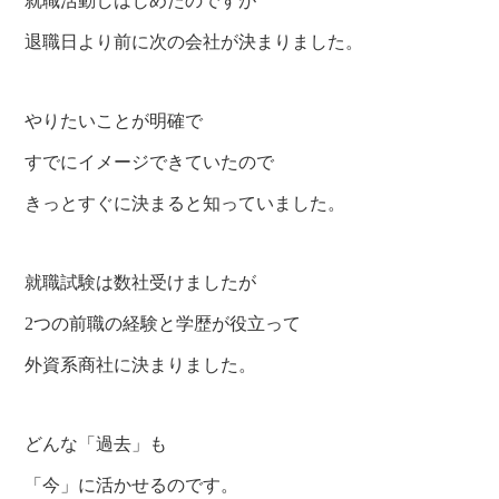
就職活動しはじめたのですが
退職日より前に次の会社が決まりました。
やりたいことが明確で
すでにイメージできていたので
きっとすぐに決まると知っていました。
就職試験は数社受けましたが
2つの前職の経験と学歴が役立って
外資系商社に決まりました。
どんな「過去」も
「今」に活かせるのです。