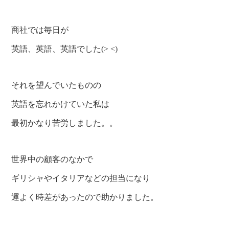
商社では毎日が
英語、英語、英語でした(> <)
それを望んでいたものの
英語を忘れかけていた私は
最初かなり苦労しました。。
世界中の顧客のなかで
ギリシャやイタリアなどの担当になり
運よく時差があったので助かりました。