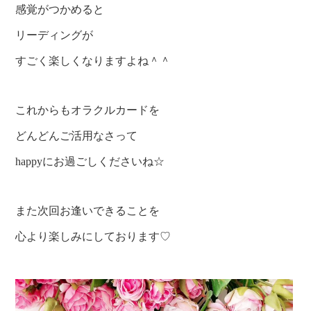
感覚がつかめると
リーディングが
すごく楽しくなりますよね＾＾
これからもオラクルカードを
どんどんご活用なさって
happyにお過ごしくださいね☆
また次回お逢いできることを
心より楽しみにしております♡