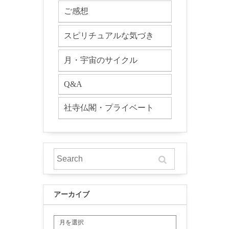
ご感想
スピリチュアルな気づき
月・宇宙のサイクル
Q&A
社寺仏閣・プライベート
アーカイブ