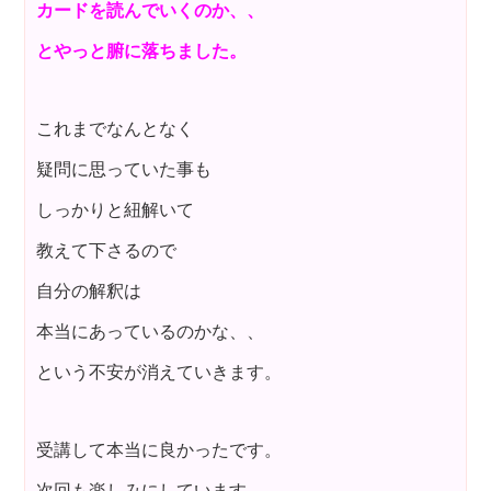
カードを読んでいくのか、、
とやっと腑に落ちました。
これまでなんとなく
疑問に思っていた事も
しっかりと紐解いて
教えて下さるので
自分の解釈は
本当にあっているのかな、、
という不安が消えていきます。
受講して本当に良かったです。
次回も楽しみにしています。