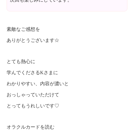
素敵なご感想を
ありがとうございます☆
とても熱心に
学んでくださるKさまに
わかりやすい、内容が濃いと
おっしゃっていただけて
とってもうれしいです♡
オラクルカードを読む