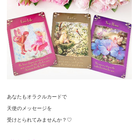
あなたもオラクルカードで
天使のメッセージを
受けとられてみませんか？♡