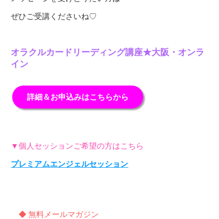
ぜひご受講くださいね♡
オラクルカードリーディング講座★大阪・オンラ
イン
詳細＆お申込みはこちらから
▼個人セッションご希望の方はこちら
プレミアムエンジェルセッション
◆ 無料メールマガジン