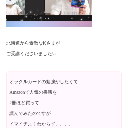
北海道から素敵なKさまが
ご受講くださいました♡
オラクルカードの勉強がしたくて
Amazonで人気の書籍を
2冊ほど買って
読んでみたのですが
イマイチよくわからず、、、。