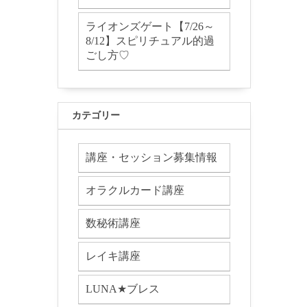
ライオンズゲート【7/26～
8/12】スピリチュアル的過
ごし方♡
カテゴリー
講座・セッション募集情報
オラクルカード講座
数秘術講座
レイキ講座
LUNA★ブレス