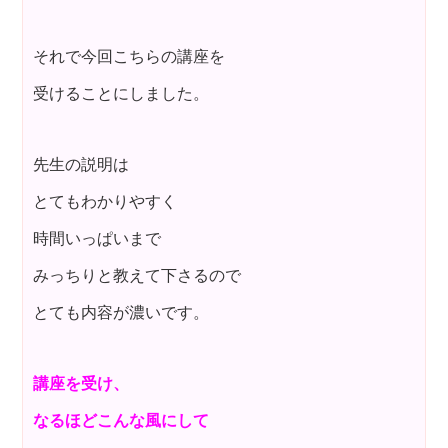
それで今回こちらの講座を
受けることにしました。
先生の説明は
とてもわかりやすく
時間いっぱいまで
みっちりと教えて下さるので
とても内容が濃いです。
講座を受け、
なるほどこんな風にして