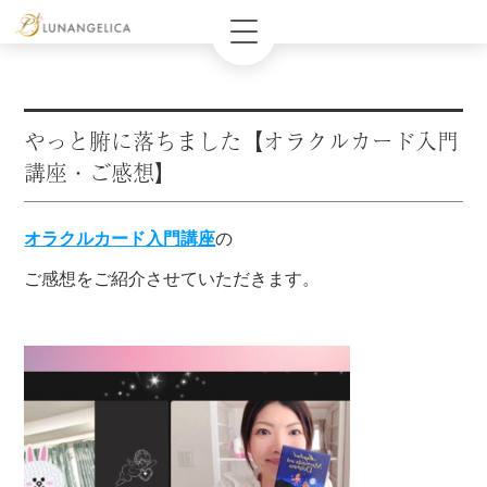
やっと腑に落ちました【オラクルカード入門
講座・ご感想】
オラクルカード入門講座
の
ご感想をご紹介させていただきます。