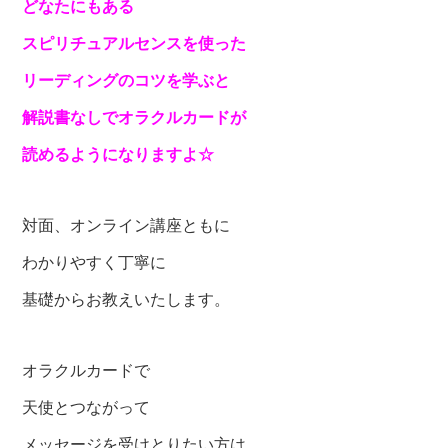
どなたにもある
スピリチュアルセンスを使った
リーディングのコツを学ぶと
解説書なしでオラクルカードが
読めるようになりますよ☆
対面、オンライン講座ともに
わかりやすく丁寧に
基礎からお教えいたします。
オラクルカードで
天使とつながって
メッセージを受けとりたい方は