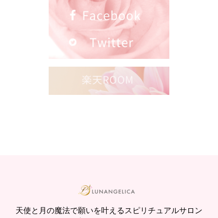
天使と月の魔法で願いを叶えるスピリチュアルサロン