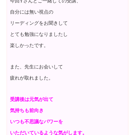
今回Yさんとご一緒しての受講、
自分には無い視点の
リーディングをお聞きして
とても勉強になりましたし
楽しかったです。
また、先生にお会いして
疲れが取れました。
受講後は元気が出て
気持ちも前向き
いつも不思議なパワーを
いただいているような気がします。