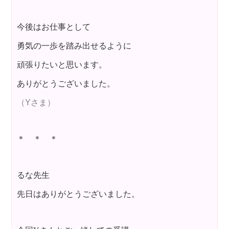
今後はお仕事として
勇気の一歩を踏み出せるように
頑張りたいと思います。
ありがとうございました。
（Yさま）
＊ ＊ ＊
るな先生
先日はありがとうございました。