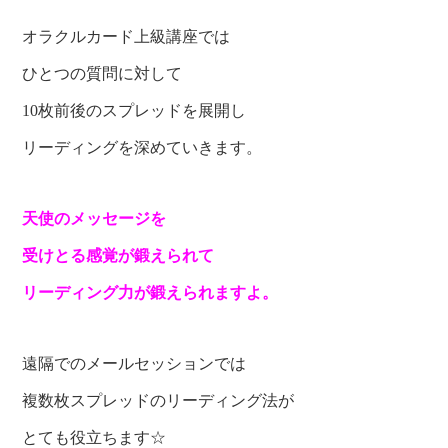
オラクルカード上級講座では
ひとつの質問に対して
10枚前後のスプレッドを展開し
リーディングを深めていきます。
天使のメッセージを
受けとる感覚が鍛えられて
リーディング力が鍛えられますよ。
遠隔でのメールセッションでは
複数枚スプレッドのリーディング法が
とても役立ちます☆