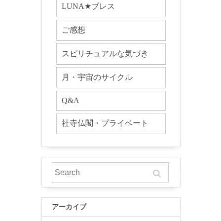
LUNA★ブレス
ご感想
スピリチュアルな気づき
月・宇宙のサイクル
Q&A
社寺仏閣・プライベート
アーカイブ