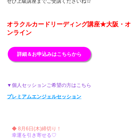
ぜひ上級講座までご受講くださいね☆
オラクルカードリーディング講座★大阪・オ
ンライン
詳細＆お申込みはこちらから
▼個人セッションご希望の方はこちら
プレミアムエンジェルセッション
◆ 8月6日(木)締切り！
幸運を引き寄せる♡