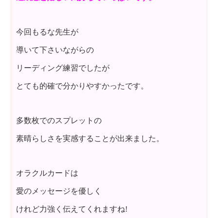
今回もるな先生が
導いて下さいながらの
リーディング練習でしたが
とても的確で分かりやすかったです。
多数枚でのスプレットの
素晴らしさを実感することが出来ました。
オラクルカードは
愛のメッセージを優しく
けれど力強く伝えてくれますね!