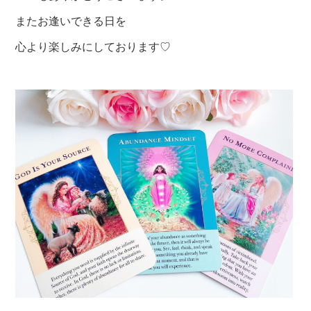
またお逢いできる日を
心より楽しみにしております♡