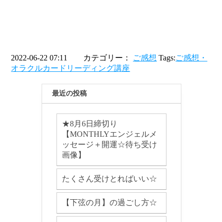
2022-06-22 07:11 カテゴリー：
ご感想
Tags:
ご感想・
オラクルカードリーディング講座
最近の投稿
★8月6日締切り
【MONTHLYエンジェルメ
ッセージ＋開運☆待ち受け
画像】
たくさん受けとればいい☆
【下弦の月】の過ごし方☆