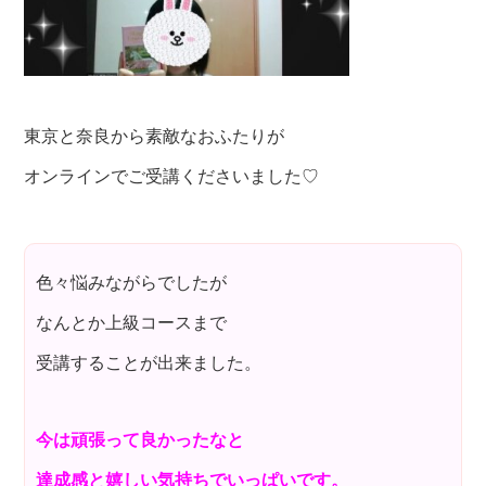
東京と奈良から素敵なおふたりが
オンラインでご受講くださいました♡
色々悩みながらでしたが
なんとか上級コースまで
受講することが出来ました。
今は頑張って良かったなと
達成感と嬉しい気持ちでいっぱいです。