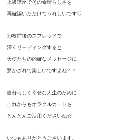
上級講座でその素晴らしさを
再確認いただけてうれしいです♡
10枚前後のスプレッドで
深くリーディングすると
天使たちの的確なメッセージに
驚かされて楽しいですよね＾＾
自分らしく幸せな人生のために
これからもオラクルカードを
どんどんご活用くださいね☆
いつもありがとうございます。