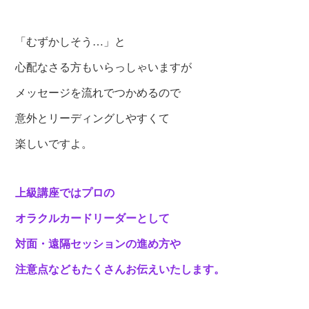
「むずかしそう…」と
心配なさる方もいらっしゃいますが
メッセージを流れでつかめるので
意外とリーディングしやすくて
楽しいですよ。
上級講座ではプロの
オラクルカードリーダーとして
対面・遠隔セッションの進め方や
注意点などもたくさんお伝えいたします。