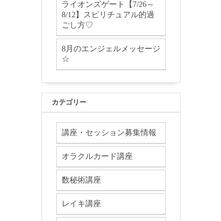
ライオンズゲート【7/26～
8/12】スピリチュアル的過
ごし方♡
8月のエンジェルメッセージ
☆
カテゴリー
講座・セッション募集情報
オラクルカード講座
数秘術講座
レイキ講座