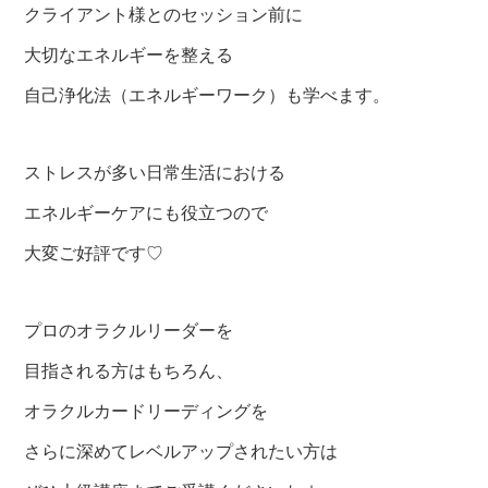
クライアント様とのセッション前に
大切なエネルギーを整える
自己浄化法（エネルギーワーク）も学べます。
ストレスが多い日常生活における
エネルギーケアにも役立つので
大変ご好評です♡
プロのオラクルリーダーを
目指される方はもちろん、
オラクルカードリーディングを
さらに深めてレベルアップされたい方は