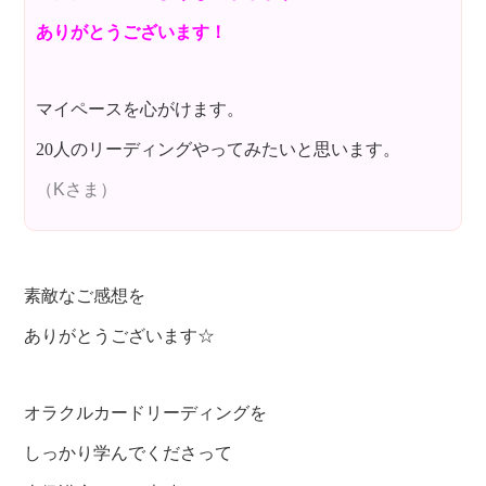
ありがとうございます！
マイペースを心がけます。
20人のリーディングやってみたいと思います。
（Kさま）
素敵なご感想を
ありがとうございます☆
オラクルカードリーディングを
しっかり学んでくださって