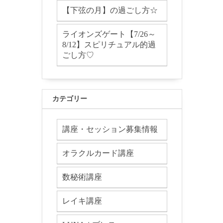
【下弦の月】の過ごし方☆
ライオンズゲート【7/26～
8/12】スピリチュアル的過
ごし方♡
カテゴリー
講座・セッション募集情報
オラクルカード講座
数秘術講座
レイキ講座