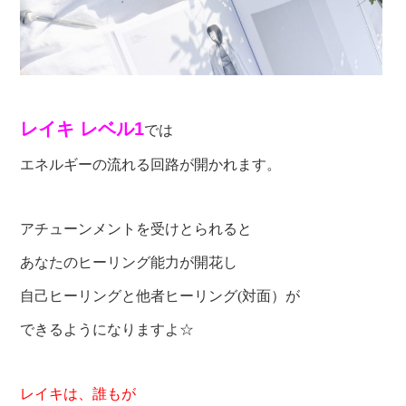
レイキ
レベル1
では
エネルギーの流れる回路が開かれます。
アチューンメントを受けとられると
あなたのヒーリング能力が開花し
自己ヒーリングと他者ヒーリング(対面）が
できるようになりますよ☆
レイキは、誰もが