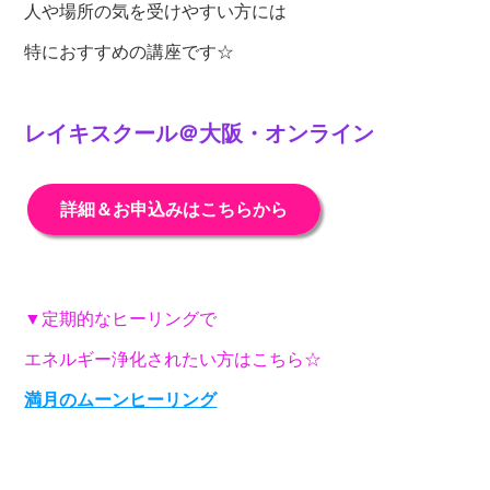
人や場所の気を受けやすい方には
特におすすめの講座です☆
レイキスクール＠大阪・オンライン
詳細＆お申込みはこちらから
▼定期的なヒーリングで
エネルギー浄化されたい方はこちら☆
満月のムーンヒーリング