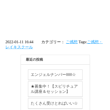
2022-01-11 16:44 カテゴリー：
ご感想
Tags:
ご感想・
レイキスクール
最近の投稿
エンジェルナンバー888☆
★募集中！【スピリチュア
ル講座＆セッション】
たくさん受けとればいい☆