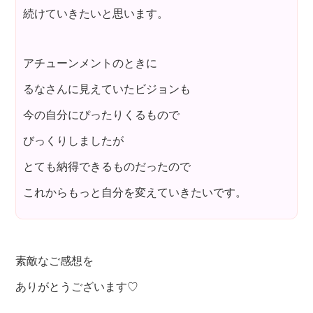
続けていきたいと思います。
アチューンメントのときに
るなさんに見えていたビジョンも
今の自分にぴったりくるもので
びっくりしましたが
とても納得できるものだったので
これからもっと自分を変えていきたいです。
素敵なご感想を
ありがとうございます♡