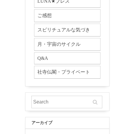
LUNA★ブレス
ご感想
スピリチュアルな気づき
月・宇宙のサイクル
Q&A
社寺仏閣・プライベート
アーカイブ