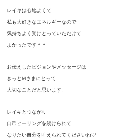
レイキは心地よくて
私も大好きなエネルギーなので
気持ちよく受けとっていただけて
よかったです＾＾
お伝えしたビジョンやメッセージは
きっとMさまにとって
大切なことだと思います。
レイキとつながり
自己ヒーリングを続けられて
なりたい自分を叶えられてくださいね♡