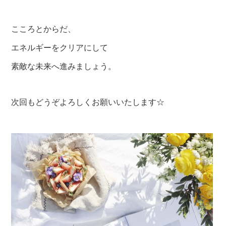
こころとからだ、
エネルギーをクリアにして
素敵な未来へ進みましょう。
次回もどうぞよろしくお願いいたします☆