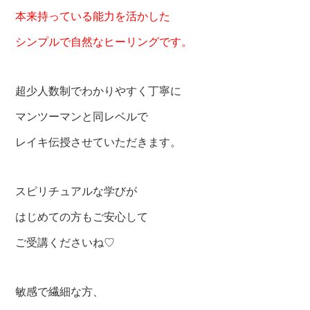
本来持っている能力を活かした
シンプルで自然なヒーリングです。
超少人数制でわかりやすく丁寧に
マンツーマンと同レベルで
レイキ伝授させていただきます。
スピリチュアルな学びが
はじめての方もご安心して
ご受講くださいね♡
敏感で繊細な方、