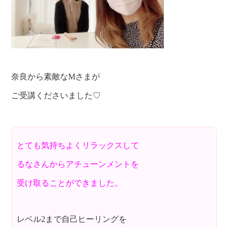
奈良から素敵なMさまが
ご受講くださいました♡
とても気持ちよくリラックスして
るなさんからアチューンメントを
受け取ることができました。
レベル2まで自己ヒーリングを