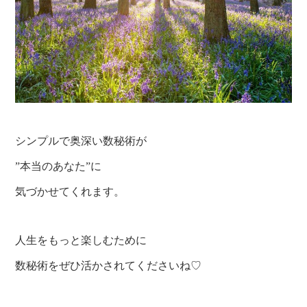
シンプルで奥深い数秘術が
”本当のあなた”に
気づかせてくれます。
人生をもっと楽しむために
数秘術をぜひ活かされてくださいね♡