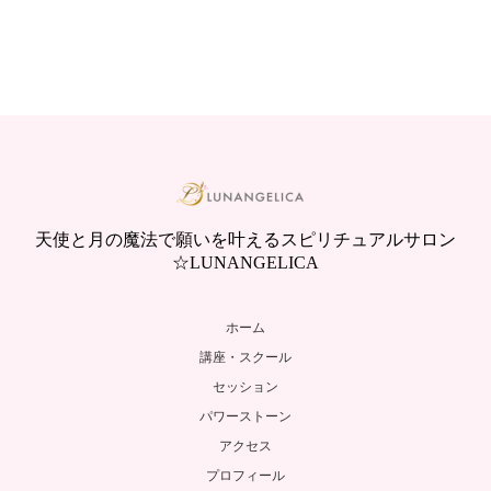
天使と月の魔法で願いを叶えるスピリチュアルサロン
☆LUNANGELICA
ホーム
講座・スクール
セッション
パワーストーン
アクセス
プロフィール