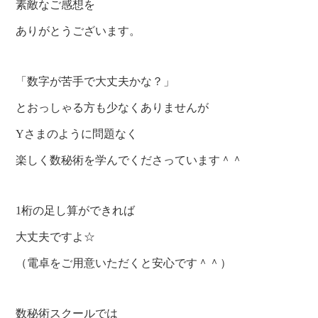
素敵なご感想を
ありがとうございます。
「数字が苦手で大丈夫かな？」
とおっしゃる方も少なくありませんが
Yさまのように問題なく
楽しく数秘術を学んでくださっています＾＾
1桁の足し算ができれば
大丈夫ですよ☆
（電卓をご用意いただくと安心です＾＾）
数秘術スクールでは