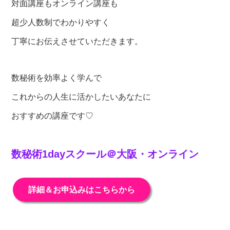
対面講座もオンライン講座も
超少人数制でわかりやすく
丁寧にお伝えさせていただきます。
数秘術を効率よく学んで
これからの人生に活かしたいあなたに
おすすめの講座です♡
数秘術1dayスクール＠大阪・オンライン
詳細＆お申込みはこちらから