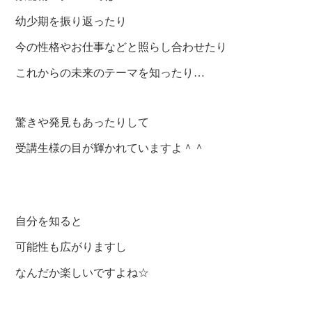
幼少期を振り返ったり
今の性格やお仕事などと照らし合わせたり
これからの未来のテーマを知ったり…
驚きや発見もあったりして
受講生様の目が輝かれていますよ＾＾
自分を知ると
可能性も広がりますし
なんだか楽しいですよね☆