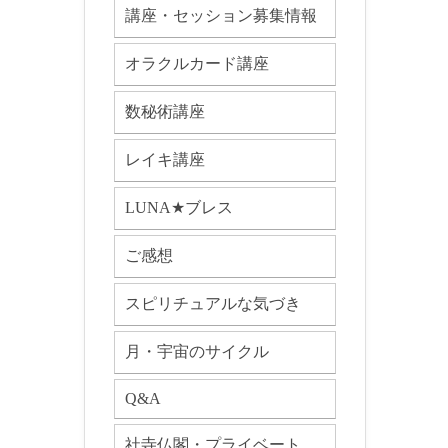
講座・セッション募集情報
オラクルカード講座
数秘術講座
レイキ講座
LUNA★ブレス
ご感想
スピリチュアルな気づき
月・宇宙のサイクル
Q&A
社寺仏閣・プライベート