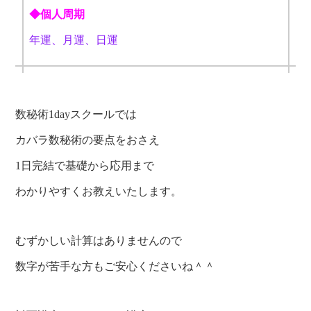
◆個人周期
年運、月運、日運
数秘術1dayスクールでは
カバラ数秘術の要点をおさえ
1日完結で基礎から応用まで
わかりやすくお教えいたします。
むずかしい計算はありませんので
数字が苦手な方もご安心くださいね＾＾