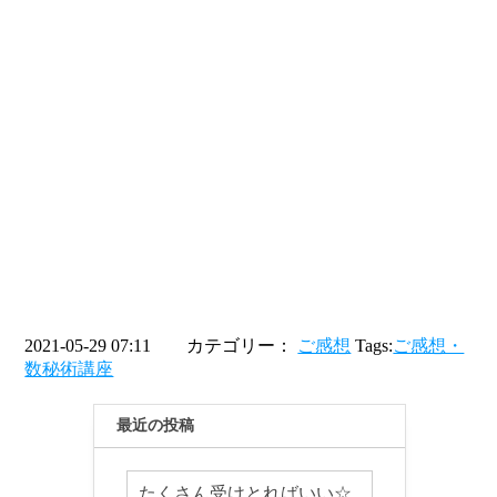
2021-05-29 07:11 カテゴリー：
ご感想
Tags:
ご感想・
数秘術講座
最近の投稿
たくさん受けとればいい☆