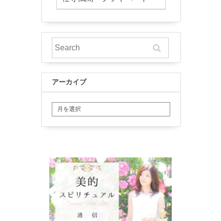
アーカイブ