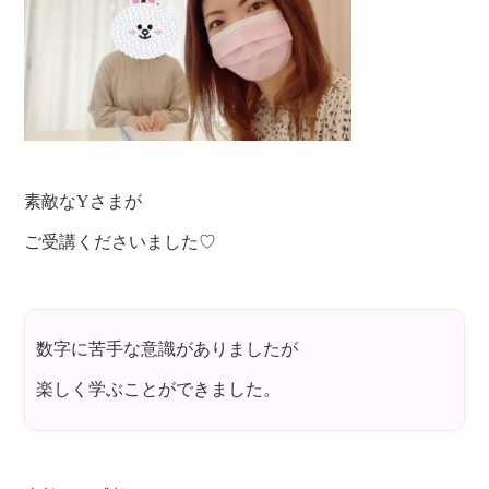
素敵なYさまが
ご受講くださいました♡
数字に苦手な意識がありましたが
楽しく学ぶことができました。