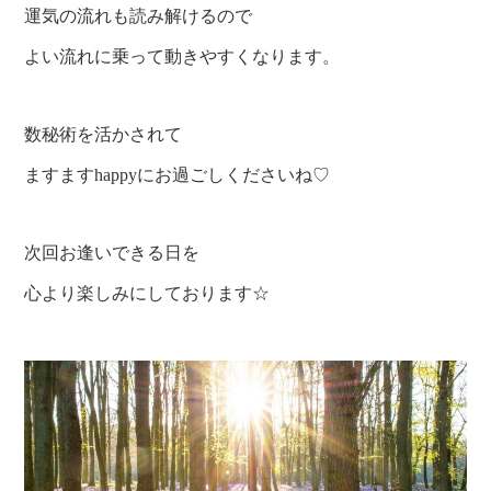
運気の流れも読み解けるので
よい流れに乗って動きやすくなります。
数秘術を活かされて
ますますhappyにお過ごしくださいね♡
次回お逢いできる日を
心より楽しみにしております☆