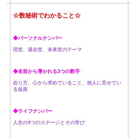
☆数秘術でわかること☆
◆パーソナルナンバー
現世、過去世、未来世のテーマ
◆名前から導かれる3つの数字
在り方、心から求めていること、他人に見せてい
る仮面
◆ライフナンバー
人生の4つのステージとその学び