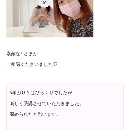
素敵なYさまが
ご受講くださいました♡
5年ぶりとはびっくりでしたが
楽しく受講させていただきました。
深められたと思います。