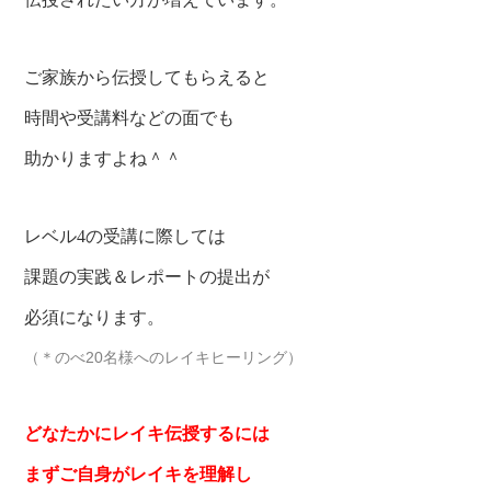
ご家族から伝授してもらえると
時間や受講料などの面でも
助かりますよね＾＾
レベル4の受講に際しては
課題の実践＆レポートの提出が
必須になります。
（＊のべ20名様へのレイキヒーリング）
どなたかにレイキ伝授するには
まずご自身がレイキを理解し