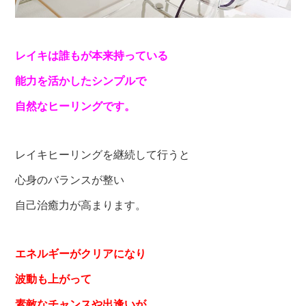
レイキは誰もが
本来持っている
能力を活かした
シンプルで
自然なヒーリングです。
レイキヒーリングを継続して行うと
心身のバランスが整い
自己治癒力が高まります。
エネルギーがクリアになり
波動も上がって
素敵なチャンスや出逢いが