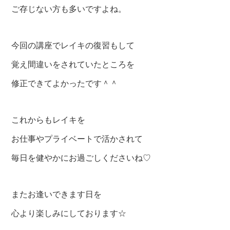
ご存じない方も多いですよね。
今回の講座でレイキの復習もして
覚え間違いをされていたところを
修正できてよかったです＾＾
これからもレイキを
お仕事やプライベートで活かされて
毎日を健やかにお過ごしくださいね♡
またお逢いできます日を
心より楽しみにしております☆