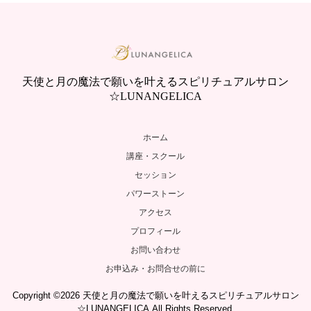
天使と月の魔法で願いを叶えるスピリチュアルサロン
☆LUNANGELICA
ホーム
講座・スクール
セッション
パワーストーン
アクセス
プロフィール
お問い合わせ
お申込み・お問合せの前に
Copyright ©2026 天使と月の魔法で願いを叶えるスピリチュアルサロン
☆LUNANGELICA.All Rights Reserved.