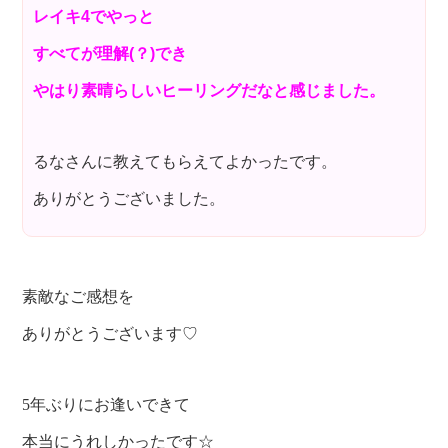
レイキ4でやっと
すべてが理解(？)でき
やはり素晴らしいヒーリングだなと感じました。
るなさんに教えてもらえてよかったです。
ありがとうございました。
素敵なご感想を
ありがとうございます♡
5年ぶりにお逢いできて
本当にうれしかったです☆