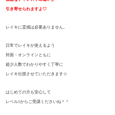
引き寄せられますよ
♡
レイキに霊感は必要ありません。
日常でレイキが使えるよう
対面・オンラインともに
超少人数でわかりやすく丁寧に
レイキ伝授させていただきます☆
はじめての方も安心して
レベル1からご受講くださいね＾＾