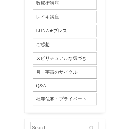
数秘術講座
レイキ講座
LUNA★ブレス
ご感想
スピリチュアルな気づき
月・宇宙のサイクル
Q&A
社寺仏閣・プライベート