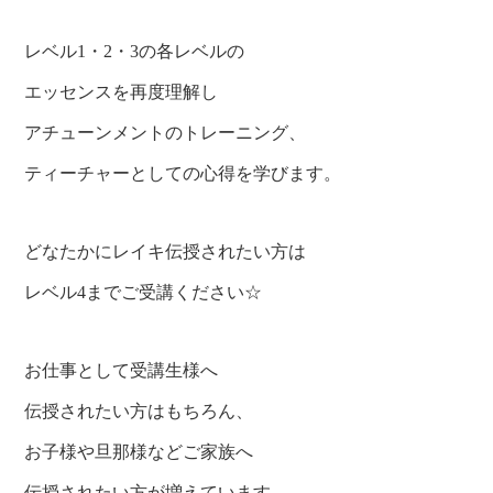
レベル1・2・3の各レベルの
エッセンスを再度理解し
アチューンメントのトレーニング、
ティーチャーとしての心得を学びます。
どなたかにレイキ伝授されたい方は
レベル4までご受講ください☆
お仕事として受講生様へ
伝授されたい方はもちろん、
お子様や旦那様などご家族へ
伝授されたい方が増えています。