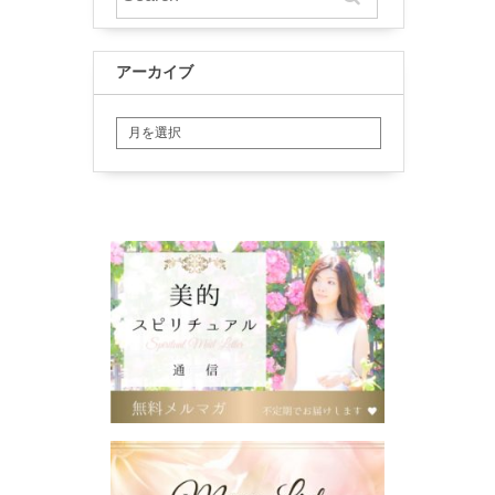
アーカイブ