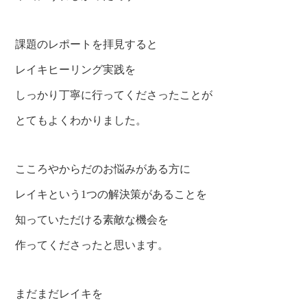
課題のレポートを拝見すると
レイキヒーリング実践を
しっかり丁寧に行ってくださったことが
とてもよくわかりました。
こころやからだのお悩みがある方に
レイキという1つの解決策があることを
知っていただける素敵な機会を
作ってくださったと思います。
まだまだレイキを