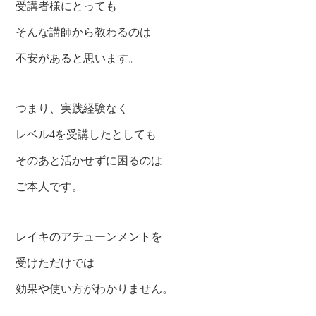
受講者様にとっても
そんな講師から教わるのは
不安があると思います。
つまり、実践経験なく
レベル4を受講したとしても
そのあと活かせずに困るのは
ご本人です。
レイキのアチューンメントを
受けただけでは
効果や使い方がわかりません。