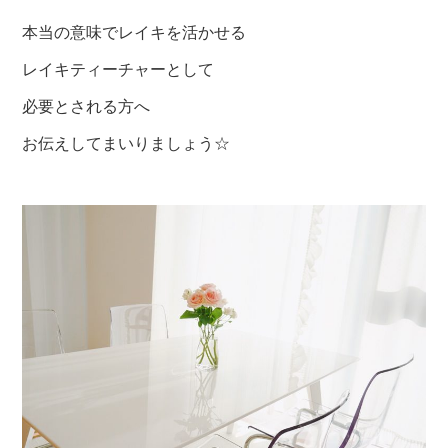
本当の意味でレイキを活かせる
レイキティーチャーとして
必要とされる方へ
お伝えしてまいりましょう☆