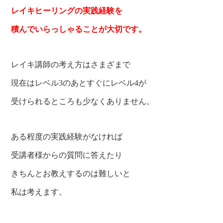
レイキヒーリングの実践経験を
積んでいらっしゃることが大切です。
レイキ講師の考え方はさまざまで
現在はレベル3のあとすぐにレベル4が
受けられるところも少なくありません。
ある程度の実践経験がなければ
受講者様からの質問に答えたり
きちんとお教えするのは難しいと
私は考えます。