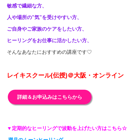
敏感で繊細な方、
人や場所の”気”を受けやすい方、
ご自身やご家族のケアをしたい方、
ヒーリングをお仕事に活かしたい方、
そんなあなたにおすすめの講座です♡
レイキスクール(伝授)＠大阪・オンライン
詳細＆お申込みはこちらから
▼定期的なヒーリングで波動を上げたい方はこちら☆
満月のムーンヒーリング