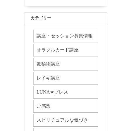
カテゴリー
講座・セッション募集情報
オラクルカード講座
数秘術講座
レイキ講座
LUNA★ブレス
ご感想
スピリチュアルな気づき