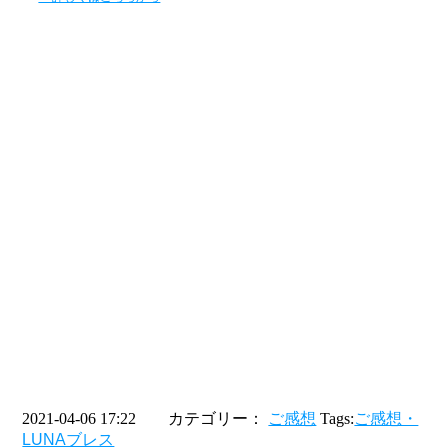
2021-04-06 17:22 カテゴリー：
ご感想
Tags:
ご感想・
LUNAブレス