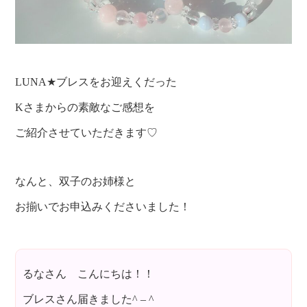
LUNA★ブレスをお迎えくだった
Kさまからの素敵なご感想を
ご紹介させていただきます♡
なんと、双子のお姉様と
お揃いでお申込みくださいました！
るなさん こんにちは！！
ブレスさん届きました^ – ^