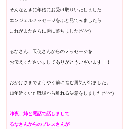
そんなときに年始にお受け取りいたしました
エンジェルメッセージをふと見てみましたら
これがまたさらに腑に落ちました(*^^*)
るなさん、天使さんからのメッセージを
お伝えくださいましてありがとうございます！！
おかげさまでようやく前に進む勇気が出ました。
10年近くいた職場から離れる決意をしました(*^^*)
昨夜、姉と電話で話しまして
るなさんからのブレスさんが