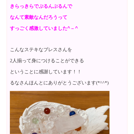
きらっきらでぷるんぷるんで
なんて素敵なんだろうって
すっごく感激していました^ – ^
こんなステキなブレスさんを
2人揃って身につけることができる
ということに感謝しています！！
るなさんほんとにありがとうございます(*^^*)