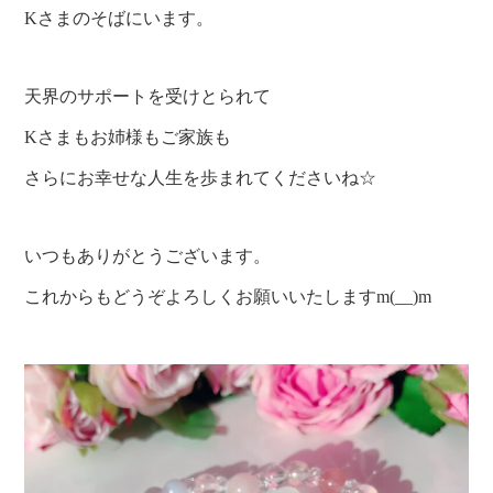
Kさまのそばにいます。
天界のサポートを受けとられて
Kさまもお姉様もご家族も
さらにお幸せな人生を歩まれてくださいね☆
いつもありがとうございます。
これからもどうぞよろしくお願いいたしますm(__)m