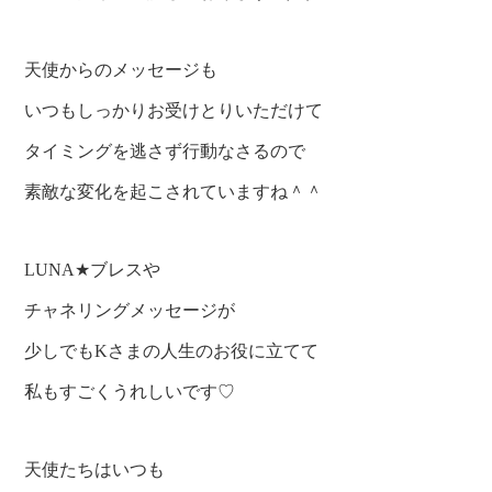
天使からのメッセージも
いつもしっかりお受けとりいただけて
タイミングを逃さず行動なさるので
素敵な変化を起こされていますね＾＾
LUNA★ブレスや
チャネリングメッセージが
少しでもKさまの人生のお役に立てて
私もすごくうれしいです♡
天使たちはいつも