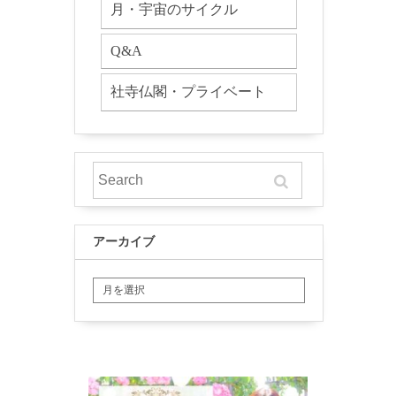
月・宇宙のサイクル
Q&A
社寺仏閣・プライベート
アーカイブ