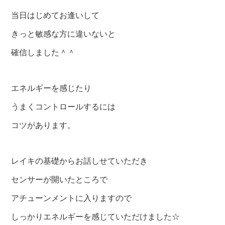
当日はじめてお逢いして
きっと敏感な方に違いないと
確信しました＾＾
エネルギーを感じたり
うまくコントロールするには
コツがあります。
レイキの基礎からお話しせていただき
センサーが開いたところで
アチューンメントに入りますので
しっかりエネルギーを感じていただけました☆