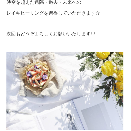
時空を超えた遠隔・過去・未来への
レイキヒーリングを習得していただきます☆
次回もどうぞよろしくお願いいたします♡