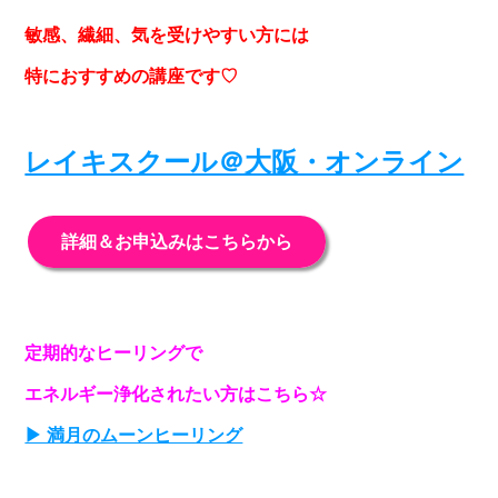
敏感、繊細、気を受けやすい方には
特におすすめの講座です♡
レイキスクール＠大阪・オンライン
詳細＆お申込みはこちらから
定期的なヒーリングで
エネルギー浄化されたい方はこちら☆
▶ 満月のムーンヒーリング