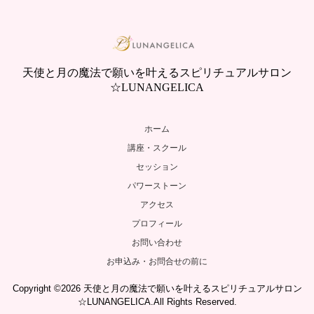
天使と月の魔法で願いを叶えるスピリチュアルサロン
☆LUNANGELICA
ホーム
講座・スクール
セッション
パワーストーン
アクセス
プロフィール
お問い合わせ
お申込み・お問合せの前に
Copyright ©2026 天使と月の魔法で願いを叶えるスピリチュアルサロン
☆LUNANGELICA.All Rights Reserved.