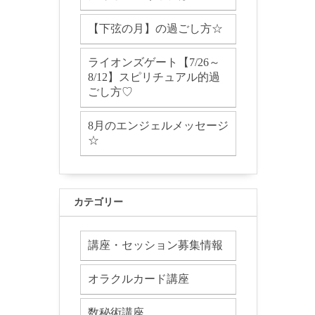
【下弦の月】の過ごし方☆
ライオンズゲート【7/26～
8/12】スピリチュアル的過
ごし方♡
8月のエンジェルメッセージ
☆
カテゴリー
講座・セッション募集情報
オラクルカード講座
数秘術講座