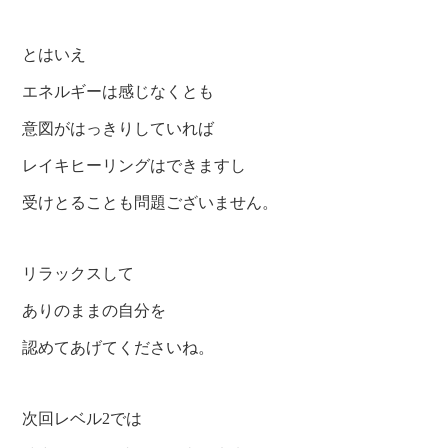
とはいえ
エネルギーは感じなくとも
意図がはっきりしていれば
レイキヒーリングはできますし
受けとることも問題ございません。
リラックスして
ありのままの自分を
認めてあげてくださいね。
次回レベル2では