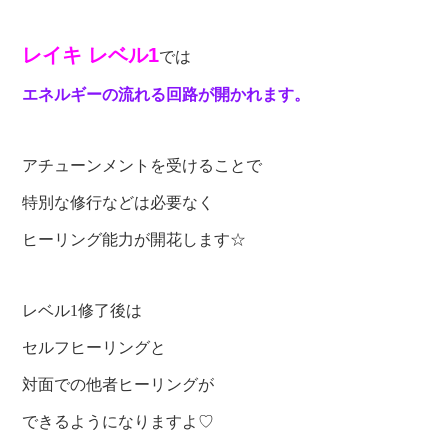
レイキ
レベル1
では
エネルギーの流れる回路が開かれます。
アチューンメントを受けることで
特別な修行などは必要なく
ヒーリング能力が開花します☆
レベル1修了後は
セルフヒーリングと
対面での他者ヒーリングが
できるようになりますよ♡