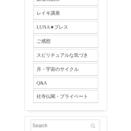
レイキ講座
LUNA★ブレス
ご感想
スピリチュアルな気づき
月・宇宙のサイクル
Q&A
社寺仏閣・プライベート