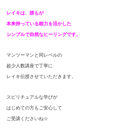
レイキは、誰もが
本来持っている能力を活かした
シンプルで自然なヒーリングです。
マンツーマンと同レベルの
超少人数講座で丁寧に
レイキ伝授させていただきます。
スピリチュアルな学びが
はじめての方もご安心して
ご受講くださいね☆