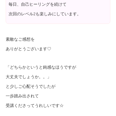
毎日、自己ヒーリングを続けて
次回のレベル2も楽しみにしています。
素敵なご感想を
ありがとうございます♡
「どちらかというと鈍感なほうですが
大丈夫でしょうか。。」
と少しご心配そうでしたが
一歩踏み出されて
受講くださってうれしいです☆