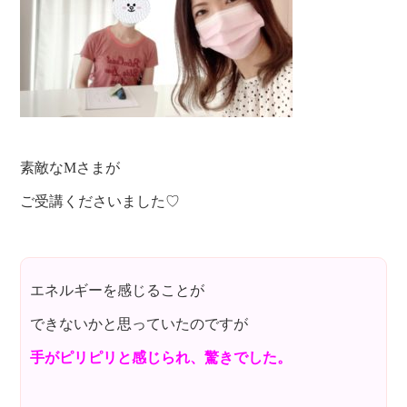
素敵なMさまが
ご受講くださいました♡
エネルギーを感じることが
できないかと思っていたのですが
手がピリピリと感じられ、驚きでした。