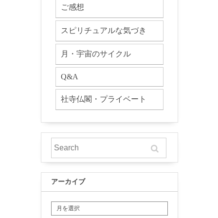
ご感想
スピリチュアルな気づき
月・宇宙のサイクル
Q&A
社寺仏閣・プライベート
アーカイブ