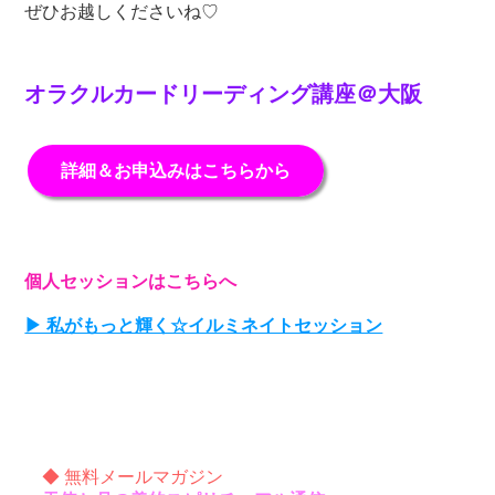
ぜひお越しくださいね♡
オラクルカードリーディング講座＠大阪
詳細＆お申込みはこちらから
個人セッションはこちらへ
▶ 私がもっと輝く☆イルミネイトセッション
◆ 無料メールマガジン