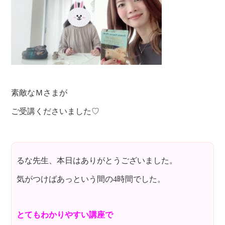
素敵なＭさまが
ご受講くださいました♡
るな先生、本日はありがとうございました。
気がつけばあっという間の4時間でした。
とてもわかりやすい講座で