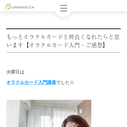
もっとオラクルカードと仲良くなれたらと思
います【オラクルカード入門・ご感想】
火曜日は
オラクルカード入門講座
でした☆