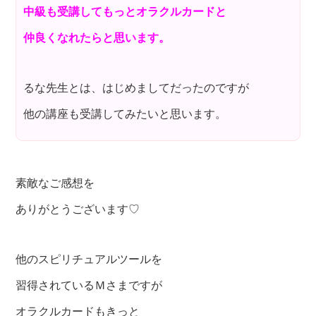
中級も受講してもっとオラクルカードと
仲良くなれたらと思います。
るな先生とは、はじめましてだったのですが
他の講座も受講してみたいと思います。
素敵なご感想を
ありがとうございます♡
他のスピリチュアルツールを
習得されているＭさまですが
オラクルカードもきっと