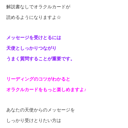
解説書なしでオラクルカードが
読めるようになりますよ☆
メッセージを受けとるには
天使としっかりつながり
うまく質問することが重要です。
リーディングのコツがわかると
オラクルカードを
もっと楽しめますよ♪
あなたの天使からのメッセージを
しっかり受けとりたい方は