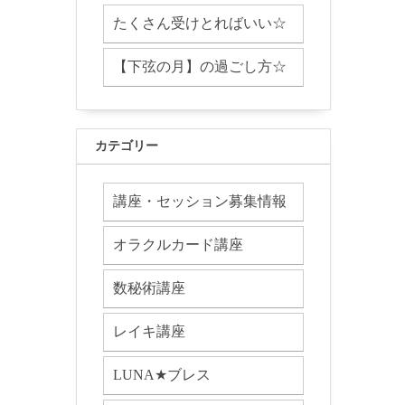
たくさん受けとればいい☆
【下弦の月】の過ごし方☆
カテゴリー
講座・セッション募集情報
オラクルカード講座
数秘術講座
レイキ講座
LUNA★ブレス