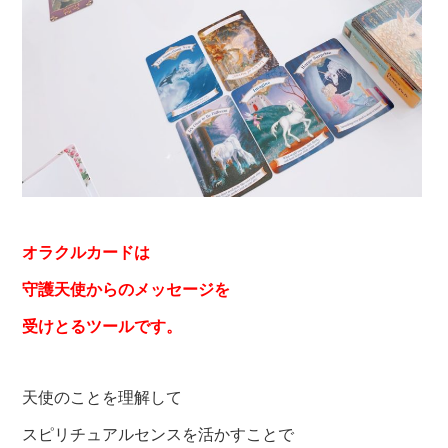
オラクルカードは
守護天使からのメッセージを
受けとるツールです。
天使のことを理解して
スピリチュアルセンスを活かすことで