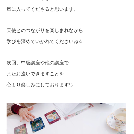
気に入ってくださると思います。
天使とのつながりを楽しまれながら
学びを深めていかれてくださいね☆
次回、中級講座や他の講座で
またお逢いできますことを
心より楽しみにしております♡