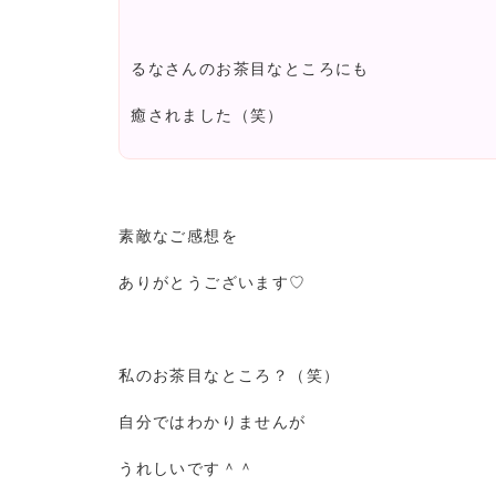
るなさんのお茶目なところにも
癒されました（笑）
素敵なご感想を
ありがとうございます♡
私のお茶目なところ？（笑）
自分ではわかりませんが
うれしいです＾＾