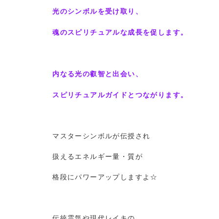
光のシンボルを受け取り、
魂のスピリチュアルな成長を促します。
内なる光の叡智と出会い、
スピリチュアルガイドとつながります。
マスターシンボルが伝授され
扱えるエネルギー量・質が
格段にパワーアップしますよ☆
伝統霊気や現代レイキの