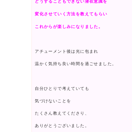
どうすることもできない潜在意識を
変化させていく方法を教えてもらい
これからが楽しみになりました。
アチューメント後は光に包まれ
温かく気持ち良い時間を過ごせました。
自分ひとりで考えていても
気づけないことを
たくさん教えてくださり、
ありがとうございました。