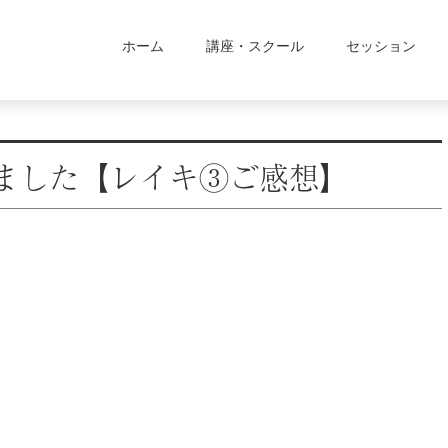
ホーム
講座・スクール
セッション
ました【レイキ③ご感想】