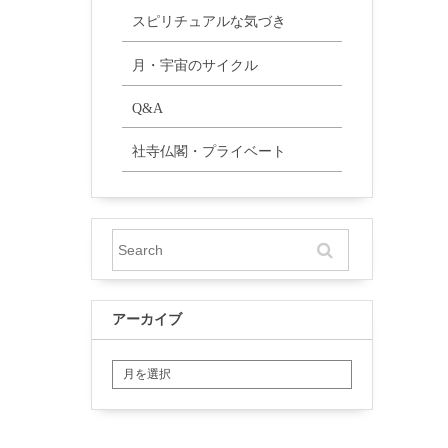
スピリチュアルな気づき
月・宇宙のサイクル
Q&A
社寺仏閣・プライベート
アーカイブ