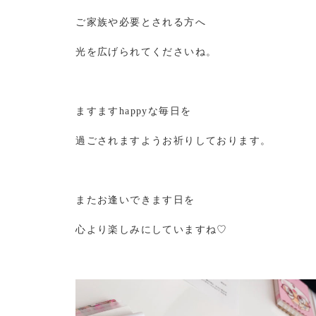
ご家族や必要とされる方へ
光を広げられてくださいね。
ますますhappyな毎日を
過ごされますようお祈りしております。
またお逢いできます日を
心より楽しみにしていますね♡