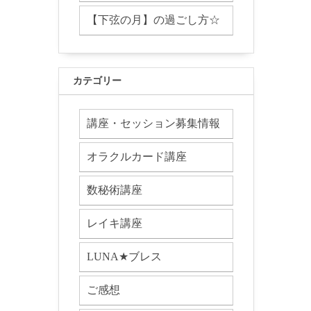
【下弦の月】の過ごし方☆
カテゴリー
講座・セッション募集情報
オラクルカード講座
数秘術講座
レイキ講座
LUNA★ブレス
ご感想