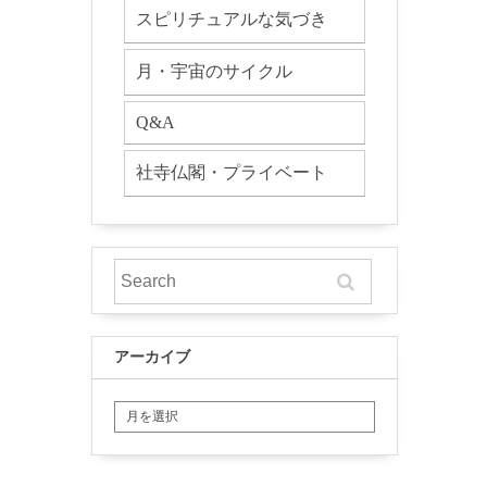
スピリチュアルな気づき
月・宇宙のサイクル
Q&A
社寺仏閣・プライベート
アーカイブ