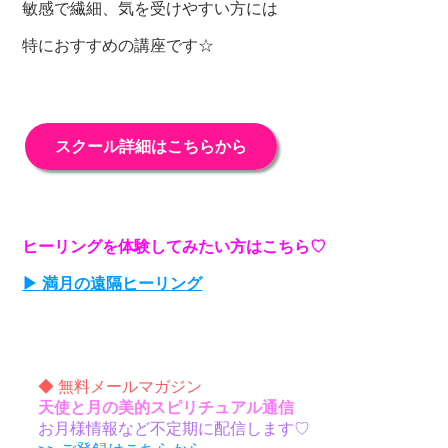
敏感で繊細、気を受けやすい方には
特におすすめの講座です☆
スクール詳細はこちらから
ヒーリングを体験してみたい方はこちら♡
▶ 満月の遠隔ヒーリング
◆ 無料メールマガジン
天使と月の美的スピリチュアル通信
お月様情報など不定期に配信します♡