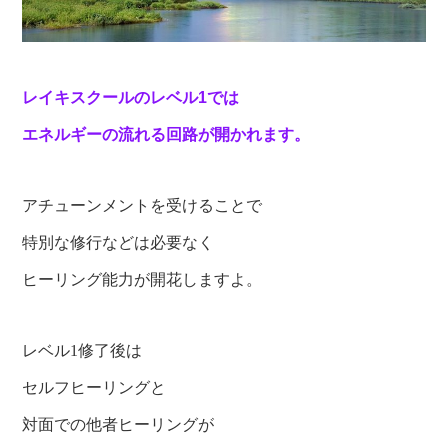
レイキスクールのレベル1では
エネルギーの流れる回路が開かれます。
アチューンメントを受けることで
特別な修行などは必要なく
ヒーリング能力が開花しますよ。
レベル1修了後は
セルフヒーリングと
対面での他者ヒーリングが