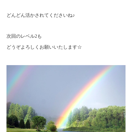
どんどん活かされてくださいね♪
次回のレベル2も
どうぞよろしくお願いいたします☆