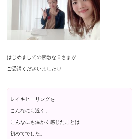
はじめましての素敵なＥさまが
ご受講くださいました♡
レイキヒーリングを
こんなにも近く、
こんなにも温かく感じたことは
初めてでした。