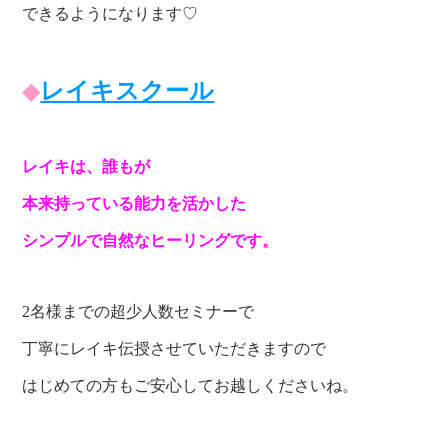
できるようになります♡
◆
レイキスクール
レイキは、誰もが
本来持っている能力を活かした
シンプルで自然なヒーリングです。
2名様までの超少人数セミナーで
丁寧にレイキ伝授させていただきますので
はじめての方もご安心してお越しくださいね。