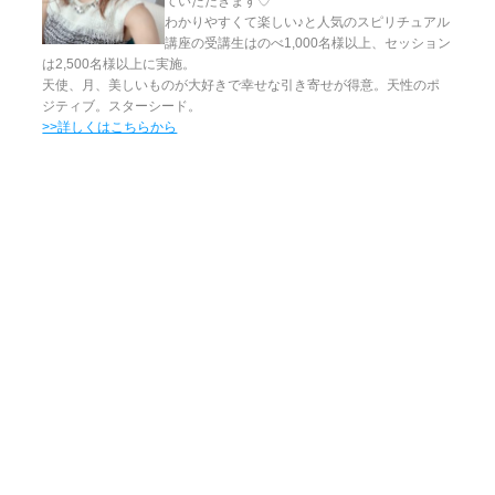
ていただきます♡
わかりやすくて楽しい♪と人気のスピリチュアル
講座の受講生はのべ1,000名様以上、セッション
は2,500名様以上に実施。
天使、月、美しいものが大好きで幸せな引き寄せが得意。天性のポ
ジティブ。スターシード。
>>詳しくはこちらから