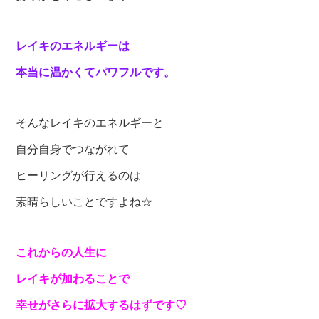
レイキのエネルギーは
本当に温かくてパワフルです。
そんなレイキのエネルギーと
自分自身でつながれて
ヒーリングが行えるのは
素晴らしいことですよね☆
これからの人生に
レイキが加わることで
幸せがさらに拡大するはずです♡