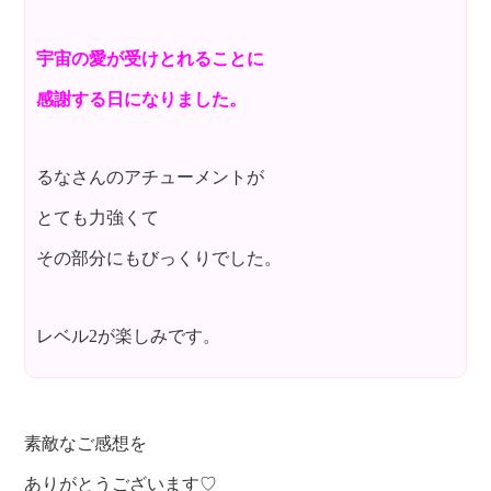
宇宙の愛が受けとれることに
感謝する日になりました。
るなさんのアチューメントが
とても力強くて
その部分にもびっくりでした。
レベル2が楽しみです。
素敵なご感想を
ありがとうございます♡