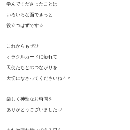
学んでくださったことは
いろいろな面できっと
役立つはずです☆
これからもぜひ
オラクルカードに触れて
天使たちとのつながりを
大切になさってくださいね＾＾
楽しく神聖なお時間を
ありがとうございました♡