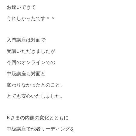
お逢いできて
うれしかったです＾＾
入門講座は対面で
受講いただきましたが
今回のオンラインでの
中級講座も対面と
変わりなかったとのこと、
とても安心いたしました。
Kさまの内側の変化とともに
中級講座で他者リーディングを