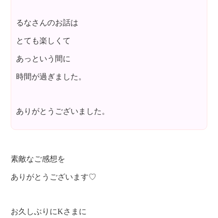
るなさんのお話は
とても楽しくて
あっという間に
時間が過ぎました。
ありがとうございました。
素敵なご感想を
ありがとうございます♡
お久しぶりにKさまに