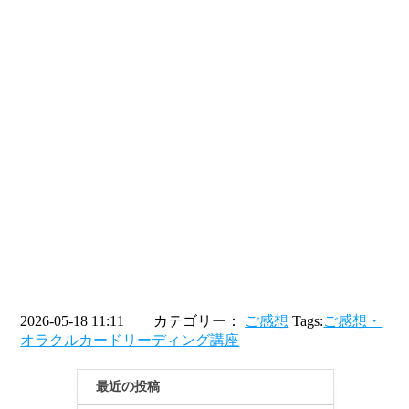
2026-05-18 11:11 カテゴリー：
ご感想
Tags:
ご感想・
オラクルカードリーディング講座
最近の投稿