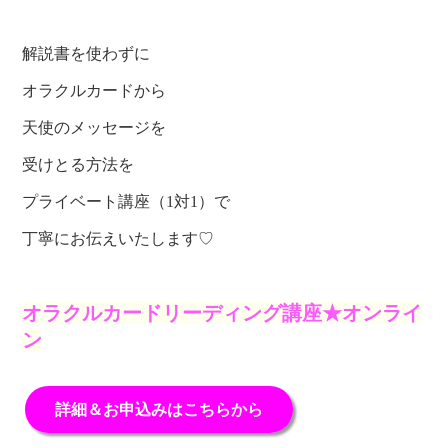
解説書を使わずに
オラクルカードから
天使のメッセージを
受けとる方法を
プライベート講座（1対1）で
丁寧にお伝えいたします♡
オラクルカードリーディング講座★オンライ
ン
詳細＆お申込みはこちらから