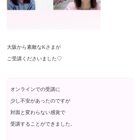
大阪から素敵なKさまが
ご受講くださいました♡
オンラインでの受講に
少し不安があったのですが
対面と変わらない感覚で
受講することができました。