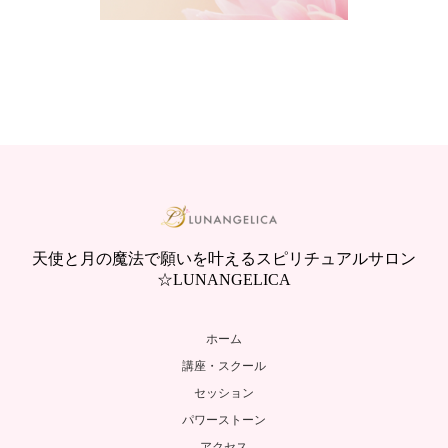
天使と月の魔法で願いを叶えるスピリチュアルサロン
☆LUNANGELICA
ホーム
講座・スクール
セッション
パワーストーン
アクセス