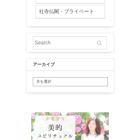
社寺仏閣・プライベート
アーカイブ