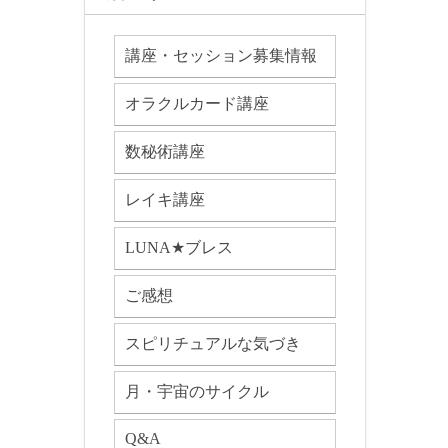
講座・セッション募集情報
オラクルカード講座
数秘術講座
レイキ講座
LUNA★ブレス
ご感想
スピリチュアルな気づき
月・宇宙のサイクル
Q&A