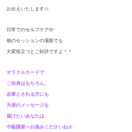
お伝えいたします☆
日常でのセルフケアや
他のセッションの場面でも
大変役立つとご好評ですよ＾＾
オラクルカードで
ご自身はもちろん、
必要とされる方にも
天使のメッセージを
届けたいあなたは
中級講座へお進みくださいね☆