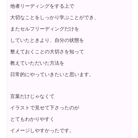
他者リーディングをする上で
大切なことをしっかり学ぶことができ、
またセルフリーディングだけを
していたときより、自分の状態を
整えておくことの大切さを知って
教えていただいた方法を
日常的にやっていきたいと思います。
言葉だけじゃなくて
イラストで見せて下さったのが
とてもわかりやすく
イメージしやすかったです。