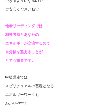
できるようになるので
ご安心くださいね♡
他者リーディングでは
相談者様とあなたの
エネルギーが交流するので
自分軸を整えることが
とても重要です。
中級講座では
スピリチュアルの基礎となる
エネルギーワークも
わかりやすく