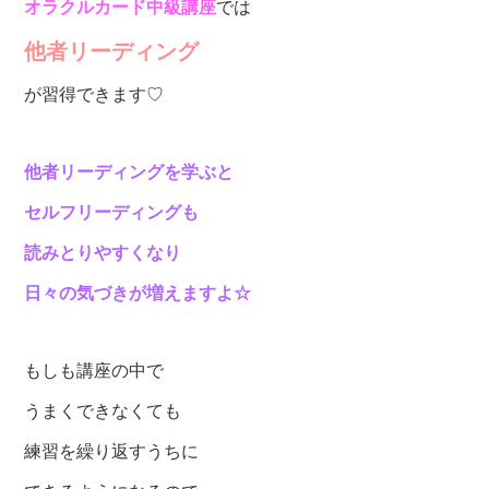
オラクルカード中級講座
では
他者リーディング
が習得できます♡
他者リーディングを学ぶと
セルフリーディングも
読みとりやすくなり
日々の気づきが増えますよ☆
もしも講座の中で
うまくできなくても
練習を繰り返すうちに