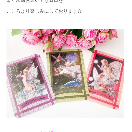
また次回お逢いできる日を
こころより楽しみにしております☆