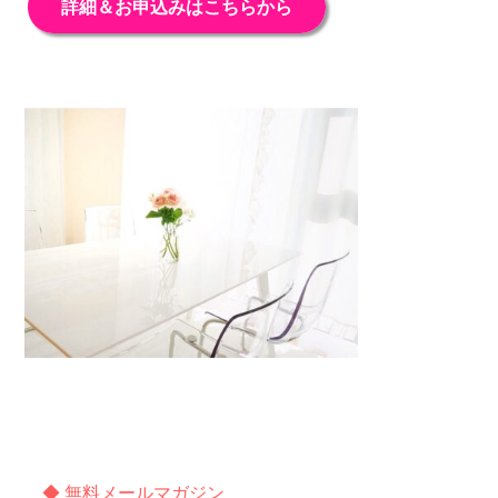
詳細＆お申込みはこちらから
◆ 無料メールマガジン