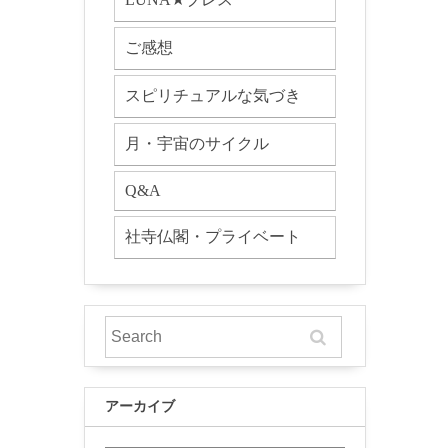
ご感想
スピリチュアルな気づき
月・宇宙のサイクル
Q&A
社寺仏閣・プライベート
アーカイブ