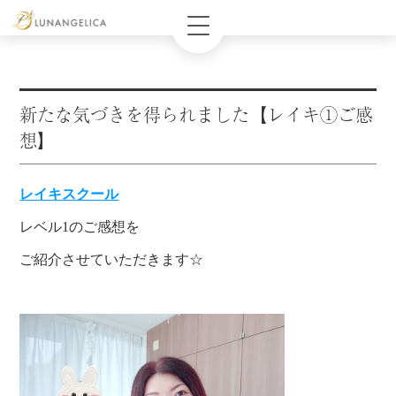
新たな気づきを得られました【レイキ①ご感
想】
レイキスクール
レベル1のご感想を
ご紹介させていただきます☆