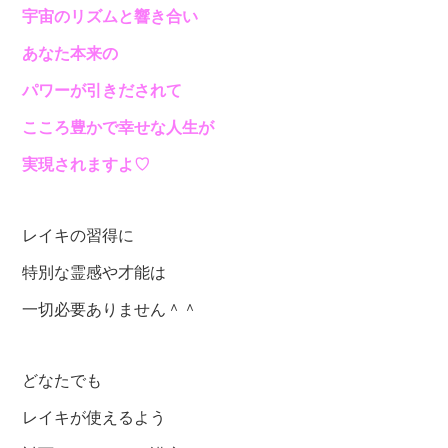
宇宙のリズムと響き合い
あなた本来の
パワーが引きだされて
こころ豊かで幸せな人生が
実現されますよ♡
レイキの習得に
特別な霊感や才能は
一切必要ありません＾＾
どなたでも
レイキが使えるよう