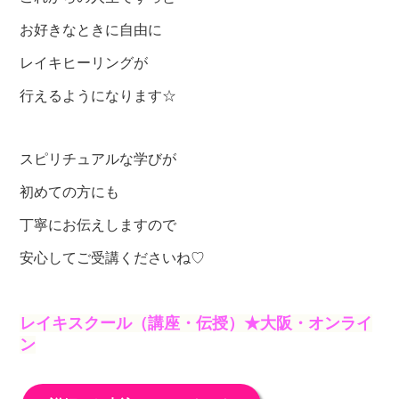
お好きなときに自由に
レイキヒーリングが
行えるようになります☆
スピリチュアルな学びが
初めての方にも
丁寧にお伝えしますので
安心してご受講くださいね♡
レイキスクール（講座・伝授）★大阪・オンライ
ン