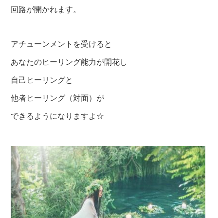
回路が開かれます。
アチューンメントを受けると
あなたのヒーリング能力が開花し
自己ヒーリングと
他者ヒーリング（対面）が
できるようになりますよ☆