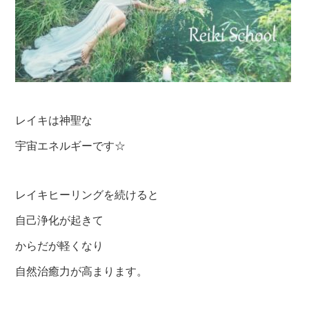
レイキは神聖な
宇宙エネルギーです☆
レイキヒーリングを続けると
自己浄化が起きて
からだが軽くなり
自然治癒力が高まります。