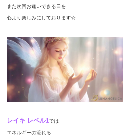
また次回お逢いできる日を
心より楽しみにしております☆
レイキ
レベル1
では
エネルギーの流れる