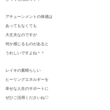
アチューンメントの体感は
あってもなくても
大丈夫なのですが
何か感じるものがあると
うれしいですよね＾＾
レイキの素晴らしい
ヒーリングエネルギーを
幸せな人生のサポートに
ぜひご活用くださいね♡