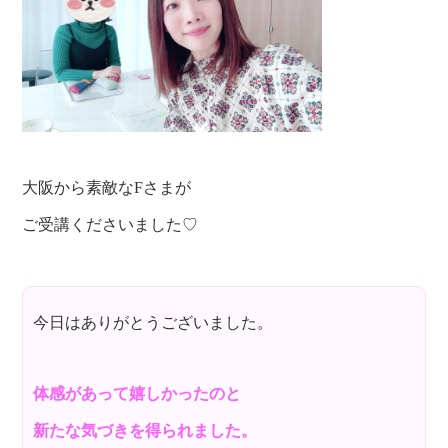
大阪から素敵なFさまが
ご受講くださいました♡
今日はありがとうございました。
体感があって嬉しかったのと
新たな気づきを得られました。