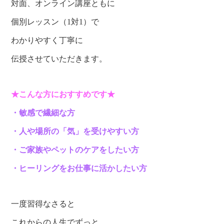
対面、オンライン講座ともに
個別レッスン（1対1）で
わかりやすく丁寧に
伝授させていただきます。
★こんな方におすすめです★
・敏感で繊細な方
・人や場所の「気」を受けやすい方
・ご家族やペットのケアをしたい方
・ヒーリングをお仕事に活かしたい方
一度習得なさると
これからの人生でずっと