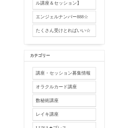
ル講座＆セッション】
エンジェルナンバー888☆
たくさん受けとればいい☆
カテゴリー
講座・セッション募集情報
オラクルカード講座
数秘術講座
レイキ講座
LUNA★ブレス