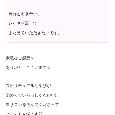
自分と向き合い、
レイキを流して
また見ていただきたいです。
素敵なご感想を
ありがとうございます☆
スピリチュアルな学びが
初めてでいらっしゃるFさま、
当サロンを選んでくださって
とっても光栄です♡