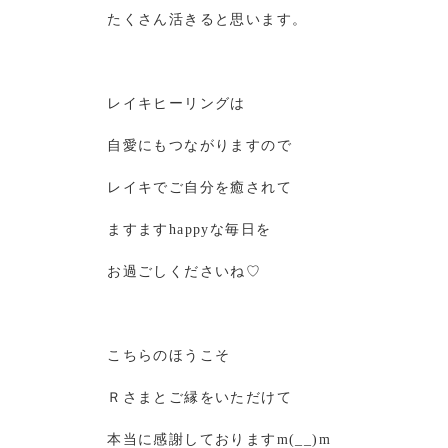
たくさん活きると思います。
レイキヒーリングは
自愛にもつながりますので
レイキでご自分を癒されて
ますますhappyな毎日を
お過ごしくださいね♡
こちらのほうこそ
Ｒさまとご縁をいただけて
本当に感謝しておりますm(__)m