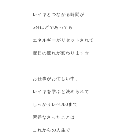
レイキとつながる時間が
5分ほどであっても
エネルギーがリセットされて
翌日の流れが変わります☆
お仕事がお忙しい中、
レイキを学ぶと決められて
しっかりレベル3まで
習得なさったことは
これからの人生で