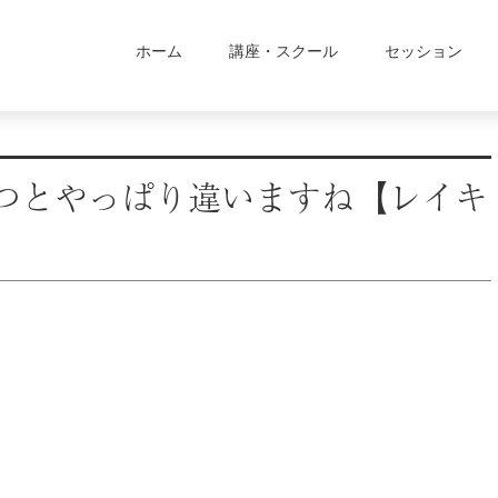
ホーム
講座・スクール
セッション
つとやっぱり違いますね【レイキ