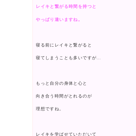
レイキと繋がる時間を持つと
やっぱり違いますね。
寝る前にレイキと繋がると
寝てしまうことも多いですが…
もっと自分の身体と心と
向き合う時間がとれるのが
理想ですね。
レイキを学ばせていただいて