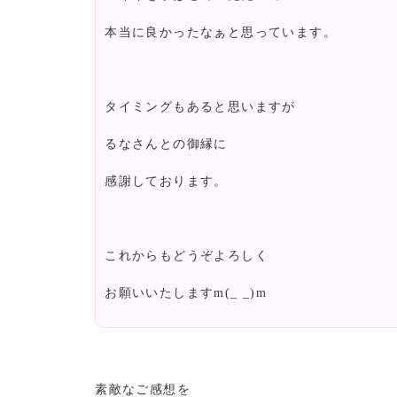
本当に良かったなぁと思っています。
タイミングもあると思いますが
るなさんとの御縁に
感謝しております。
これからもどうぞよろしく
お願いいたしますm(_ _)m
素敵なご感想を