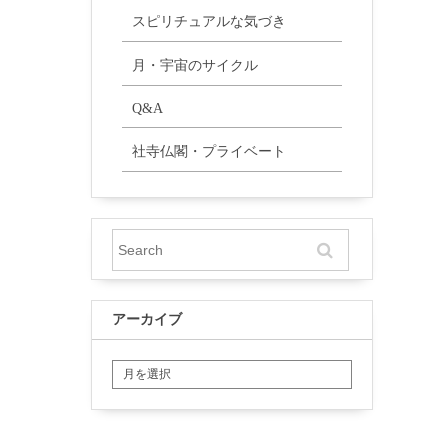
スピリチュアルな気づき
月・宇宙のサイクル
Q&A
社寺仏閣・プライベート
アーカイブ