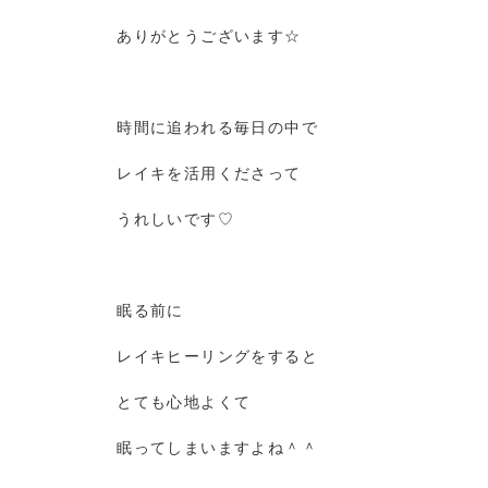
ありがとうございます☆
時間に追われる毎日の中で
レイキを活用くださって
うれしいです♡
眠る前に
レイキヒーリングをすると
とても心地よくて
眠ってしまいますよね＾＾