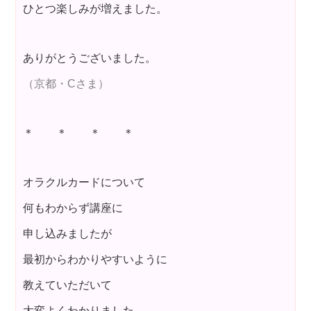
ひとつ楽しみが増えました。
ありがとうございました。
（京都・Cさま）
＊ ＊ ＊ ＊
オラクルカードについて
何もわからず講座に
申し込みましたが
最初からわかりやすいように
教えていただいて
大変よくわかりました。