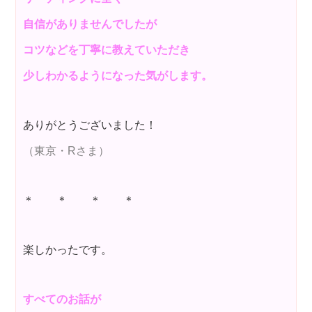
自信がありませんでしたが
コツなどを丁寧に教えていただき
少しわかるようになった気がします。
ありがとうございました！
（東京・Rさま）
＊ ＊ ＊ ＊
楽しかったです。
すべてのお話が