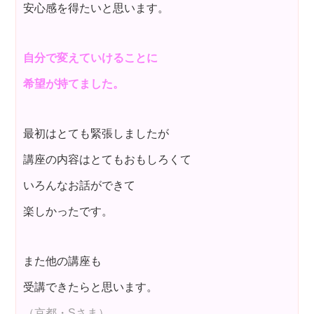
安心感を得たいと思います。
自分で変えていけることに
希望が持てました。
最初はとても緊張しましたが
講座の内容はとてもおもしろくて
いろんなお話ができて
楽しかったです。
また他の講座も
受講できたらと思います。
（京都・Sさま）