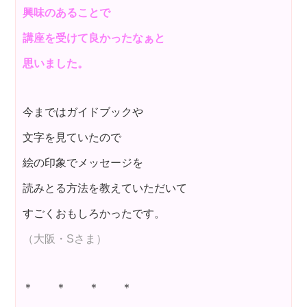
興味のあることで
講座を受けて良かったなぁと
思いました。
今まではガイドブックや
文字を見ていたので
絵の印象でメッセージを
読みとる方法を教えていただいて
すごくおもしろかったです。
（大阪・Sさま）
＊ ＊ ＊ ＊