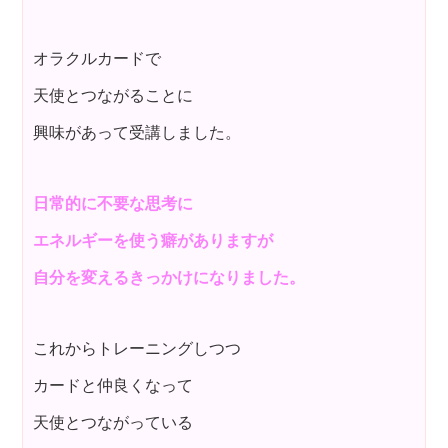
オラクルカードで
天使とつながることに
興味があって受講しました。
日常的に不要な思考に
エネルギーを使う癖がありますが
自分を変えるきっかけになりました。
これからトレーニングしつつ
カードと仲良くなって
天使とつながっている