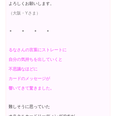
よろしくお願いします。
（大阪・Yさま）
＊ ＊ ＊ ＊
るなさんの言葉にストレートに
自分の気持ちを出していくと
不思議なほどに
カードのメッセージが
響いてきて驚きました。
難しそうに思っていた