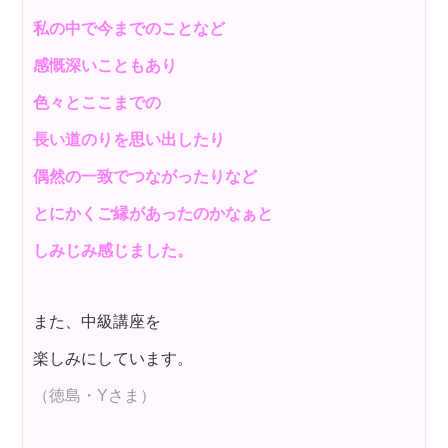
私の中で今までのことなど
感慨深いこともあり
色々とここまでの
長い道のりを思い出したり
偶然の一致でつながったりなど
とにかくご縁があったのかなぁと
しみじみ感じました。
また、中級講座を
楽しみにしています。
（徳島・Yさま）