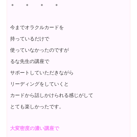
＊ ＊ ＊ ＊
今までオラクルカードを
持っているだけで
使っていなかったのですが
るな先生の講座で
サポートしていただきながら
リーディングをしていくと
カードから話しかけられる感じがして
とても楽しかったです。
大変密度の濃い講座で