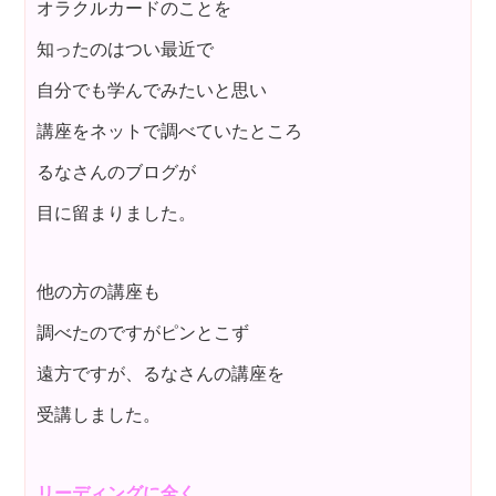
オラクルカードのことを
知ったのはつい最近で
自分でも学んでみたいと思い
講座をネットで調べていたところ
るなさんのブログが
目に留まりました。
他の方の講座も
調べたのですがピンとこず
遠方ですが、るなさんの講座を
受講しました。
リーディングに全く