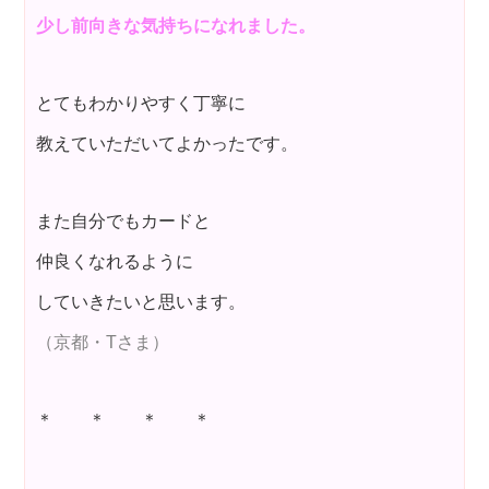
少し前向きな気持ちになれました。
とてもわかりやすく丁寧に
教えていただいてよかったです。
また自分でもカードと
仲良くなれるように
していきたいと思います。
（京都・Tさま）
＊ ＊ ＊ ＊