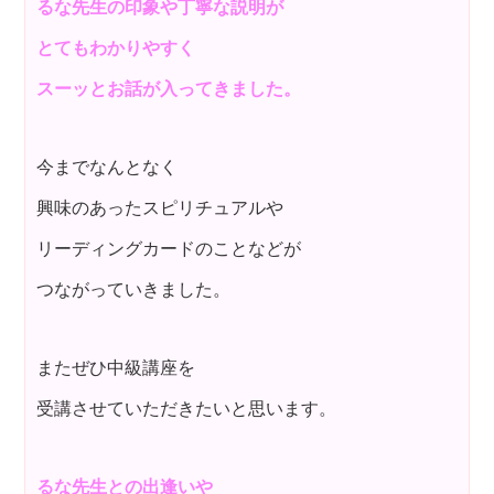
るな先生の印象や丁寧な説明が
とてもわかりやすく
スーッとお話が入ってきました。
今までなんとなく
興味のあったスピリチュアルや
リーディングカードのことなどが
つながっていきました。
またぜひ中級講座を
受講させていただきたいと思います。
るな先生との出逢いや