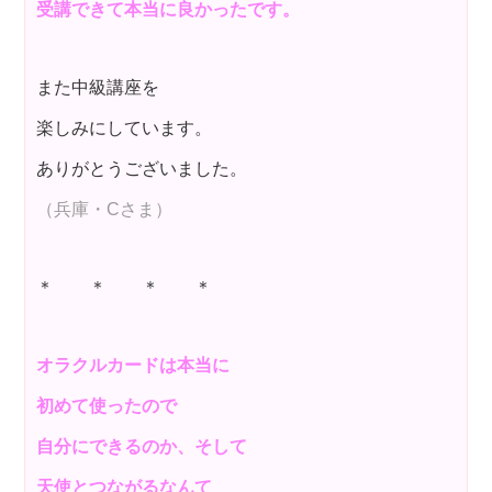
受講できて本当に良かったです。
また中級講座を
楽しみにしています。
ありがとうございました。
（兵庫・Cさま）
＊ ＊ ＊ ＊
オラクルカードは本当に
初めて使ったので
自分にできるのか、そして
天使とつながるなんて