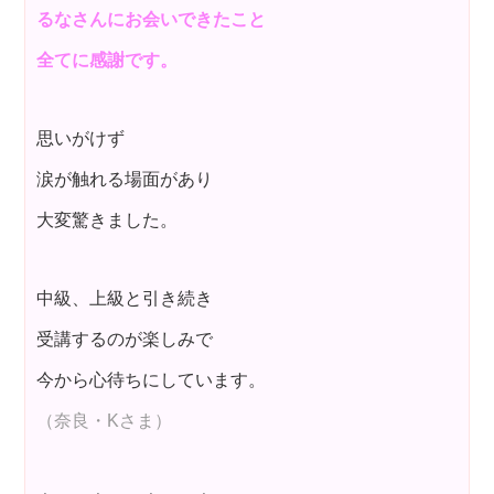
るなさんにお会いできたこと
全てに感謝です。
思いがけず
涙が触れる場面があり
大変驚きました。
中級、上級と引き続き
受講するのが楽しみで
今から心待ちにしています。
（奈良・Kさま）