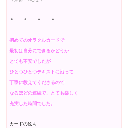
＊ ＊ ＊ ＊
初めてのオラクルカードで
最初は自分にできるかどうか
とても不安でしたが
ひとつひとつテキストに沿って
丁寧に教えてくださるので
なるほどの連続で、とても楽しく
充実した時間でした。
カードの絵も