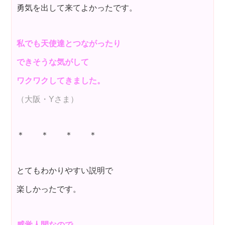
勇気を出して来てよかったです。
私でも天使達とつながったり
できそうな気がして
ワクワクしてきました。
（大阪・Yさま）
＊ ＊ ＊ ＊
とてもわかりやすい説明で
楽しかったです。
感覚人間なので