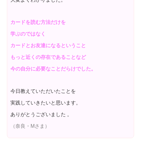
カードを読む方法だけを
学ぶのではなく
カードとお友達になるということ
もっと近くの存在であることなど
今の自分に必要なことだらけでした。
今日教えていただいたことを
実践していきたいと思います。
ありがとうございました 。
（奈良・Mさま）