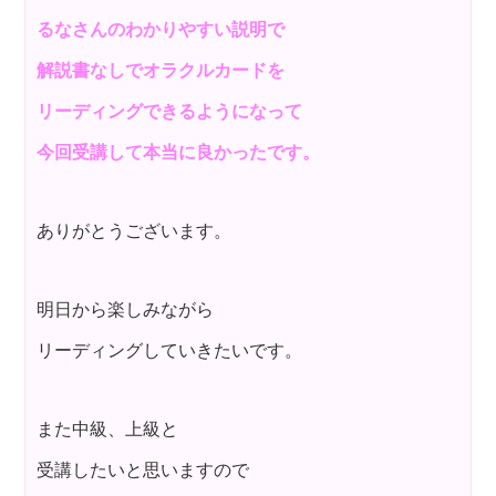
るなさんのわかりやすい説明で
解説書なしでオラクルカードを
リーディングできるようになって
今回受講して本当に良かったです。
ありがとうございます。
明日から楽しみながら
リーディングしていきたいです。
また中級、上級と
受講したいと思いますので