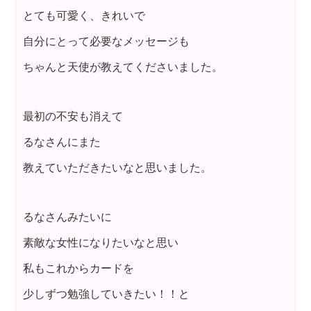
とても可愛く、きれいで
自分にとって必要なメッセージも
ちゃんと天使が教えてくださいました。
最初の不安も消えて
るなさんにまた
教えていただきたいなと思いました。
るなさんみたいに
素敵な女性になりたいなと思い
私もこれからカードを
少しずつ勉強していきたい！！と