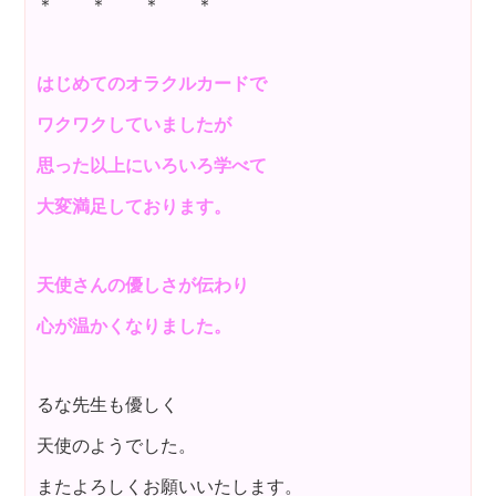
＊ ＊ ＊ ＊
はじめてのオラクルカードで
ワクワクしていましたが
思った以上にいろいろ学べて
大変満足しております。
天使さんの優しさが伝わり
心が温かくなりました。
るな先生も優しく
天使のようでした。
またよろしくお願いいたします。