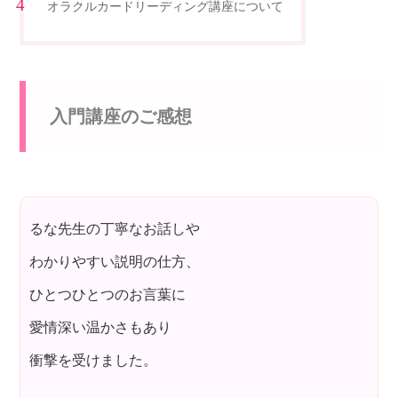
オラクルカードリーディング講座について
入門講座のご感想
るな先生の丁寧なお話しや
わかりやすい説明の仕方、
ひとつひとつのお言葉に
愛情深い温かさもあり
衝撃を受けました。