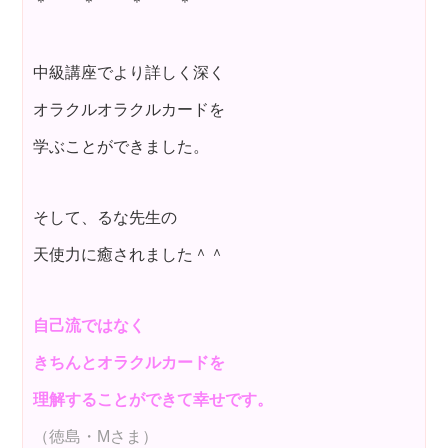
＊ ＊ ＊ ＊
中級講座でより詳しく深く
オラクルオラクルカードを
学ぶことができました。
そして、るな先生の
天使力に癒されました＾＾
自己流ではなく
きちんとオラクルカードを
理解することができて幸せです。
（徳島・Mさま）