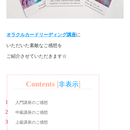
オラクルカードリーディング講座
に
いただいた素敵なご感想を
ご紹介させていただきます☆
Contents
[
非表示
]
入門講座のご感想
中級講座のご感想
上級講座のご感想