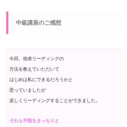
中級講座のご感想
今回、他者リーディングの
方法を教えていただいて
はじめは私にできるだろうかと
思っていましたが
楽しくリーディングすることができました。
それも手順をきっちりと