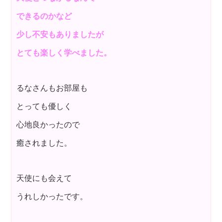
できるのかなど
少し不安もありましたが
とても楽しく学べました。
るなさんもお部屋も
とっても優しく
心地良かったので
癒されました。
天使にも会えて
うれしかったです。