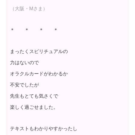
（大阪・Mさま）
＊ ＊ ＊ ＊
まったくスピリチュアルの
力はないので
オラクルカードがわかるか
不安でしたが
先生もとても気さくで
楽しく過ごせました。
テキストもわかりやすかったし