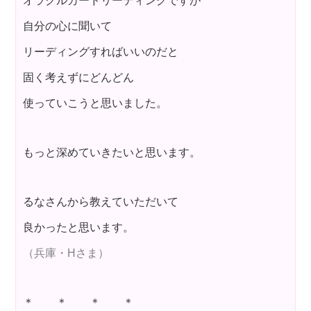
オラクルカードリーディングですが
自分の心に聞いて
リーディングすればいいのだと
固く考えずにどんどん
使っていこうと思いました。
もっと深めていきたいと思います。
るなさんから教えていただいて
良かったと思います。
（兵庫・Hさま）
＊ ＊ ＊ ＊