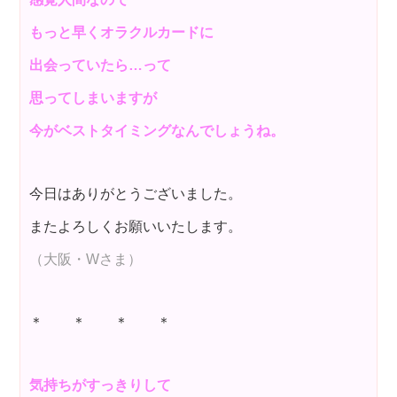
もっと早くオラクルカードに
出会っていたら…って
思ってしまいますが
今がベストタイミングなんでしょうね。
今日はありがとうございました。
またよろしくお願いいたします。
（大阪・Wさま）
＊ ＊ ＊ ＊
気持ちがすっきりして