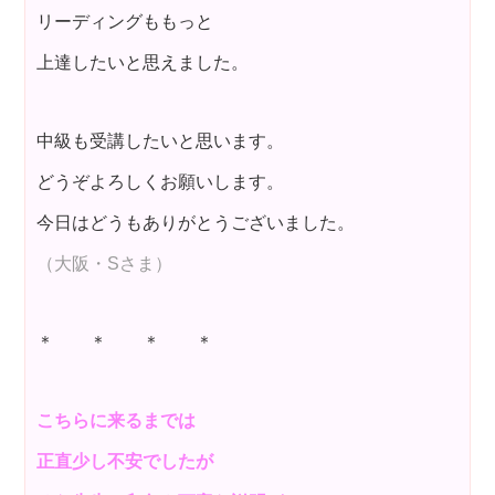
リーディングももっと
上達したいと思えました。
中級も受講したいと思います。
どうぞよろしくお願いします。
今日はどうもありがとうございました。
（大阪・Sさま）
＊ ＊ ＊ ＊
こちらに来るまでは
正直少し不安でしたが