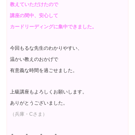
教えていただけたので
講座の間中、安心して
カードリーディングに集中できました。
今回もるな先生のわかりやすい、
温かい教えのおかげで
有意義な時間を過ごせました。
上級講座もよろしくお願いします。
ありがとうございました。
（兵庫・Cさま）