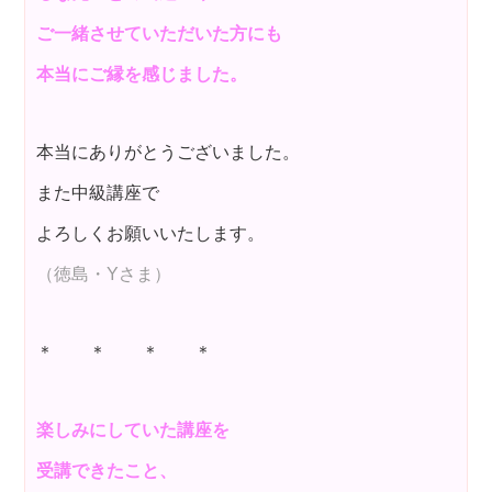
ご一緒させていただいた方にも
本当にご縁を感じました。
本当にありがとうございました。
また中級講座で
よろしくお願いいたします。
（徳島・Yさま）
＊ ＊ ＊ ＊
楽しみにしていた講座を
受講できたこと、