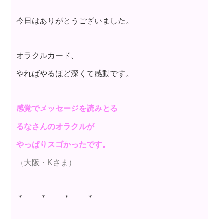
今日はありがとうございました。
オラクルカード、
やればやるほど深くて感動です。
感覚でメッセージを読みとる
るなさんのオラクルが
やっぱりスゴかったです。
（大阪・Kさま）
＊ ＊ ＊ ＊