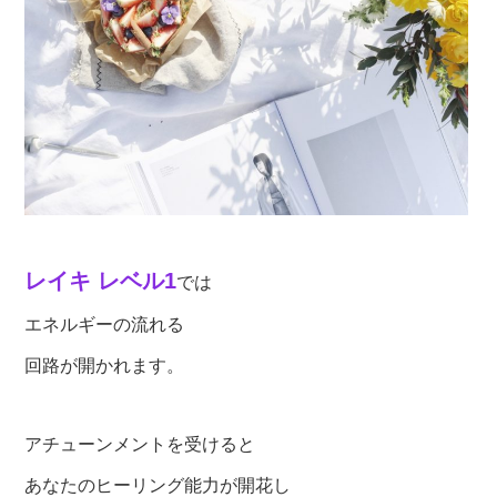
レイキ
レベル1
では
エネルギーの流れる
回路が開かれます。
アチューンメントを受けると
あなたのヒーリング能力が開花し