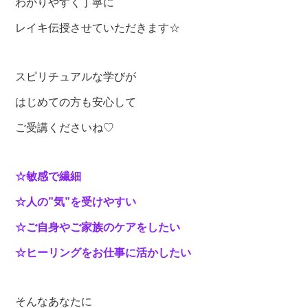
わかりやすく丁寧に
レイキ伝授させていただきます☆
スピリチュアルな学びが
はじめての方も安心して
ご受講くださいね♡
☆敏感で繊細
☆人の”気”を受けやすい
☆ご自身やご家族のケアをしたい
☆ヒーリングをお仕事に活かしたい
そんなあなたに