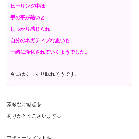
ヒーリング中は
手の平が熱いと
しっかり感じられ
自分のネガティブな思いも
一緒に浄化されていくようでした。
今日はぐっすり眠れそうです。
素敵なご感想を
ありがとうございます♡
アチューンメントや