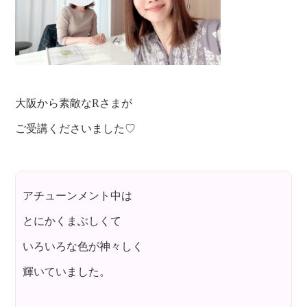
大阪から素敵なRさまが
ご受講くださいました♡
アチューンメント中は
とにかくまぶしくて
いろいろな色が神々しく
輝いていました。