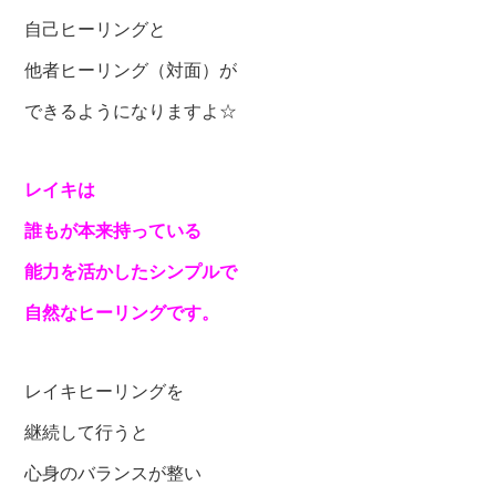
自己ヒーリングと
他者ヒーリング（対面）が
できるようになりますよ☆
レイキは
誰もが
本来持っている
能力を活かした
シンプルで
自然なヒーリングです。
レイキヒーリングを
継続して行うと
心身のバランスが整い