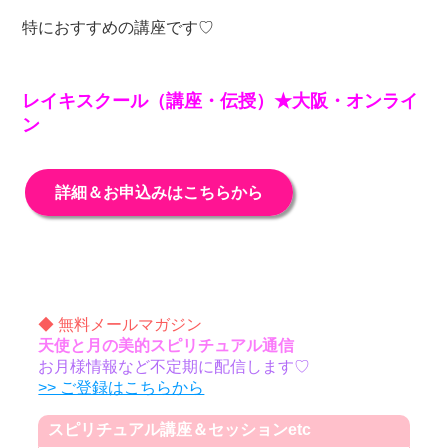
特におすすめの講座です♡
レイキスクール（講座・伝授）★大阪・オンライ
ン
詳細＆お申込みはこちらから
◆ 無料メールマガジン
天使と月の美的スピリチュアル通信
お月様情報など不定期に配信します♡
>> ご登録はこちらから
スピリチュアル講座＆セッションetc