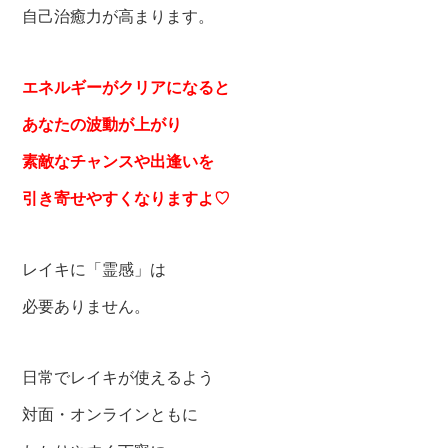
自己治癒力が高まります。
エネルギーがクリアになると
あなたの波動が上がり
素敵なチャンスや出逢いを
引き寄せやすくなりますよ
♡
レイキに「霊感」は
必要ありません。
日常でレイキが使えるよう
対面・オンラインともに