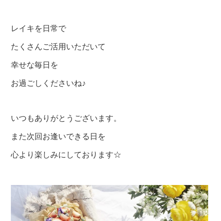
レイキを日常で
たくさんご活用いただいて
幸せな毎日を
お過ごしくださいね♪
いつもありがとうございます。
また次回お逢いできる日を
心より楽しみにしております☆