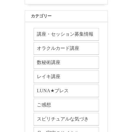
カテゴリー
講座・セッション募集情報
オラクルカード講座
数秘術講座
レイキ講座
LUNA★ブレス
ご感想
スピリチュアルな気づき