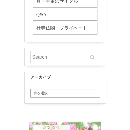
月・宇宙のサイクル
Q&A
社寺仏閣・プライベート
アーカイブ