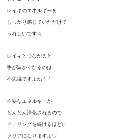
レイキのエネルギーを
しっかり感じていただけて
うれしいです☆
レイキとつながると
手が温かくなるのは
不思議ですよね＾＾
不要なエネルギーが
どんどん浄化されるので
ヒーリングを続けるほどに
クリアになりますよ♡