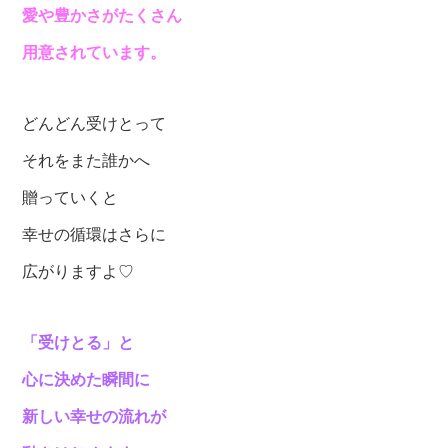
愛や豊かさがたくさん
用意されています。
どんどん受けとって
それをまた誰かへ
贈っていくと
幸せの循環はさらに
広がりますよ♡
「受けとる」と
心に決めた瞬間に
新しい幸せの流れが