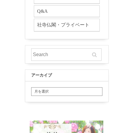
Q&A
社寺仏閣・プライベート
アーカイブ