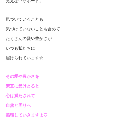
見えないサポート。
気づいていることも
気づけていないことも含めて
たくさんの愛や豊かさが
いつも私たちに
届けられています☆
その愛や豊かさを
素直に受けとると
心は満たされて
自然と周りへ
循環していきますよ♡