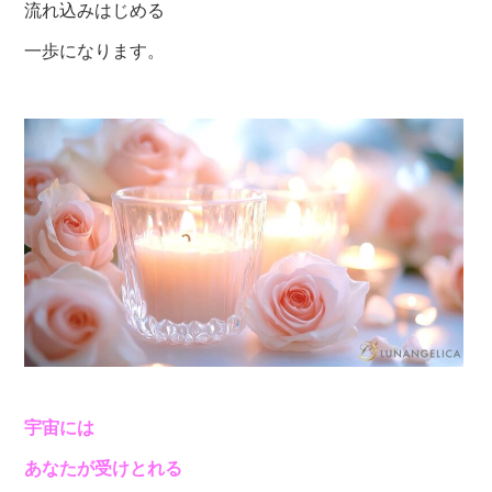
流れ込みはじめる
一歩になります。
宇宙には
あなたが受けとれる