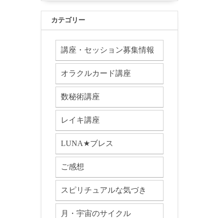
カテゴリー
講座・セッション募集情報
オラクルカード講座
数秘術講座
レイキ講座
LUNA★ブレス
ご感想
スピリチュアルな気づき
月・宇宙のサイクル