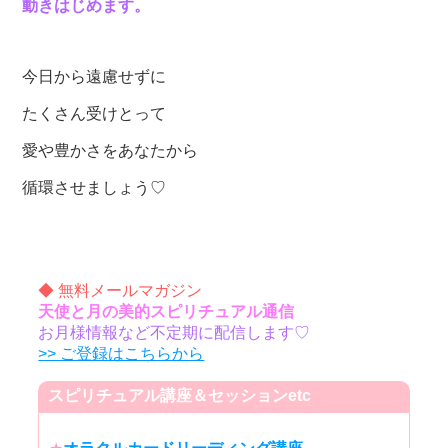
動きはじめます。
今日から遠慮せずに
たくさん受けとって
愛や豊かさをあなたから
循環させましょう♡
◆ 無料メールマガジン
天使と月の美的スピリチュアル通信
お月様情報など不定期に配信します♡
>> ご登録はこちらから
スピリチュアル講座＆セッションetc