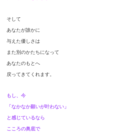
そして
あなたが誰かに
与えた優しさは
また別のかたちになって
あなたのもとへ
戻ってきてくれます。
もし、今
「なかなか願いが叶わない」
と感じているなら
こころの奥底で