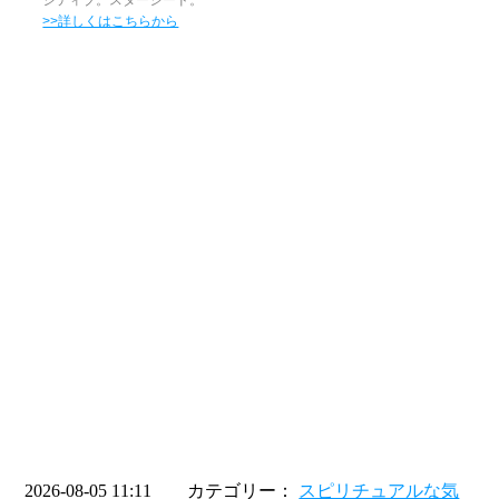
>>詳しくはこちらから
2026-08-05 11:11 カテゴリー：
スピリチュアルな気