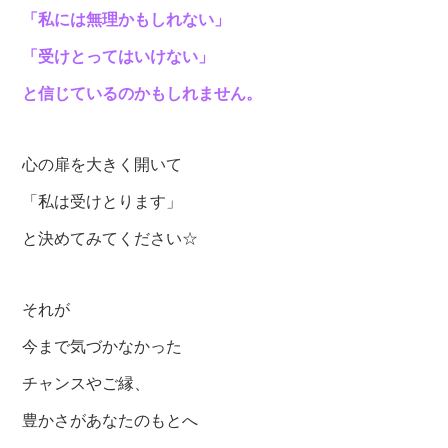
「私には無理かもしれない」
「受けとってはいけない」
と信じているのかもしれません。
心の扉を大きく開いて
「私は受けとります」
と決めてみてください☆
それが
今まで気づかなかった
チャンスやご縁、
豊かさがあなたのもとへ