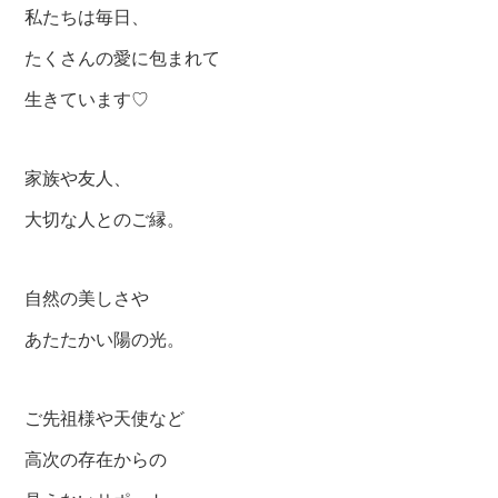
私たちは毎日、
たくさんの愛に包まれて
生きています♡
家族や友人、
大切な人とのご縁。
自然の美しさや
あたたかい陽の光。
ご先祖様や天使など
高次の存在からの