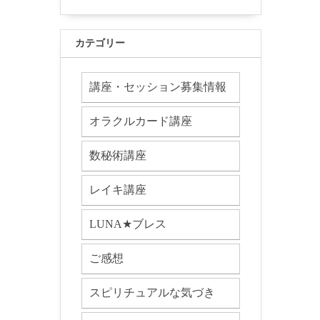
カテゴリー
講座・セッション募集情報
オラクルカード講座
数秘術講座
レイキ講座
LUNA★ブレス
ご感想
スピリチュアルな気づき