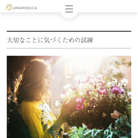
大切なことに気づくための試練