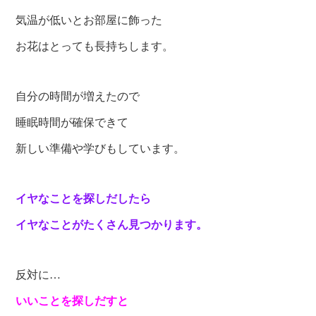
気温が低いとお部屋に飾った
お花はとっても長持ちします。
自分の時間が増えたので
睡眠時間が確保できて
新しい準備や学びもしています。
イヤなことを探しだしたら
イヤなことがたくさん見つかります。
反対に…
いいことを探しだすと