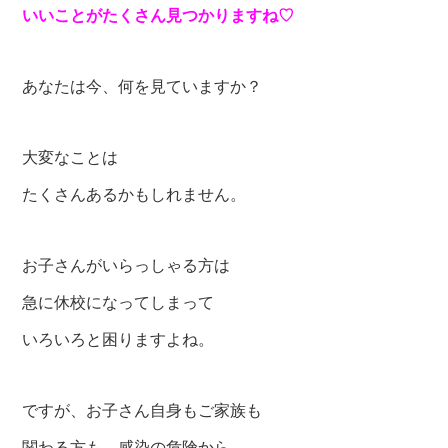
いいことがたくさん見つかりますね♡
あなたは今、何を見ていますか？
大変なことは
たくさんあるかもしれません。
お子さんがいらっしゃる方は
急に休校になってしまって
いろいろと困りますよね。
ですが、お子さん自身もご家族も
関わる方も、感染の危険から