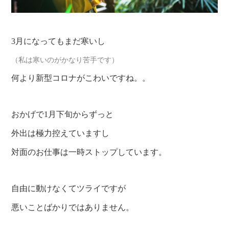
3月になってもまだ寒いし
（私は寒いのがかなり苦手です）
何より新型コロナがこわいですね。。
おかげで1月下旬からずっと
外出は極力控えていますし
対面のお仕事は一時ストップしています。
自由に動けなくてツライですが
悪いことばかりではありません。