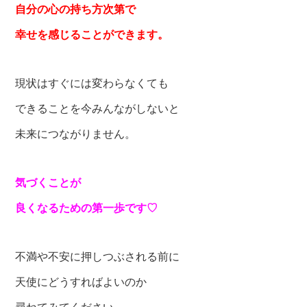
自分の心の持ち方次第で
幸せを感じることができます。
現状はすぐには変わらなくても
できることを今みんながしないと
未来につながりません。
気づくことが
良くなるための第一歩です♡
不満や不安に押しつぶされる前に
天使にどうすればよいのか