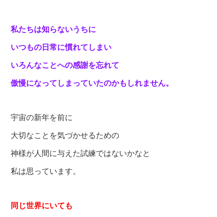
私たちは知らないうちに
いつもの日常に慣れてしまい
いろんなことへの感謝を忘れて
傲慢になってしまっていたのかもしれません。
宇宙の新年を前に
大切なことを気づかせるための
神様が人間に与えた試練ではないかなと
私は思っています。
同じ世界にいても