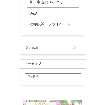
月・宇宙のサイクル
Q&A
社寺仏閣・プライベート
アーカイブ