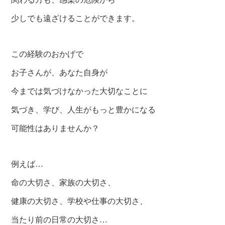
少しでも遠ざけることができます。
この経験のおかげで
お子さんが、あなた自身が
今までは気づけなかった大切なことに
気づき、学び、人生がもっと豊かになる
可能性はありませんか？
例えば…
命の大切さ、家族の大切さ、
健康の大切さ、学校や仕事の大切さ、
当たり前の日常の大切さ…