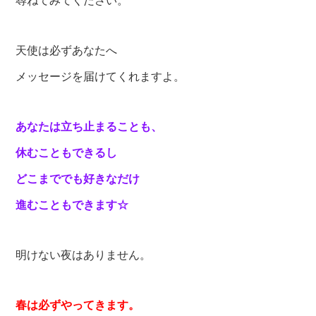
尋ねてみてください。
天使は必ずあなたへ
メッセージを届けてくれますよ。
あなたは立ち止まることも、
休むこともできるし
どこまででも
好きなだけ
進むこともできます☆
明けない夜はありません。
春は必ずやってきます。