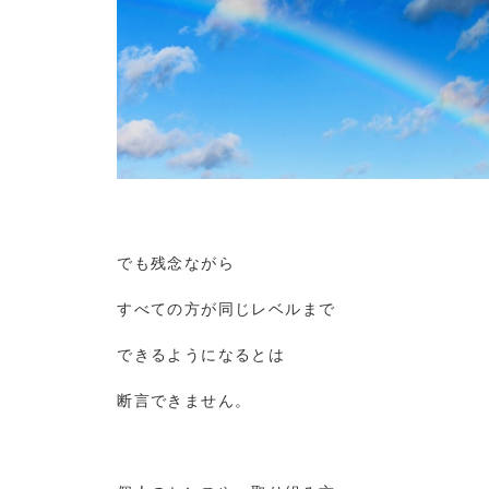
でも残念ながら
すべての方が同じレベルまで
できるようになるとは
断言できません。