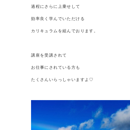
過程にさらに上乗せして
効率良く学んでいただける
カリキュラムを組んでおります。
講座を受講されて
お仕事にされている方も
たくさんいらっしゃいますよ♡