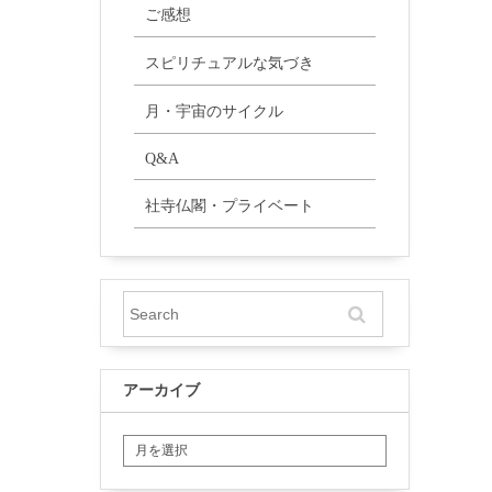
ご感想
スピリチュアルな気づき
月・宇宙のサイクル
Q&A
社寺仏閣・プライベート
アーカイブ