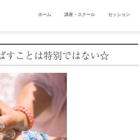
ホーム
講座・スクール
セッション
ばすことは特別ではない☆