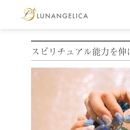
スピリチュアル能力を伸