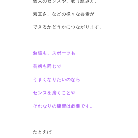
個人のセンスや、取り組み方、
素直さ、などの様々な要素が
できるかどうかにつながります。
勉強も、スポーツも
芸術も同じで
うまくなりたいのなら
センスを磨くことや
それなりの練習は必要です。
たとえば