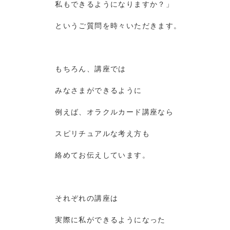
私もできるようになりますか？」
というご質問を時々いただきます。
もちろん、講座では
みなさまができるように
例えば、オラクルカード講座なら
スピリチュアルな考え方も
絡めてお伝えしています。
それぞれの講座は
実際に私ができるようになった