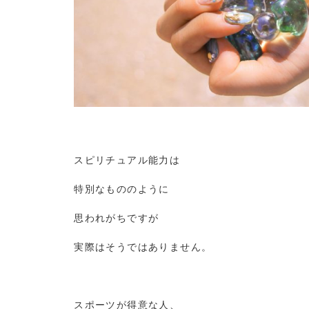
スピリチュアル能力は
特別なもののように
思われがちですが
実際はそうではありません。
スポーツが得意な人、