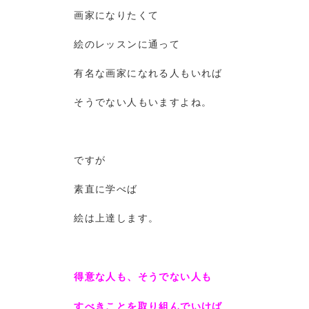
画家になりたくて
絵のレッスンに通って
有名な画家になれる人もいれば
そうでない人もいますよね。
ですが
素直に学べば
絵は上達します。
得意な人も、そうでない人も
すべきことを取り組んでいけば