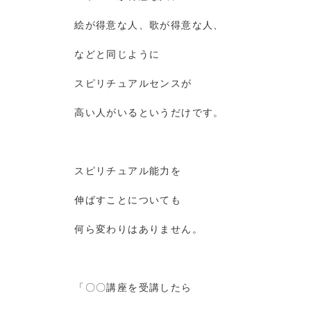
絵が得意な人、歌が得意な人、
などと同じように
スピリチュアルセンスが
高い人がいるというだけです。
スピリチュアル能力を
伸ばすことについても
何ら変わりはありません。
「〇〇講座を受講したら