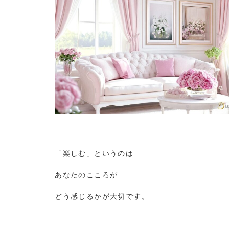
「楽しむ」というのは
あなたのこころが
どう感じるかが大切です。