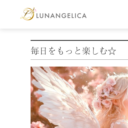
毎日をもっと楽しむ☆