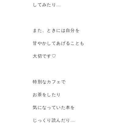
してみたり…
また、ときには自分を
甘やかしてあげることも
大切です♡
特別なカフェで
お茶をしたり
気になっていた本を
じっくり読んだり…