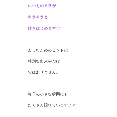
いつもの日常が
キラキラと
輝きはじめます♡
楽しむためのヒントは
特別な出来事だけ
ではありません。
毎日の小さな瞬間にも
たくさん隠れていますよ☆