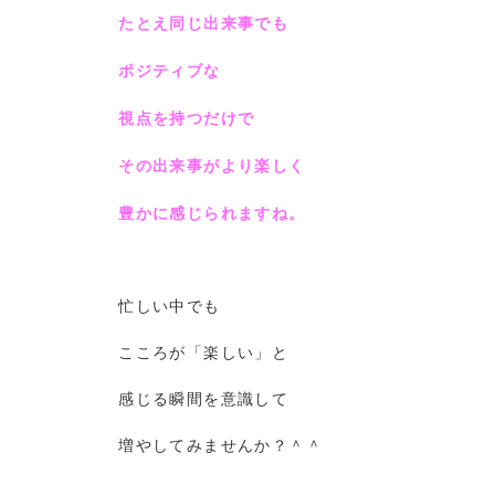
たとえ同じ出来事でも
ポジティブな
視点を持つだけで
その出来事がより楽しく
豊かに感じられますね。
忙しい中でも
こころが「楽しい」と
感じる瞬間を意識して
増やしてみませんか？＾＾