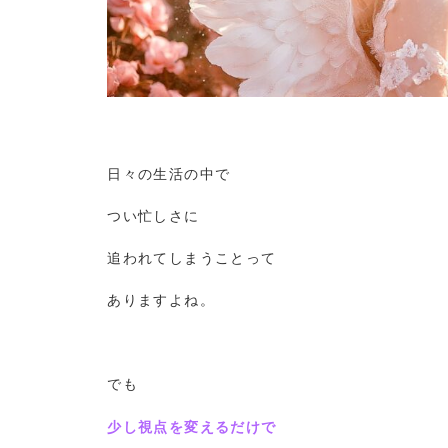
日々の生活の中で
つい忙しさに
追われてしまうことって
ありますよね。
でも
少し視点を変えるだけで