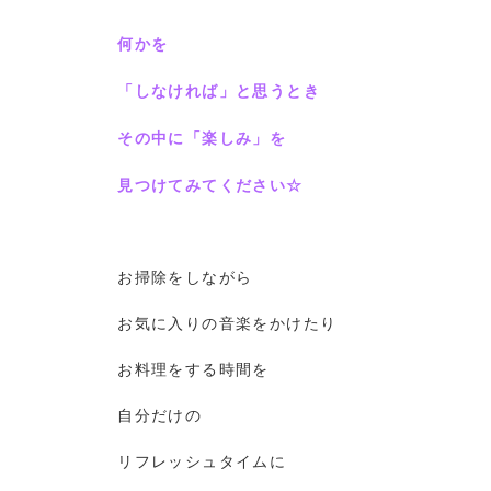
何かを
「しなければ」と思うとき
その中に「楽しみ」を
見つけてみてください☆
お掃除をしながら
お気に入りの音楽をかけたり
お料理をする時間を
自分だけの
リフレッシュタイムに