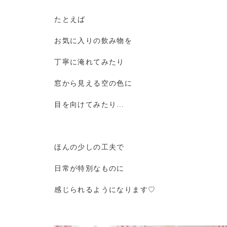
たとえば
お気に入りの飲み物を
丁寧に淹れてみたり
窓から見える空の色に
目を向けてみたり…
ほんの少しの工夫で
日常が特別なものに
感じられるようになります♡