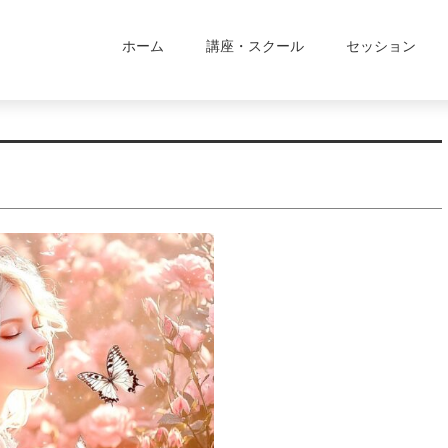
ホーム
講座・スクール
セッション