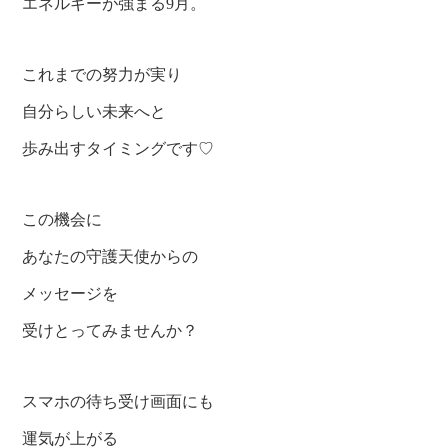
エネルギーが強まる9月。
これまでの努力が実り
自分らしい未来へと
歩み出すタイミングです♡
この機会に
あなたの守護天使からの
メッセージを
受けとってみませんか？
スマホの待ち受け画面にも
運気が上がる