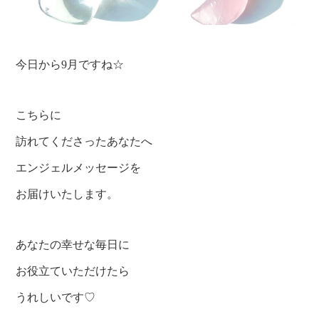
今日から9月ですね☆
こちらに
訪れてくださったあなたへ
エンジェルメッセージを
お届けいたします。
あなたの幸せな毎日に
お役立ていただけたら
うれしいです♡