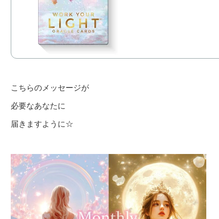
こちらのメッセージが
必要なあなたに
届きますように☆