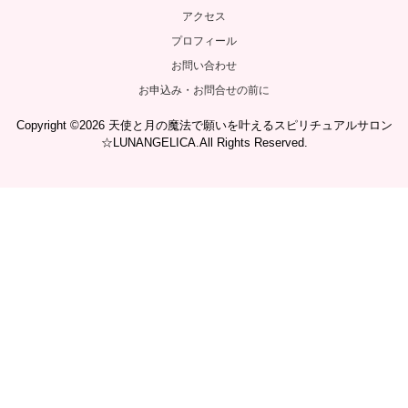
アクセス
プロフィール
お問い合わせ
お申込み・お問合せの前に
Copyright ©2026 天使と月の魔法で願いを叶えるスピリチュアルサロン
☆LUNANGELICA.All Rights Reserved.