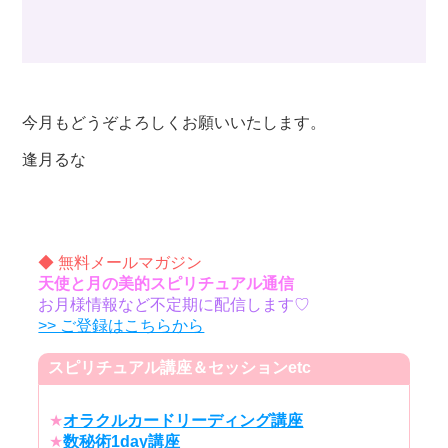
今月もどうぞよろしくお願いいたします。
逢月るな
◆ 無料メールマガジン
天使と月の美的スピリチュアル通信
お月様情報など不定期に配信します♡
>> ご登録はこちらから
スピリチュアル講座＆セッションetc
★
オラクルカードリーディング講座
★
数秘術1day講座