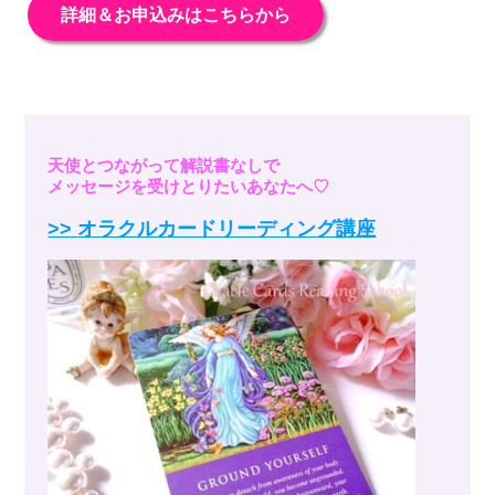
詳細＆お申込みはこちらから
天使とつながって解説書なしで
メッセージを受けとりたいあなたへ♡
>>
オラクルカードリーディング講座