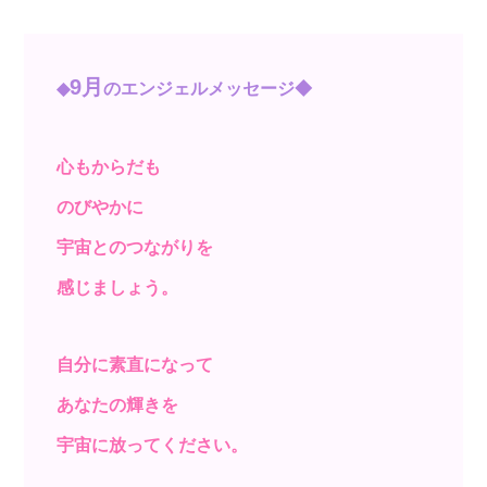
9
月
◆
のエンジェルメッセージ◆
心もからだも
のびやかに
宇宙とのつながりを
感じましょう。
自分に素直になって
あなたの輝きを
宇宙に放ってください。