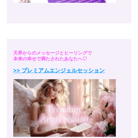
天界からのメッセージとヒーリングで
本来の幸せで満たされたあなたへ♡
>>
プレミアムエンジェルセッション