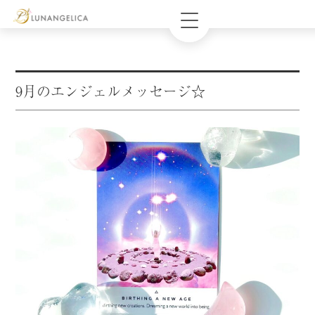
9月のエンジェルメッセージ☆