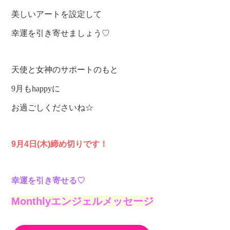
美しいアートを設定して
幸運を引き寄せましょう♡
天使と女神のサポートのもと
9月もhappyに
お過ごしくださいね☆
9月4日(木)締め切りです！
幸運を引き寄せる♡
Monthlyエンジェルメッセージ