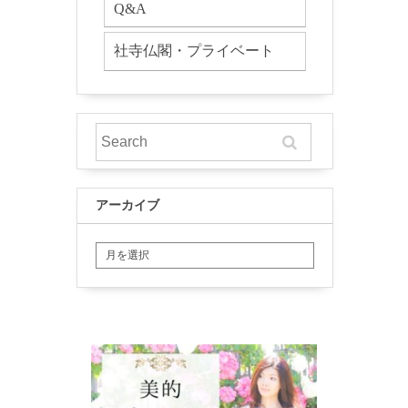
Q&A
社寺仏閣・プライベート
アーカイブ