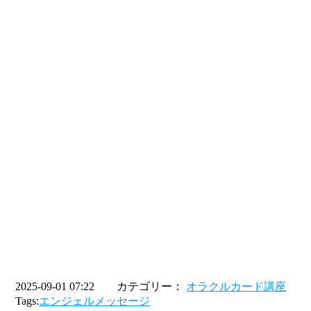
2025-09-01 07:22 カテゴリー：
オラクルカード講座
Tags:
エンジェルメッセージ