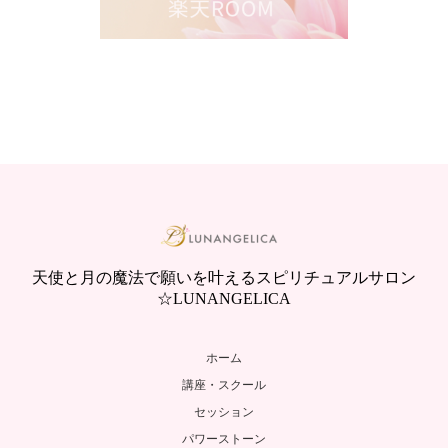
天使と月の魔法で願いを叶えるスピリチュアルサロン
☆LUNANGELICA
ホーム
講座・スクール
セッション
パワーストーン