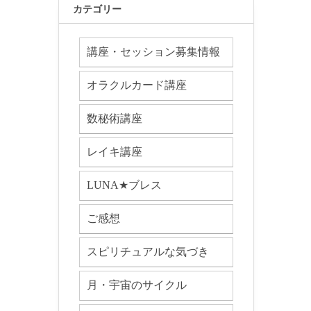
カテゴリー
講座・セッション募集情報
オラクルカード講座
数秘術講座
レイキ講座
LUNA★ブレス
ご感想
スピリチュアルな気づき
月・宇宙のサイクル