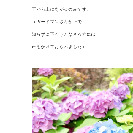
下から上にあがるのみです。
（ガードマンさんが上で
知らずに下ろうとなさる方には
声をかけておられました）