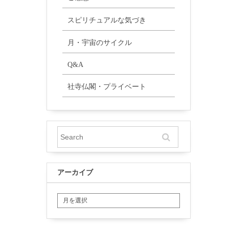
スピリチュアルな気づき
月・宇宙のサイクル
Q&A
社寺仏閣・プライベート
アーカイブ