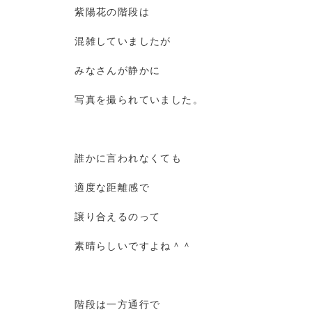
紫陽花の階段は
混雑していましたが
みなさんが静かに
写真を撮られていました。
誰かに言われなくても
適度な距離感で
譲り合えるのって
素晴らしいですよね＾＾
階段は一方通行で