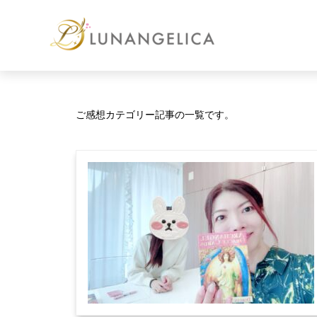
ご感想カテゴリー記事の一覧です。