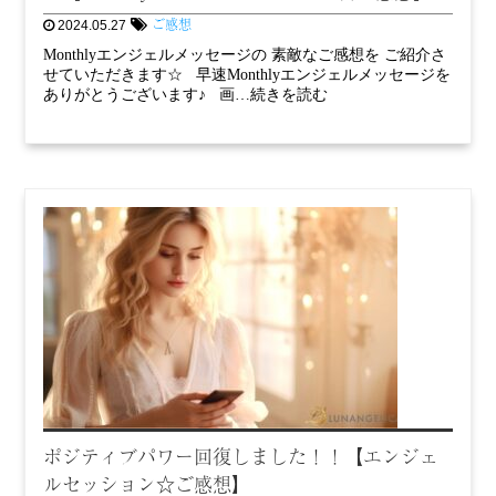
ご感想
2024.05.27
Monthlyエンジェルメッセージの 素敵なご感想を ご紹介さ
せていただきます☆ 早速Monthlyエンジェルメッセージを
ありがとうございます♪ 画…続きを読む
ポジティブパワー回復しました！！【エンジェ
ルセッション☆ご感想】