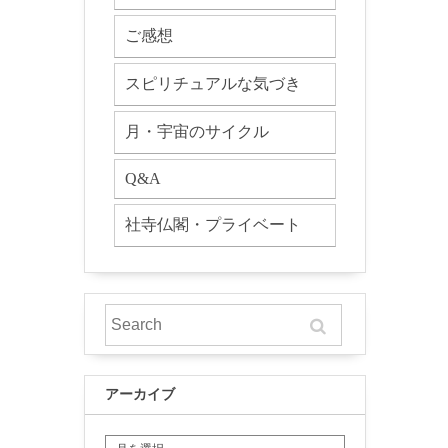
ご感想
スピリチュアルな気づき
月・宇宙のサイクル
Q&A
社寺仏閣・プライベート
アーカイブ