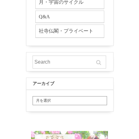
月・宇宙のサイクル
Q&A
社寺仏閣・プライベート
アーカイブ