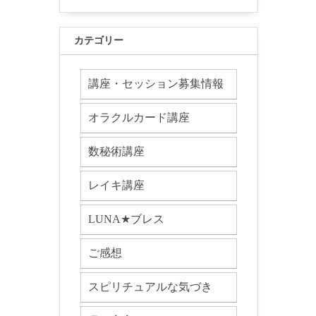
カテゴリー
講座・セッション募集情報
オラクルカード講座
数秘術講座
レイキ講座
LUNA★ブレス
ご感想
スピリチュアルな気づき