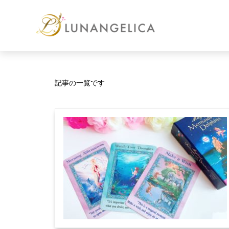
記事の一覧です