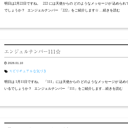
明日は2月22日ですね。 222 には天使からの どのようなメッセージが 込められ
でしょうか？ エンジェルナンバー 「222」をご紹介します☆ …続きを読む
エンジェルナンバー111☆
2026.01.10
スピリチュアルな気づき
明日は 1月11日ですね。 「111」には天使からの どのようなメッセージが 込め
いるでしょうか？ エンジェルナンバー 「111」をご紹介します…続きを読む