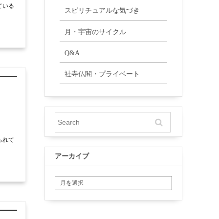
ている
スピリチュアルな気づき
月・宇宙のサイクル
Q&A
社寺仏閣・プライベート
られて
アーカイブ